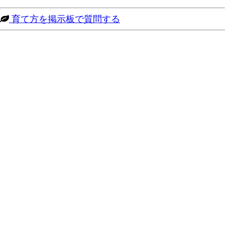
育て方を掲示板で質問する