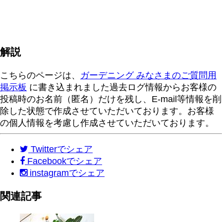
解説
こちらのページは、
ガーデニング みなさまのご質問用
掲示板
に書き込まれました過去ログ情報からお客様の
投稿時のお名前（匿名）だけを残し、E-mail等情報を削
除した状態で作成させていただいております。お客様
の個人情報を考慮し作成させていただいております。
Twitter
でシェア
Facebook
でシェア
instagram
でシェア
関連記事