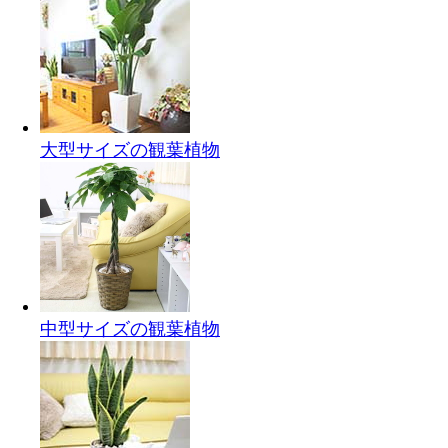
大型サイズの観葉植物
中型サイズの観葉植物