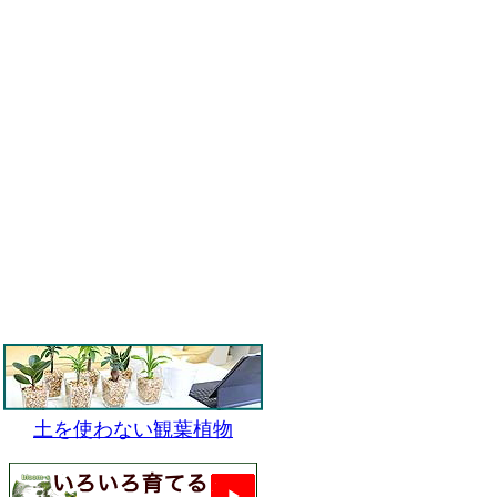
土を使わない観葉植物