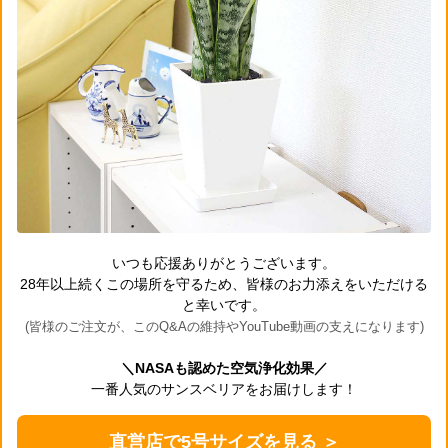
いつも応援ありがとうございます。
28年以上続くこの場所を守るため、皆様のお力添えをいただける
と幸いです。
(皆様のご注文が、このQ&Aの維持やYouTube動画の支えになります)
＼NASAも認めた空気浄化効果／
一番人気のサンスベリアをお届けします！
直営店で5号サイズを見る ＞