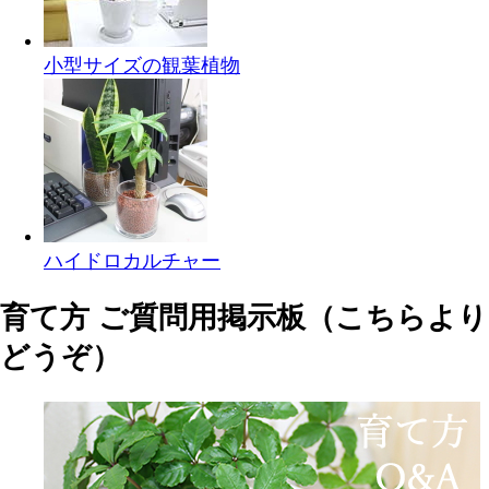
小型サイズの観葉植物
ハイドロカルチャー
育て方 ご質問用掲示板（こちらより
どうぞ）