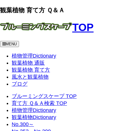
観葉植物 育て方 Ｑ＆Ａ
TOP
MENU
植物管理Dictionary
観葉植物 通販
観葉植物 育て方
風水と観葉植物
ブログ
ブルーミングスケープ TOP
育て方 Ｑ＆Ａ検索 TOP
植物管理Dictionary
観葉植物Dictionary
No.300～