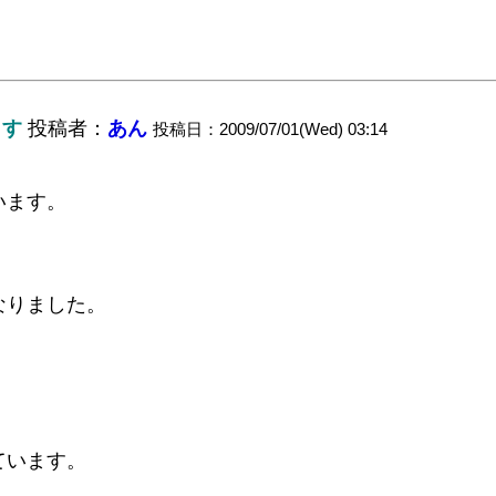
ます
投稿者：
あん
投稿日：2009/07/01(Wed) 03:14
います。
なりました。
ています。