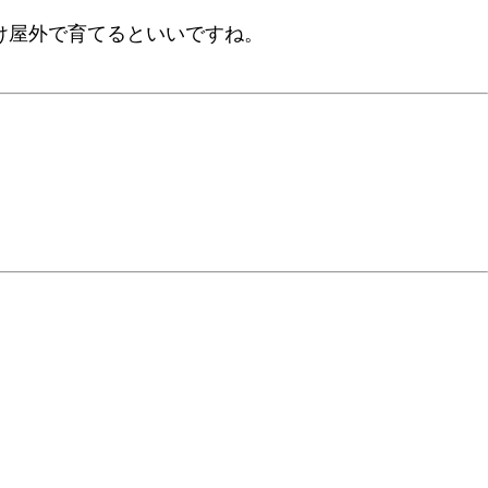
け屋外で育てるといいですね。