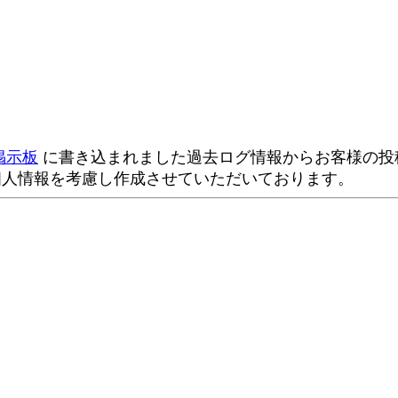
掲示板
に書き込まれました過去ログ情報からお客様の投稿
個人情報を考慮し作成させていただいております。