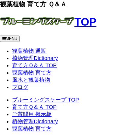
観葉植物 育て方 Ｑ＆Ａ
TOP
MENU
観葉植物 通販
植物管理Dictionary
育て方Ｑ＆Ａ TOP
観葉植物 育て方
風水と観葉植物
ブログ
ブルーミングスケープ TOP
育て方Ｑ＆Ａ TOP
ご質問用 掲示板
植物管理Dictionary
観葉植物 育て方