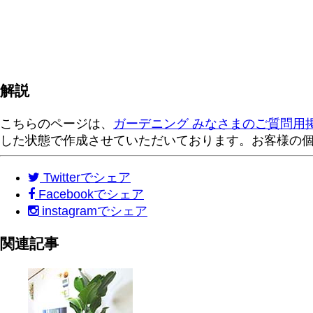
解説
こちらのページは、
ガーデニング みなさまのご質問用
した状態で作成させていただいております。お客様の
Twitter
でシェア
Facebook
でシェア
instagram
でシェア
関連記事