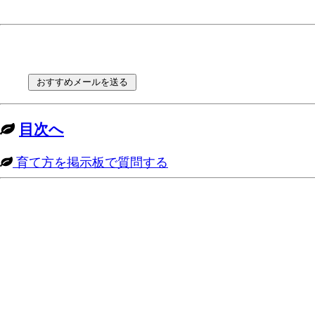
目次へ
育て方を掲示板で質問する