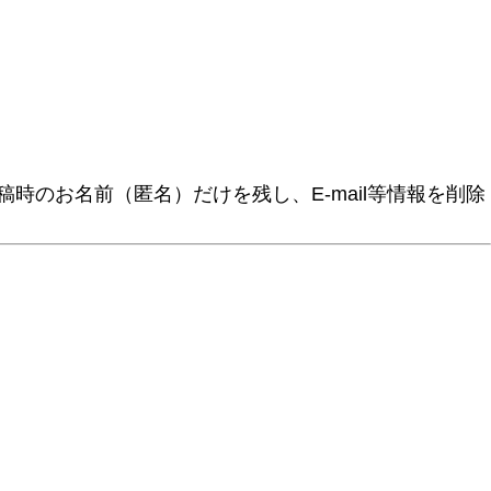
時のお名前（匿名）だけを残し、E-mail等情報を削除