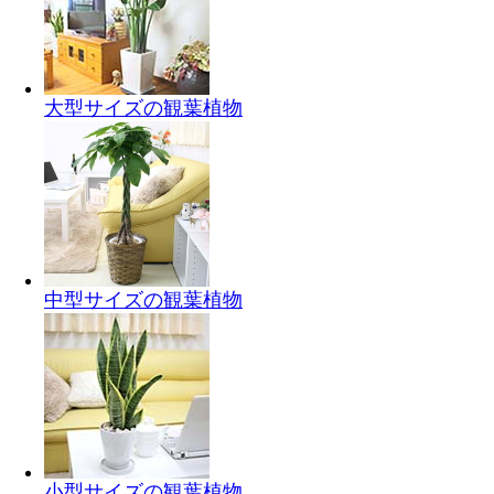
大型サイズの観葉植物
中型サイズの観葉植物
小型サイズの観葉植物