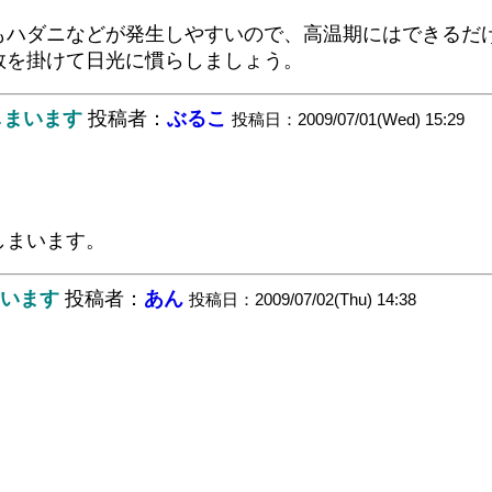
もハダニなどが発生しやすいので、高温期にはできるだ
数を掛けて日光に慣らしましょう。
しまいます
投稿者：
ぶるこ
投稿日：2009/07/01(Wed) 15:29
しまいます。
まいます
投稿者：
あん
投稿日：2009/07/02(Thu) 14:38