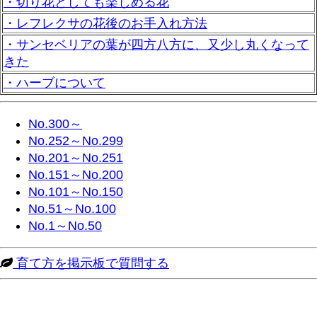
・切り花としても楽しめる花
・レフレクサの花後のお手入れ方法
・サンセベリアの葉が四方八方に、又少し丸くなって
きた
・ハーブについて
No.300～
No.252～No.299
No.201～No.251
No.151～No.200
No.101～No.150
No.51～No.100
No.1～No.50
育て方を掲示板で質問する