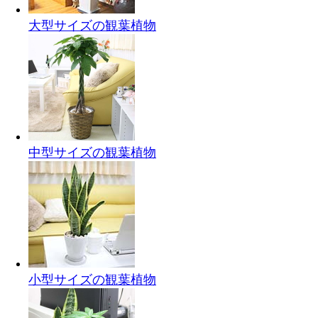
大型サイズの観葉植物
中型サイズの観葉植物
小型サイズの観葉植物