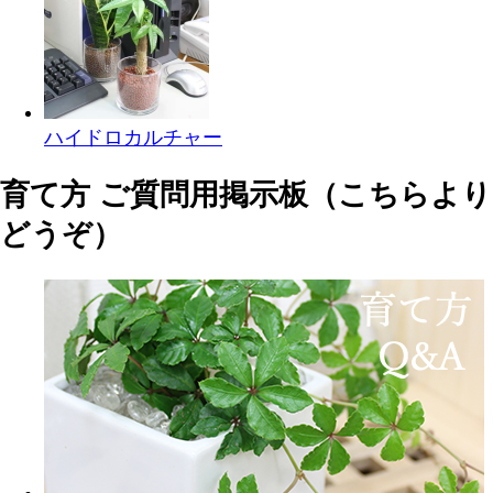
ハイドロカルチャー
育て方 ご質問用掲示板（こちらより
どうぞ）