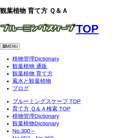
観葉植物 育て方 Ｑ＆Ａ
TOP
MENU
植物管理Dictionary
観葉植物 通販
観葉植物 育て方
風水と観葉植物
ブログ
ブルーミングスケープ TOP
育て方 Ｑ＆Ａ検索 TOP
植物管理Dictionary
観葉植物Dictionary
No.300～