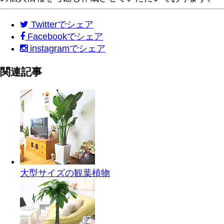
Twitter
でシェア
Facebook
でシェア
instagram
でシェア
関連記事
大型サイズの観葉植物