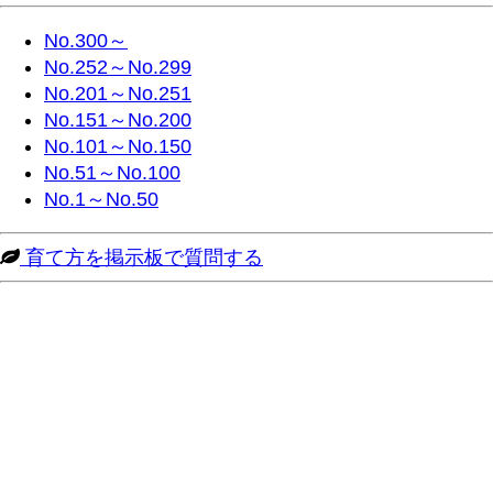
No.300～
No.252～No.299
No.201～No.251
No.151～No.200
No.101～No.150
No.51～No.100
No.1～No.50
育て方を掲示板で質問する