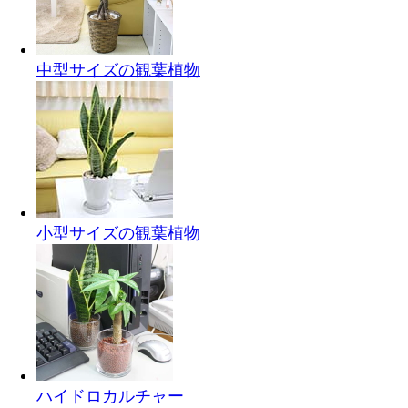
中型サイズの観葉植物
小型サイズの観葉植物
ハイドロカルチャー