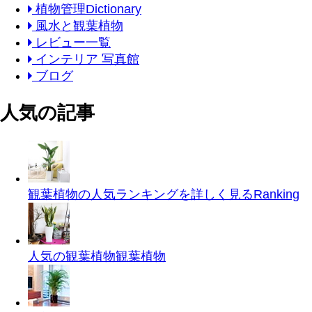
植物管理Dictionary
風水と観葉植物
レビュー一覧
インテリア 写真館
ブログ
人気の記事
観葉植物の人気ランキングを詳しく見る
Ranking
人気の観葉植物
観葉植物