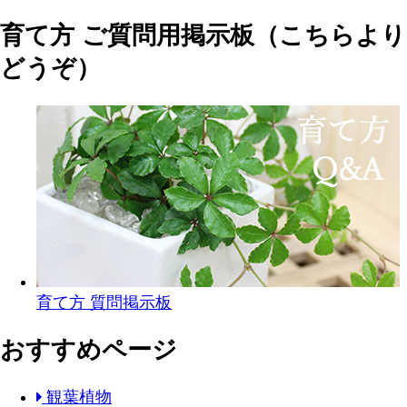
育て方 ご質問用掲示板（こちらより
どうぞ）
育て方 質問掲示板
おすすめページ
観葉植物