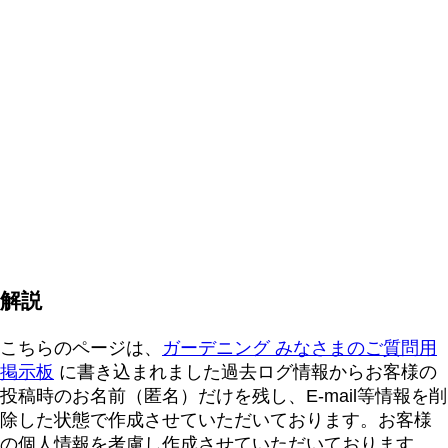
解説
こちらのページは、
ガーデニング みなさまのご質問用
掲示板
に書き込まれました過去ログ情報からお客様の
投稿時のお名前（匿名）だけを残し、E-mail等情報を削
除した状態で作成させていただいております。お客様
の個人情報を考慮し作成させていただいております。