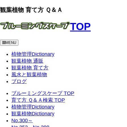
観葉植物 育て方 Ｑ＆Ａ
TOP
MENU
植物管理Dictionary
観葉植物 通販
観葉植物 育て方
風水と観葉植物
ブログ
ブルーミングスケープ TOP
育て方 Ｑ＆Ａ検索 TOP
植物管理Dictionary
観葉植物Dictionary
No.300～