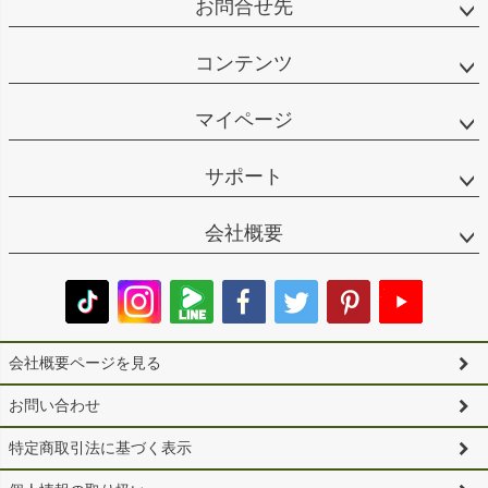
お問合せ先
コンテンツ
マイページ
サポート
会社概要
会社概要ページを見る
お問い合わせ
特定商取引法に基づく表示