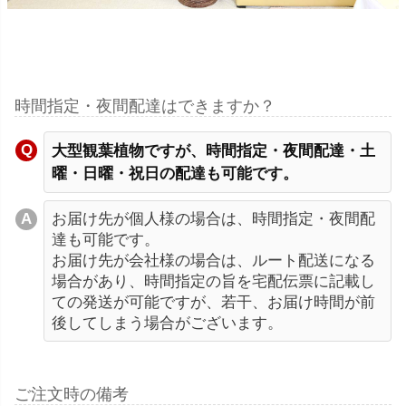
時間指定・夜間配達はできますか？
大型観葉植物ですが、時間指定・夜間配達・土
曜・日曜・祝日の配達も可能です。
お届け先が個人様の場合は、時間指定・夜間配
達も可能です。
お届け先が会社様の場合は、ルート配送になる
場合があり、時間指定の旨を宅配伝票に記載し
ての発送が可能ですが、若干、お届け時間が前
後してしまう場合がございます。
ご注文時の備考