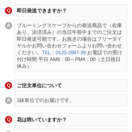
即日発送できますか？
ブルーミングスケープからの発送商品で（在庫
あり、決済済み）の当日午前中までのご注文は
即日発送可能です。お急ぎの場合はフリーダイ
ヤルかお問い合わせフォームよりお問い合わせ
ください。
TEL：0120-2987-29
お電話での受け
付け時間 平日 AM9：00～PM4：00（土日祝日
休み）
ご注文単位について
1鉢単位でのお届けです。
花は咲いていますか？