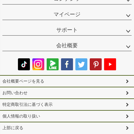
マイページ
サポート
会社概要
会社概要ページを見る
お問い合わせ
特定商取引法に基づく表示
個人情報の取り扱い
上部に戻る