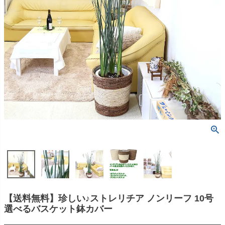
【送料無料】珍しい♪ストレリチア ノンリーフ 10号
選べるバスケット鉢カバー