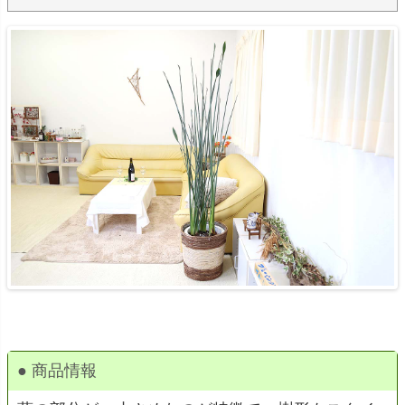
● 商品情報