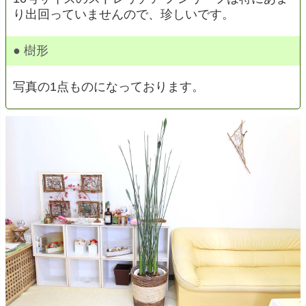
り出回っていませんので、珍しいです。
● 樹形
写真の1点ものになっております。