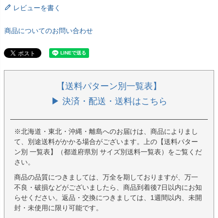
レビューを書く
商品についてのお問い合わせ
【送料パターン別一覧表】
▶ 決済・配送・送料はこちら
※北海道・東北・沖縄・離島へのお届けは、商品によりまし
て、別途送料がかかる場合がございます。上の【送料パター
ン別 一覧表】（都道府県別 サイズ別送料一覧表）をご覧くだ
さい。
商品の品質につきましては、万全を期しておりますが、万一
不良・破損などがございましたら、商品到着後7日以内にお知
らせください。返品・交換につきましては、1週間以内、未開
封・未使用に限り可能です。