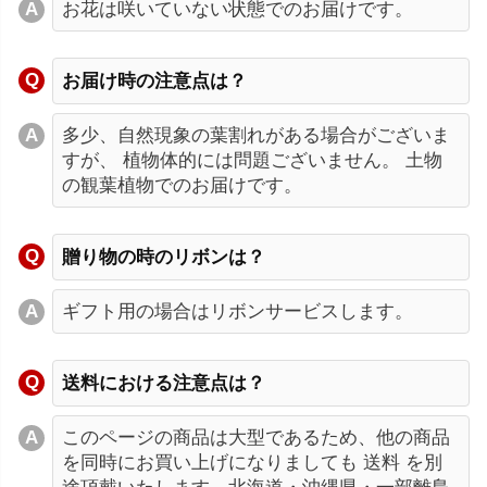
お花は咲いていない状態でのお届けです。
お届け時の注意点は？
多少、自然現象の葉割れがある場合がございま
すが、 植物体的には問題ございません。 土物
の観葉植物でのお届けです。
贈り物の時のリボンは？
ギフト用の場合はリボンサービスします。
送料における注意点は？
このページの商品は大型であるため、他の商品
を同時にお買い上げになりましても 送料 を別