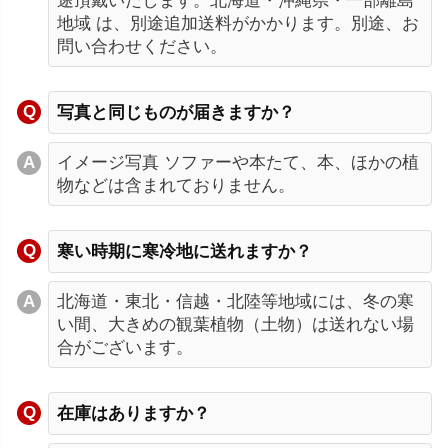
途頂戴いたします。北海道・沖縄県・一部離島
地域 は、別途追加送料がかかります。別途、お
問い合わせください。
写真と同じものが届きますか？
イメージ写真 ソファーや本たて、本、ほかの植
物などは含まれておりません。
寒い時期に寒冷地に送れますか？
北海道・東北・信越・北陸等地域には、冬の寒
い間、大きめの観葉植物（土物）は送れない場
合がございます。
在庫はありますか？