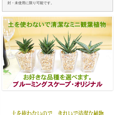
封・未使用に限り可能です。