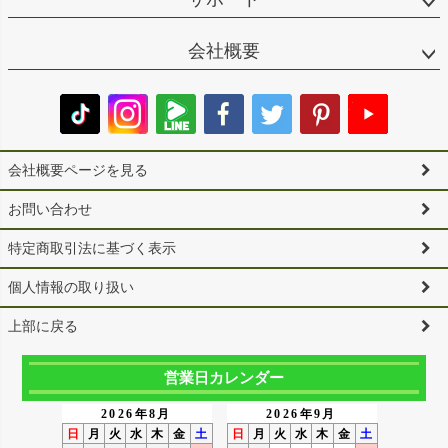
会社概要
会社概要ページを見る
お問い合わせ
特定商取引法に基づく表示
個人情報の取り扱い
上部に戻る
営業日カレンダー