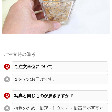
ご注文時の備考
ご注文単位について
１鉢でのお届けです。
写真と同じものが届きますか？
植物のため、樹形・仕立て方・樹高等が写真と