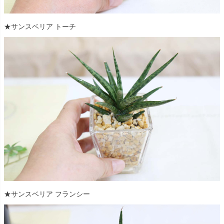
★サンスベリア トーチ
★サンスベリア フランシー