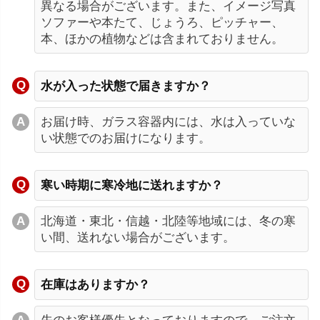
異なる場合がございます。また、イメージ写真
ソファーや本たて、じょうろ、ピッチャー、
本、ほかの植物などは含まれておりません。
水が入った状態で届きますか？
お届け時、ガラス容器内には、水は入っていな
い状態でのお届けになります。
寒い時期に寒冷地に送れますか？
北海道・東北・信越・北陸等地域には、冬の寒
い間、送れない場合がございます。
在庫はありますか？