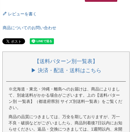
レビューを書く
商品についてのお問い合わせ
【送料パターン別一覧表】
▶ 決済・配送・送料はこちら
※北海道・東北・沖縄・離島へのお届けは、商品によりまし
て、別途送料がかかる場合がございます。上の【送料パター
ン別 一覧表】（都道府県別 サイズ別送料一覧表）をご覧くだ
さい。
商品の品質につきましては、万全を期しておりますが、万一
不良・破損などがございましたら、商品到着後7日以内にお知
らせください。返品・交換につきましては、1週間以内、未開