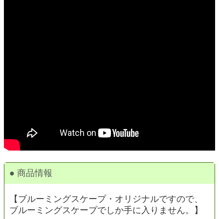
● 商品情報
【ブルーミングスケープ・オリジナルですので、
ブルーミングスケープでしか手に入りません。】