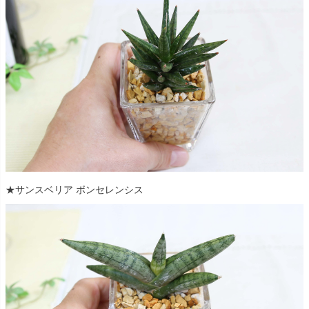
★サンスベリア ボンセレンシス