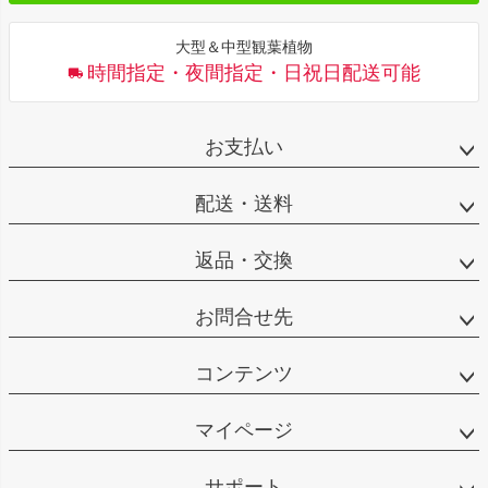
大型＆中型観葉植物
時間指定・夜間指定・日祝日配送可能
お支払い
配送・送料
返品・交換
お問合せ先
コンテンツ
マイページ
サポート