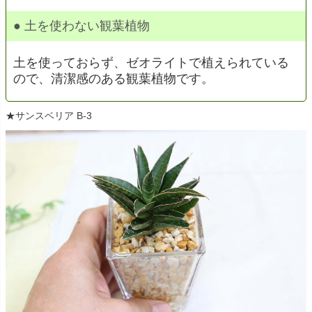
● 土を使わない観葉植物
土を使っておらず、ゼオライトで植えられている
ので、清潔感のある観葉植物です。
★サンスベリア B-3