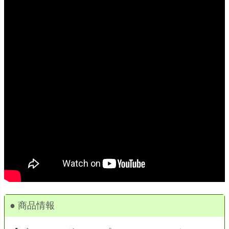
● 商品情報