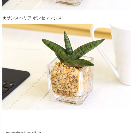
★サンスベリア ボンセレンシス