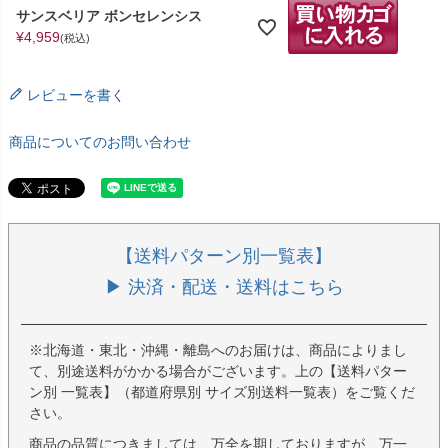
サンスベリア ボンセレンシス
¥
4,959
税込
レビューを書く
商品についてのお問い合わせ
【送料パターン別一覧表】
▶ 決済・配送・送料はこちら
※北海道・東北・沖縄・離島へのお届けは、商品によりまし
て、別途送料がかかる場合がございます。上の【送料パター
ン別 一覧表】（都道府県別 サイズ別送料一覧表）をご覧くだ
さい。
商品の品質につきましては、万全を期しておりますが、万一