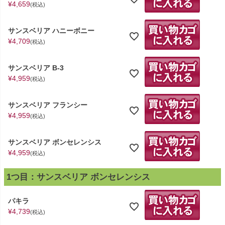
¥
4,659
税込
サンスベリア ハニーボニー
¥
4,709
税込
サンスベリア B-3
¥
4,959
税込
サンスベリア フランシー
¥
4,959
税込
サンスベリア ボンセレンシス
¥
4,959
税込
1つ目：サンスベリア ボンセレンシス
パキラ
¥
4,739
税込