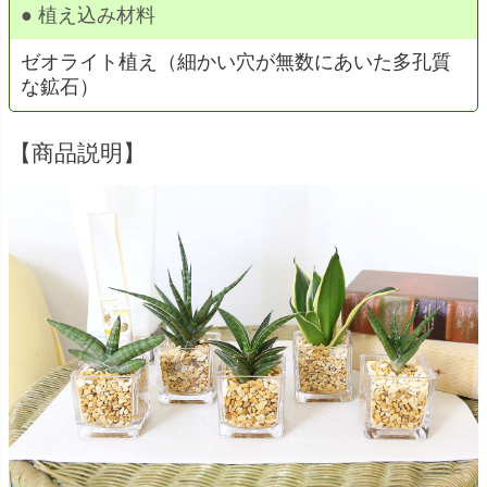
● 植え込み材料
ゼオライト植え（細かい穴が無数にあいた多孔質
な鉱石）
【商品説明】