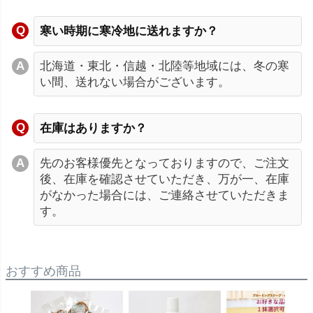
寒い時期に寒冷地に送れますか？
北海道・東北・信越・北陸等地域には、冬の寒
い間、送れない場合がございます。
在庫はありますか？
先のお客様優先となっておりますので、ご注文
後、在庫を確認させていただき、万が一、在庫
がなかった場合には、ご連絡させていただきま
す。
おすすめ商品