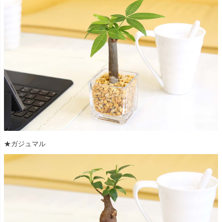
★ガジュマル