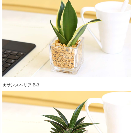
★サンスベリア B-3