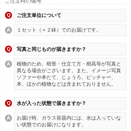
ご注文時の備考
ご注文単位について
１セット（＝２鉢）でのお届けです。
写真と同じものが届きますか？
植物のため、樹形・仕立て方・樹高等が写真と
異なる場合がございます。また、イメージ写真
ソファーや本たて、じょうろ、ピッチャー、
本、ほかの植物などは含まれておりません。
水が入った状態で届きますか？
お届け時、ガラス容器内には、水は入っていな
い状態でのお届けになります。