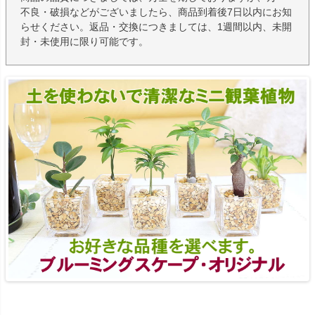
不良・破損などがございましたら、商品到着後7日以内にお知
らせください。返品・交換につきましては、1週間以内、未開
封・未使用に限り可能です。