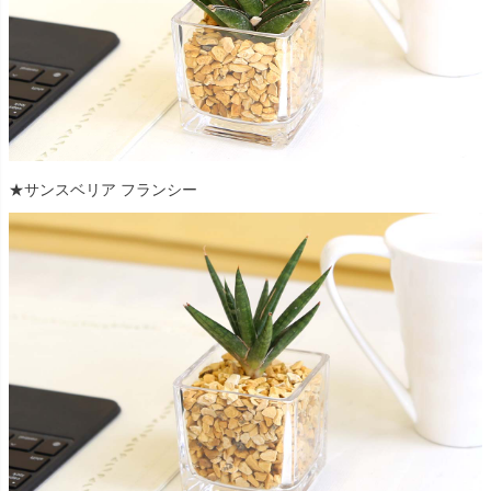
★サンスベリア フランシー