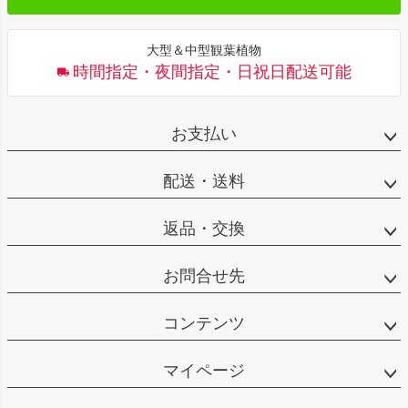
大型＆中型観葉植物
時間指定・夜間指定・日祝日配送可能
お支払い
配送・送料
返品・交換
お問合せ先
コンテンツ
マイページ