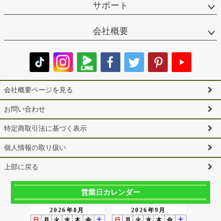
サポート
会社概要
会社概要ページを見る
お問い合わせ
特定商取引法に基づく表示
個人情報の取り扱い
上部に戻る
営業日カレンダー