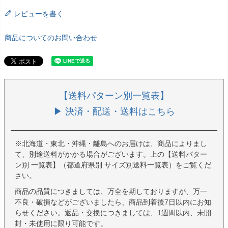
レビューを書く
商品についてのお問い合わせ
【送料パターン別一覧表】
▶ 決済・配送・送料はこちら
※北海道・東北・沖縄・離島へのお届けは、商品によりまし
て、別途送料がかかる場合がございます。上の【送料パター
ン別 一覧表】（都道府県別 サイズ別送料一覧表）をご覧くだ
さい。
商品の品質につきましては、万全を期しておりますが、万一
不良・破損などがございましたら、商品到着後7日以内にお知
らせください。返品・交換につきましては、1週間以内、未開
封・未使用に限り可能です。