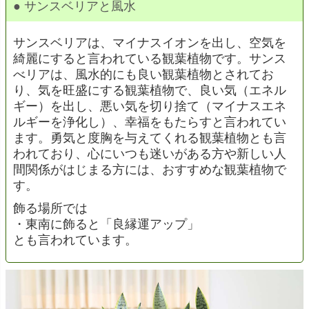
● サンスベリアと風水
サンスベリアは、マイナスイオンを出し、空気を
綺麗にすると言われている観葉植物です。サンス
べリアは、風水的にも良い観葉植物とされてお
り、気を旺盛にする観葉植物で、良い気（エネル
ギー）を出し、悪い気を切り捨て（マイナスエネ
ルギーを浄化し）、幸福をもたらすと言われてい
ます。勇気と度胸を与えてくれる観葉植物とも言
われており、心にいつも迷いがある方や新しい人
間関係がはじまる方には、おすすめな観葉植物で
す。
飾る場所では
・東南に飾ると「良縁運アップ」
とも言われています。