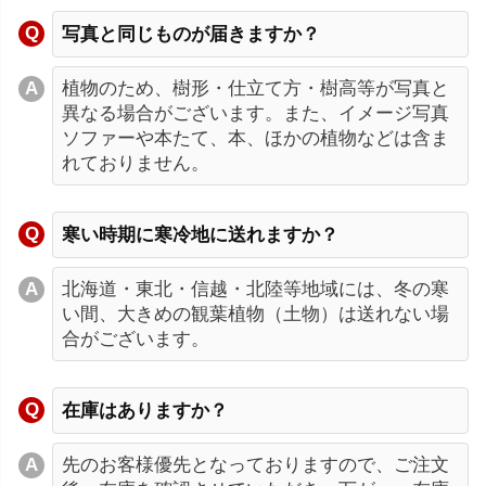
写真と同じものが届きますか？
植物のため、樹形・仕立て方・樹高等が写真と
異なる場合がございます。また、イメージ写真
ソファーや本たて、本、ほかの植物などは含ま
れておりません。
寒い時期に寒冷地に送れますか？
北海道・東北・信越・北陸等地域には、冬の寒
い間、大きめの観葉植物（土物）は送れない場
合がございます。
在庫はありますか？
先のお客様優先となっておりますので、ご注文