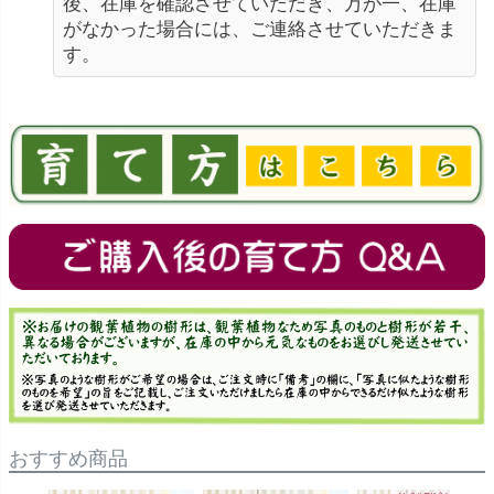
後、在庫を確認させていただき、万が一、在庫
がなかった場合には、ご連絡させていただきま
す。
おすすめ商品