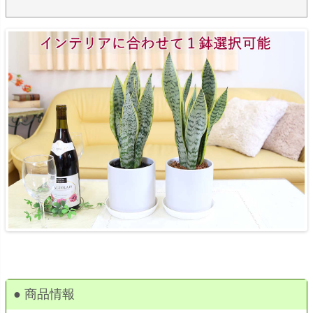
● 商品情報