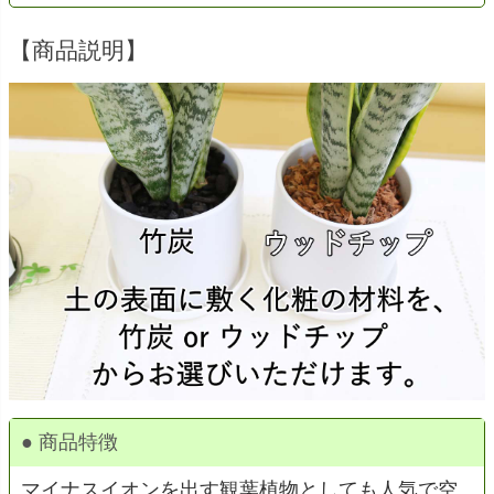
【商品説明】
● 商品特徴
マイナスイオンを出す観葉植物としても人気で空