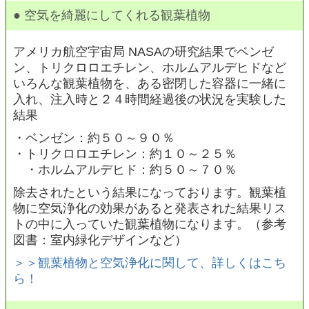
● 空気を綺麗にしてくれる観葉植物
アメリカ航空宇宙局 NASAの研究結果でベンゼ
ン、トリクロロエチレン、ホルムアルデヒドなど
いろんな観葉植物を、ある密閉した容器に一緒に
入れ、注入時と２４時間経過後の状況を実験した
結果
・ベンゼン：約５０～９０％
・トリクロロエチレン：約１０～２５％
・ホルムアルデヒド：約５０～７０％
除去されたという結果になっております。観葉植
物に空気浄化の効果があると発表された結果リス
トの中に入っていた観葉植物になります。（参考
図書：室内緑化デザインなど）
＞＞観葉植物と空気浄化に関して、詳しくはこち
ら！