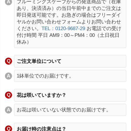
ブルーミングスケープからの発送商品で（在庫
あり、決済済み）の当日午前中までのご注文は
即日発送可能です。お急ぎの場合はフリーダイ
ヤルかお問い合わせフォームよりお問い合わせ
ください。
TEL：0120-9687-29
お電話での受け
付け時間 平日 AM9：00～PM4：00（土日祝日
休み）
ご注文単位について
1鉢単位でのお届けです。
花は咲いていますか？
お花は咲いていない状態でのお届けです。
お届け時の注意点は？