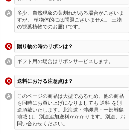
多少、自然現象の葉割れがある場合がございま
すが、 植物体的には問題ございません。 土物
の観葉植物でのお届けです。
贈り物の時のリボンは？
ギフト用の場合はリボンサービスします。
送料における注意点は？
このページの商品は大型であるため、他の商品
を同時にお買い上げになりましても 送料 を別
途頂戴いたします。北海道・沖縄県・一部離島
地域 は、別途追加送料がかかります。別途、お
問い合わせください。