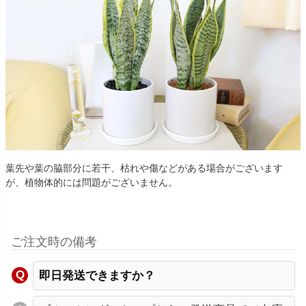
葉先や葉の脇部分に若干、枯れや傷などがある場合がございます
が、植物体的には問題がございません。
ご注文時の備考
即日発送できますか？