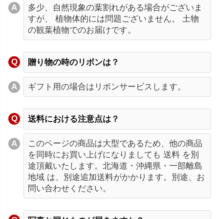
多少、自然現象の葉割れがある場合がございま
すが、 植物体的には問題ございません。 土物
の観葉植物でのお届けです。
贈り物の時のリボンは？
ギフト用の場合はリボンサービスします。
送料における注意点は？
このページの商品は大型であるため、他の商品
を同時にお買い上げになりましても 送料 を別
途頂戴いたします。北海道・沖縄県・一部離島
地域 は、別途追加送料がかかります。別途、お
問い合わせください。