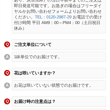
あり、決済済み）の当日午前中までのご注文は
即日発送可能です。お急ぎの場合はフリーダイ
ヤルかお問い合わせフォームよりお問い合わせ
ください。
TEL：0120-2987-29
お電話での受け
付け時間 平日 AM9：00～PM4：00（土日祝日
休み）
ご注文単位について
1鉢単位でのお届けです。
花は咲いていますか？
お花は咲いていない状態でのお届けです。
お届け時の注意点は？