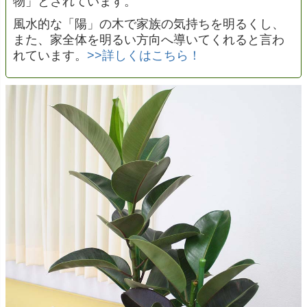
物」とされています。
風水的な「陽」の木で家族の気持ちを明るくし、
また、家全体を明るい方向へ導いてくれると言わ
れています。
>>詳しくはこちら！