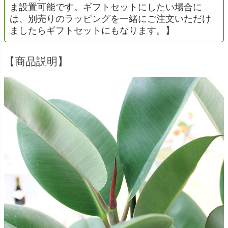
ま設置可能です。ギフトセットにしたい場合に
は、別売りのラッピングを一緒にご注文いただけ
ましたらギフトセットにもなります。】
【商品説明】