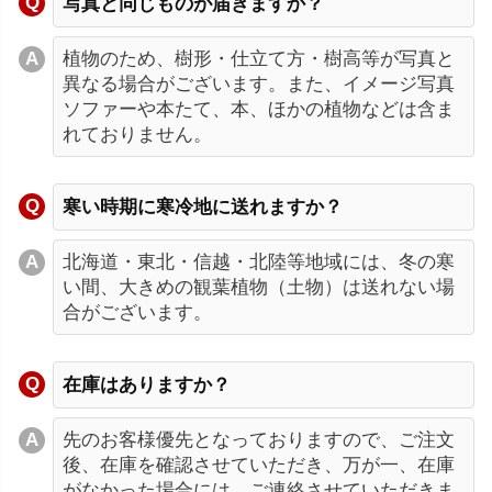
写真と同じものが届きますか？
植物のため、樹形・仕立て方・樹高等が写真と
異なる場合がございます。また、イメージ写真
ソファーや本たて、本、ほかの植物などは含ま
れておりません。
寒い時期に寒冷地に送れますか？
北海道・東北・信越・北陸等地域には、冬の寒
い間、大きめの観葉植物（土物）は送れない場
合がございます。
在庫はありますか？
先のお客様優先となっておりますので、ご注文
後、在庫を確認させていただき、万が一、在庫
がなかった場合には、ご連絡させていただきま