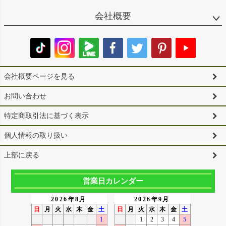
会社概要
会社概要ページを見る
お問い合わせ
特定商取引法に基づく表示
個人情報の取り扱い
上部に戻る
営業日カレンダー