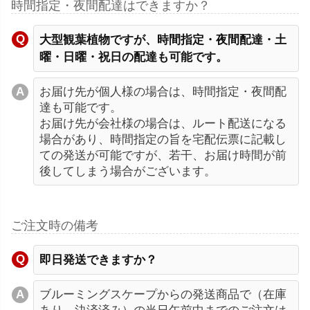
時間指定・夜間配達はできますか？
大型観葉植物ですが、時間指定・夜間配達・土
曜・日曜・祝日の配達も可能です。
お届け先が個人様の場合は、時間指定・夜間配
達も可能です。
お届け先が会社様の場合は、ルート配送になる
場合があり、時間指定の旨を宅配伝票に記載し
ての発送が可能ですが、若干、お届け時間が前
後してしまう場合がございます。
ご注文時の備考
即日発送できますか？
ブルーミングスケープからの発送商品で（在庫