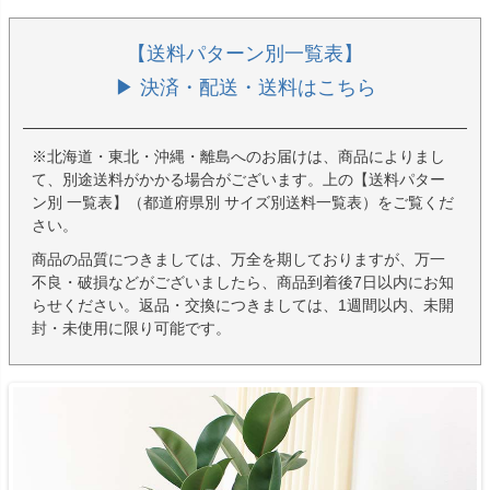
【送料パターン別一覧表】
▶ 決済・配送・送料はこちら
※北海道・東北・沖縄・離島へのお届けは、商品によりまし
て、別途送料がかかる場合がございます。上の【送料パター
ン別 一覧表】（都道府県別 サイズ別送料一覧表）をご覧くだ
さい。
商品の品質につきましては、万全を期しておりますが、万一
不良・破損などがございましたら、商品到着後7日以内にお知
らせください。返品・交換につきましては、1週間以内、未開
封・未使用に限り可能です。