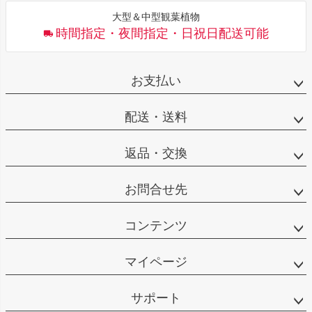
大型＆中型観葉植物
時間指定・夜間指定・日祝日配送可能
お支払い
配送・送料
返品・交換
お問合せ先
コンテンツ
マイページ
サポート