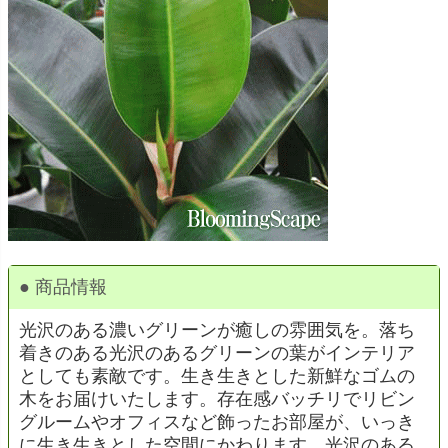
● 商品情報
光沢のある濃いグリーンが癒しの雰囲気を。落ち
着きのある光沢のあるグリーンの葉がインテリア
としても素敵です。生き生きとした新鮮なゴムの
木をお届けいたします。存在感バッチリでリビン
グルームやオフィスなど飾ったお部屋が、いっき
に生き生きとした空間にかわります。光沢のある