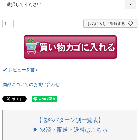
(
必
須
)
お気に入りに登録する
レビューを書く
商品についてのお問い合わせ
【送料パターン別一覧表】
▶ 決済・配送・送料はこちら