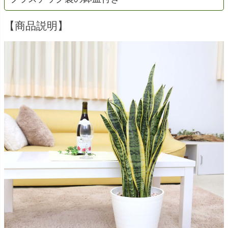
【商品説明】