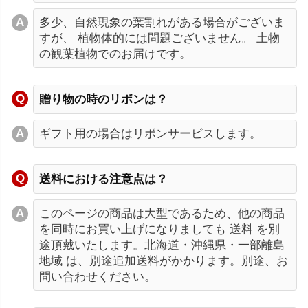
多少、自然現象の葉割れがある場合がございま
すが、 植物体的には問題ございません。 土物
の観葉植物でのお届けです。
贈り物の時のリボンは？
ギフト用の場合はリボンサービスします。
送料における注意点は？
このページの商品は大型であるため、他の商品
を同時にお買い上げになりましても 送料 を別
途頂戴いたします。北海道・沖縄県・一部離島
地域 は、別途追加送料がかかります。別途、お
問い合わせください。