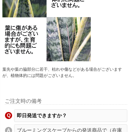
葉先や葉の脇部分に若干、枯れや傷などがある場合がございます
が、植物体的には問題がございません。
ご注文時の備考
即日発送できますか？
ブルーミングスケープからの発送商品で（在庫