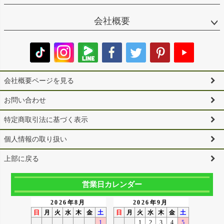
会社概要
会社概要ページを見る
お問い合わせ
特定商取引法に基づく表示
個人情報の取り扱い
上部に戻る
営業日カレンダー