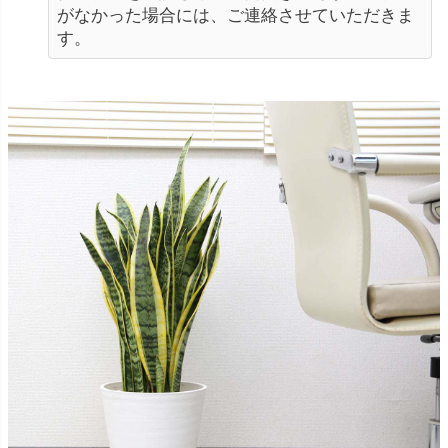
がなかった場合には、ご連絡させていただきま
す。