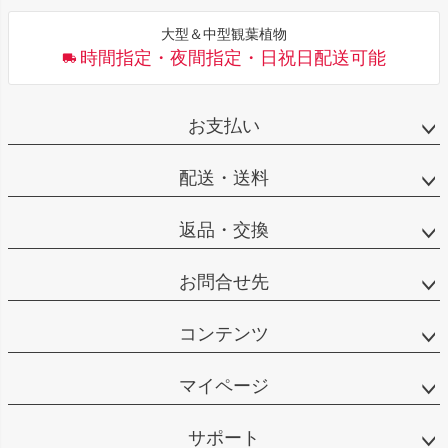
大型＆中型観葉植物
時間指定・夜間指定・日祝日配送可能
お支払い
配送・送料
返品・交換
お問合せ先
コンテンツ
マイページ
サポート