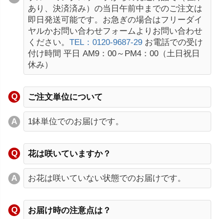
あり、決済済み）の当日午前中までのご注文は
即日発送可能です。お急ぎの場合はフリーダイ
ヤルかお問い合わせフォームよりお問い合わせ
ください。
TEL：0120-9687-29
お電話での受け
付け時間 平日 AM9：00～PM4：00（土日祝日
休み）
ご注文単位について
1鉢単位でのお届けです。
花は咲いていますか？
お花は咲いていない状態でのお届けです。
お届け時の注意点は？