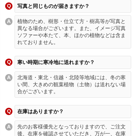
写真と同じものが届きますか？
植物のため、樹形・仕立て方・樹高等が写真と
異なる場合がございます。また、イメージ写真
ソファーや本たて、本、ほかの植物などは含ま
れておりません。
寒い時期に寒冷地に送れますか？
北海道・東北・信越・北陸等地域には、冬の寒
い間、大きめの観葉植物（土物）は送れない場
合がございます。
在庫はありますか？
先のお客様優先となっておりますので、ご注文
後、在庫を確認させていただき、万が一、在庫