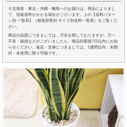
※北海道・東北・沖縄・離島へのお届けは、商品によりまし
て、別途送料がかかる場合がございます。上の【送料パター
ン別 一覧表】（都道府県別 サイズ別送料一覧表）をご覧くだ
さい。
商品の品質につきましては、万全を期しておりますが、万一
不良・破損などがございましたら、商品到着後7日以内にお知
らせください。返品・交換につきましては、1週間以内、未開
封・未使用に限り可能です。