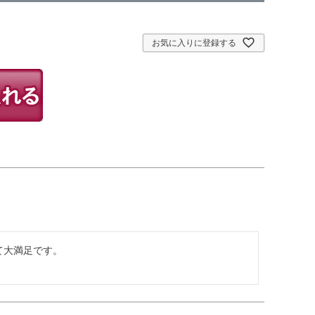
お気に入りに登録する
大満足です。
