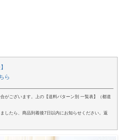
表】
ちら
合がございます。上の【送料パターン別 一覧表】（都道
ましたら、商品到着後7日以内にお知らせください。返