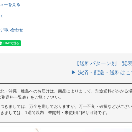
ューを見る
く
お問い合わせ
【送料パターン別一覧
▶ 決済・配送・送料はこ
東北・沖縄・離島へのお届けは、商品によりまして、別途送料がかかる場
ズ別送料一覧表）をご覧ください。
につきましては、万全を期しておりますが、万一不良・破損などがござい
きましては、1週間以内、未開封・未使用に限り可能です。