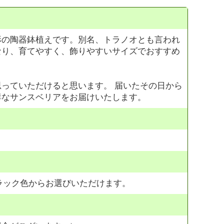
形の陶器鉢植えです。別名、トラノオとも言われ
なり、育てやすく、飾りやすいサイズでおすすめ
っていただけると思います。 届いたその日から
鮮なサンスベリアをお届けいたします。
r ブラック色からお選びいただけます。