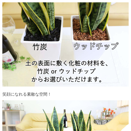
笑顔になれる素敵な空間！