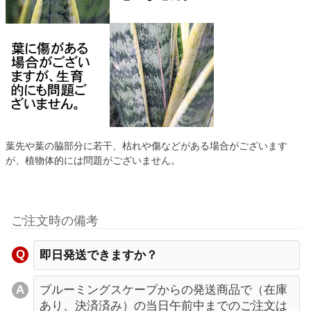
葉先や葉の脇部分に若干、枯れや傷などがある場合がございます
が、植物体的には問題がございません。
ご注文時の備考
即日発送できますか？
ブルーミングスケープからの発送商品で（在庫
あり、決済済み）の当日午前中までのご注文は