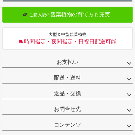
へ
観葉植物の育て方も充実
ご購入後の
大型＆中型観葉植物
時間指定・夜間指定・日祝日配送可能
お支払い
配送・送料
返品・交換
お問合せ先
コンテンツ