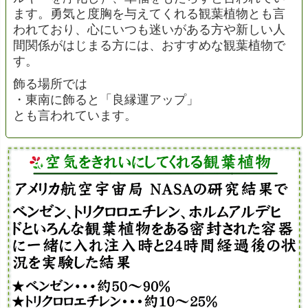
ます。勇気と度胸を与えてくれる観葉植物とも言
われており、心にいつも迷いがある方や新しい人
間関係がはじまる方には、おすすめな観葉植物で
す。
飾る場所では
・東南に飾ると「良縁運アップ」
とも言われています。