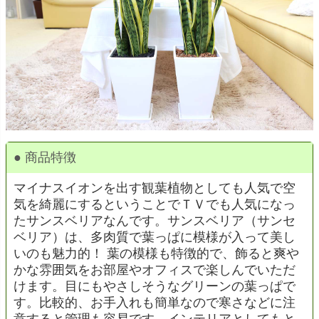
● 商品特徴
マイナスイオンを出す観葉植物としても人気で空
気を綺麗にするということでＴＶでも人気になっ
たサンスベリアなんです。サンスベリア（サンセ
ベリア）は、多肉質で葉っぱに模様が入って美し
いのも魅力的！ 葉の模様も特徴的で、飾ると爽や
かな雰囲気をお部屋やオフィスで楽しんでいただ
けます。目にもやさしそうなグリーンの葉っぱで
す。比較的、お手入れも簡単なので寒さなどに注