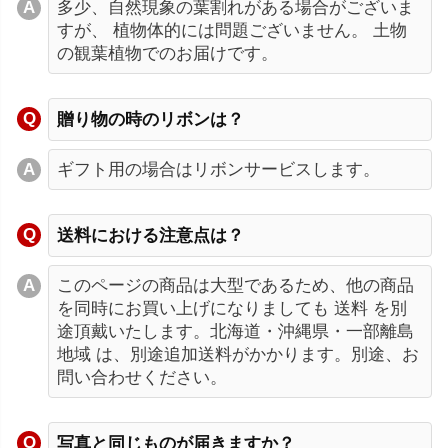
多少、自然現象の葉割れがある場合がございま
すが、 植物体的には問題ございません。 土物
の観葉植物でのお届けです。
贈り物の時のリボンは？
ギフト用の場合はリボンサービスします。
送料における注意点は？
このページの商品は大型であるため、他の商品
を同時にお買い上げになりましても 送料 を別
途頂戴いたします。北海道・沖縄県・一部離島
地域 は、別途追加送料がかかります。別途、お
問い合わせください。
写真と同じものが届きますか？