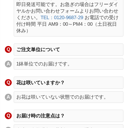
即日発送可能です。お急ぎの場合はフリーダイ
ヤルかお問い合わせフォームよりお問い合わせ
ください。
TEL：0120-9687-29
お電話での受け
付け時間 平日 AM9：00～PM4：00（土日祝日
休み）
ご注文単位について
1鉢単位でのお届けです。
花は咲いていますか？
お花は咲いていない状態でのお届けです。
お届け時の注意点は？