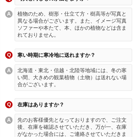
植物のため、樹形・仕立て方・樹高等が写真と
異なる場合がございます。また、イメージ写真
ソファーや本たて、本、ほかの植物などは含ま
れておりません。
寒い時期に寒冷地に送れますか？
北海道・東北・信越・北陸等地域には、冬の寒
い間、大きめの観葉植物（土物）は送れない場
合がございます。
在庫はありますか？
先のお客様優先となっておりますので、ご注文
後、在庫を確認させていただき、万が一、在庫
がなかった場合には、ご連絡させていただきま