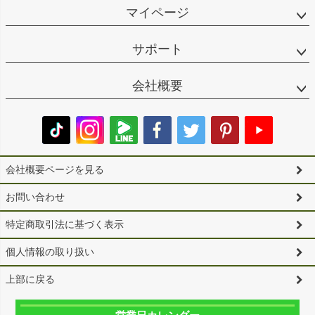
マイページ
サポート
会社概要
会社概要ページを見る
お問い合わせ
特定商取引法に基づく表示
個人情報の取り扱い
上部に戻る