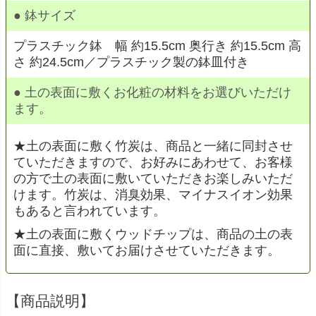
● 鉢サイズ
プラスチック鉢 幅 約15.5cm 奥行き 約15.5cm 高
さ 約24.5cm／プラスチック製の鉢皿付き
● 土の表面に敷くお化粧の材料をお選びいただけ
ます。
★土の表面に敷く竹炭は、商品と一緒に同封させ
ていただきますので、お好みにあわせて、お客様
の方で土の表面に敷いていただきお楽しみいただ
けます。竹炭は、消臭効果、マイナスイオン効果
もあると言われています。
★土の表面に敷くウッドチップは、商品の土の表
面に直接、敷いてお届けさせていただきます。
【商品説明】