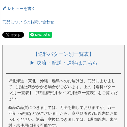
レビューを書く
商品についてのお問い合わせ
【送料パターン別一覧表】
▶ 決済・配送・送料はこちら
※北海道・東北・沖縄・離島へのお届けは、商品によりまし
て、別途送料がかかる場合がございます。上の【送料パター
ン別 一覧表】（都道府県別 サイズ別送料一覧表）をご覧くだ
さい。
商品の品質につきましては、万全を期しておりますが、万一
不良・破損などがございましたら、商品到着後7日以内にお知
らせください。返品・交換につきましては、1週間以内、未開
封・未使用に限り可能です。