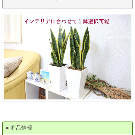
● 商品情報