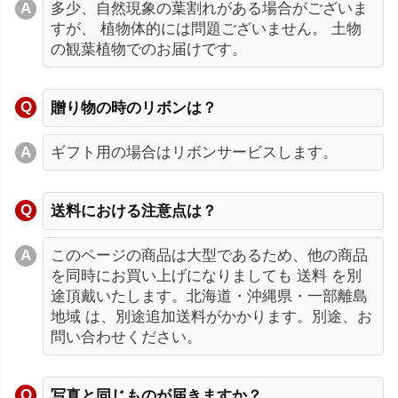
多少、自然現象の葉割れがある場合がございま
すが、 植物体的には問題ございません。 土物
の観葉植物でのお届けです。
贈り物の時のリボンは？
ギフト用の場合はリボンサービスします。
送料における注意点は？
このページの商品は大型であるため、他の商品
を同時にお買い上げになりましても 送料 を別
途頂戴いたします。北海道・沖縄県・一部離島
地域 は、別途追加送料がかかります。別途、お
問い合わせください。
写真と同じものが届きますか？