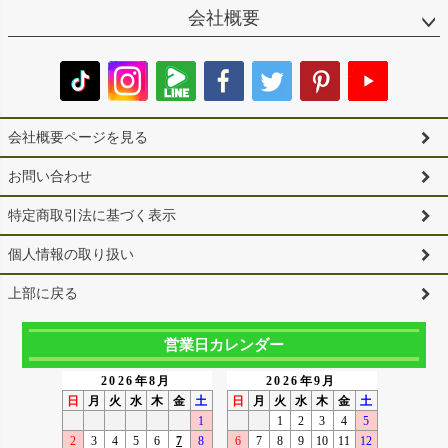
会社概要
会社概要ページを見る
お問い合わせ
特定商取引法に基づく表示
個人情報の取り扱い
上部に戻る
営業日カレンダー