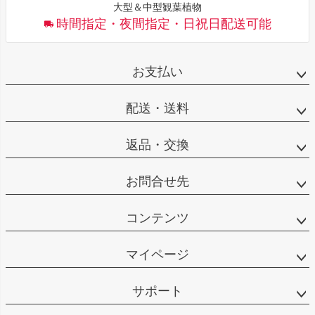
大型＆中型観葉植物
時間指定・夜間指定・日祝日配送可能
お支払い
配送・送料
返品・交換
お問合せ先
コンテンツ
マイページ
サポート