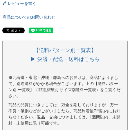
レビューを書く
商品についてのお問い合わせ
【送料パターン別一覧表】
▶ 決済・配送・送料はこちら
※北海道・東北・沖縄・離島へのお届けは、商品によりまし
て、別途送料がかかる場合がございます。上の【送料パター
ン別 一覧表】（都道府県別 サイズ別送料一覧表）をご覧くだ
さい。
商品の品質につきましては、万全を期しておりますが、万一
不良・破損などがございましたら、商品到着後7日以内にお知
らせください。返品・交換につきましては、1週間以内、未開
封・未使用に限り可能です。