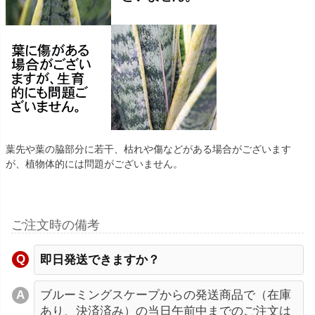
葉先や葉の脇部分に若干、枯れや傷などがある場合がございます
が、植物体的には問題がございません。
ご注文時の備考
即日発送できますか？
ブルーミングスケープからの発送商品で（在庫
あり、決済済み）の当日午前中までのご注文は