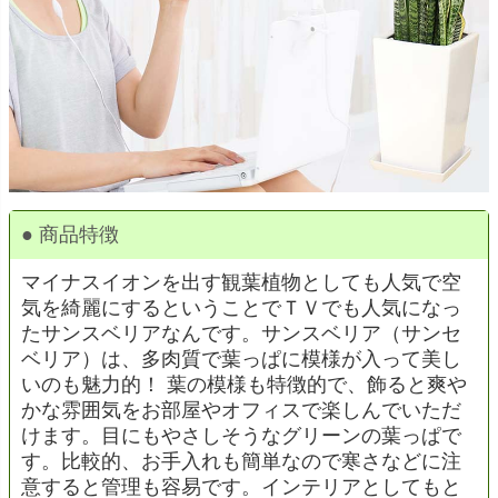
● 商品特徴
マイナスイオンを出す観葉植物としても人気で空
気を綺麗にするということでＴＶでも人気になっ
たサンスベリアなんです。サンスベリア（サンセ
ベリア）は、多肉質で葉っぱに模様が入って美し
いのも魅力的！ 葉の模様も特徴的で、飾ると爽や
かな雰囲気をお部屋やオフィスで楽しんでいただ
けます。目にもやさしそうなグリーンの葉っぱで
す。比較的、お手入れも簡単なので寒さなどに注
意すると管理も容易です。インテリアとしてもと