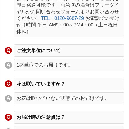
即日発送可能です。お急ぎの場合はフリーダイ
ヤルかお問い合わせフォームよりお問い合わせ
ください。
TEL：0120-9687-29
お電話での受け
付け時間 平日 AM9：00～PM4：00（土日祝日
休み）
ご注文単位について
1鉢単位でのお届けです。
花は咲いていますか？
お花は咲いていない状態でのお届けです。
お届け時の注意点は？