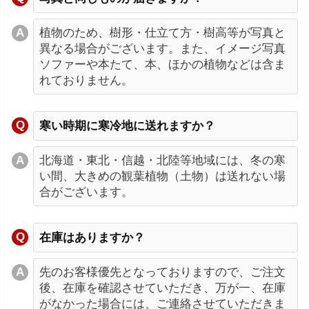
植物のため、樹形・仕立て方・樹高等が写真と
異なる場合がございます。また、イメージ写真
ソファーや本たて、本、ほかの植物などは含ま
れておりません。
寒い時期に寒冷地に送れますか？
北海道・東北・信越・北陸等地域には、冬の寒
い間、大きめの観葉植物（土物）は送れない場
合がございます。
在庫はありますか？
先のお客様優先となっておりますので、ご注文
後、在庫を確認させていただき、万が一、在庫
がなかった場合には、ご連絡させていただきま