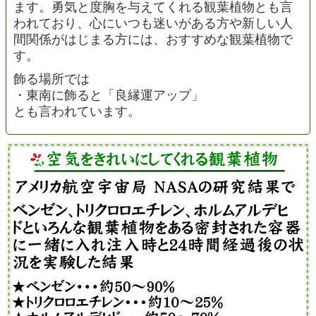
ます。勇気と度胸を与えてくれる観葉植物とも言
われており、心にいつも迷いがある方や新しい人
間関係がはじまる方には、おすすめな観葉植物で
す。
飾る場所では
・東南に飾ると「良縁運アップ」
とも言われています。