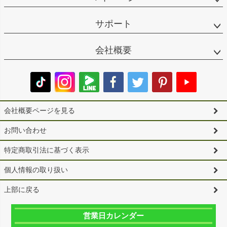
サポート
会社概要
会社概要ページを見る
お問い合わせ
特定商取引法に基づく表示
個人情報の取り扱い
上部に戻る
営業日カレンダー