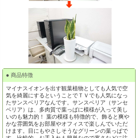
● 商品特徴
マイナスイオンを出す観葉植物としても人気で空
気を綺麗にするということでＴＶでも人気になっ
たサンスベリアなんです。サンスベリア（サンセ
ベリア）は、多肉質で葉っぱに模様が入って美し
いのも魅力的！ 葉の模様も特徴的で、飾ると爽や
かな雰囲気をお部屋やオフィスで楽しんでいただ
けます。目にもやさしそうなグリーンの葉っぱで