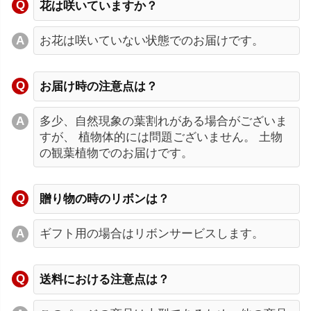
花は咲いていますか？
お花は咲いていない状態でのお届けです。
お届け時の注意点は？
多少、自然現象の葉割れがある場合がございま
すが、 植物体的には問題ございません。 土物
の観葉植物でのお届けです。
贈り物の時のリボンは？
ギフト用の場合はリボンサービスします。
送料における注意点は？