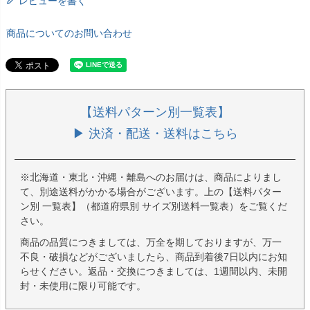
レビューを書く
商品についてのお問い合わせ
【送料パターン別一覧表】
▶ 決済・配送・送料はこちら
※北海道・東北・沖縄・離島へのお届けは、商品によりまし
て、別途送料がかかる場合がございます。上の【送料パター
ン別 一覧表】（都道府県別 サイズ別送料一覧表）をご覧くだ
さい。
商品の品質につきましては、万全を期しておりますが、万一
不良・破損などがございましたら、商品到着後7日以内にお知
らせください。返品・交換につきましては、1週間以内、未開
封・未使用に限り可能です。