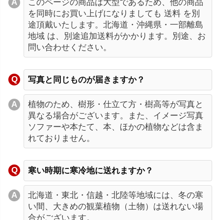
このページの商品は大型であるため、他の商品
を同時にお買い上げになりましても 送料 を別
途頂戴いたします。北海道・沖縄県・一部離島
地域 は、別途追加送料がかかります。別途、お
問い合わせください。
写真と同じものが届きますか？
植物のため、樹形・仕立て方・樹高等が写真と
異なる場合がございます。また、イメージ写真
ソファーや本たて、本、ほかの植物などは含ま
れておりません。
寒い時期に寒冷地に送れますか？
北海道・東北・信越・北陸等地域には、冬の寒
い間、大きめの観葉植物（土物）は送れない場
合がございます。