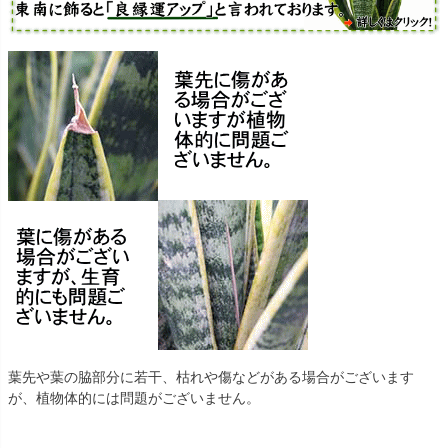
葉先や葉の脇部分に若干、枯れや傷などがある場合がございます
が、植物体的には問題がございません。