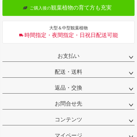
観葉植物の育て方も充実
ご購入後の
大型＆中型観葉植物
時間指定・夜間指定・日祝日配送可能
お支払い
配送・送料
返品・交換
お問合せ先
コンテンツ
マイページ