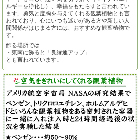
ルギーを浄化し）、幸福をもたらすと言われてい
ます。勇気と度胸を与えてくれる観葉植物とも言
われており、心にいつも迷いがある方や新しい人
間関係がはじまる方には、おすすめな観葉植物で
す。
飾る場所では
・東南に飾ると「良縁運アップ」
とも言われています。