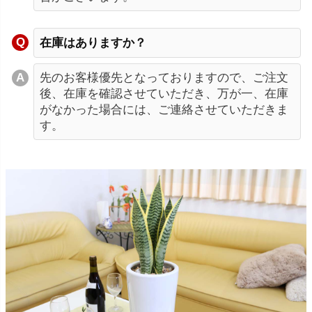
在庫はありますか？
先のお客様優先となっておりますので、ご注文
後、在庫を確認させていただき、万が一、在庫
がなかった場合には、ご連絡させていただきま
す。