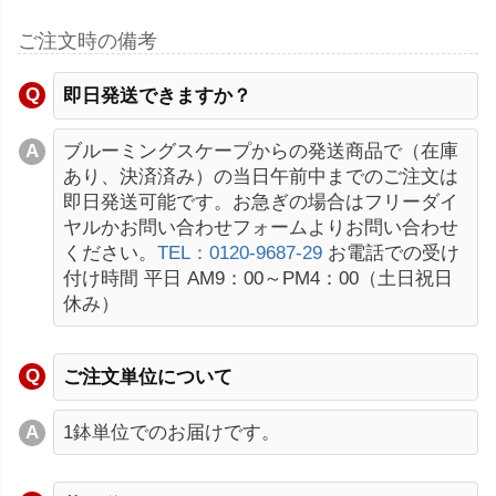
ご注文時の備考
即日発送できますか？
ブルーミングスケープからの発送商品で（在庫
あり、決済済み）の当日午前中までのご注文は
即日発送可能です。お急ぎの場合はフリーダイ
ヤルかお問い合わせフォームよりお問い合わせ
ください。
TEL：0120-9687-29
お電話での受け
付け時間 平日 AM9：00～PM4：00（土日祝日
休み）
ご注文単位について
1鉢単位でのお届けです。