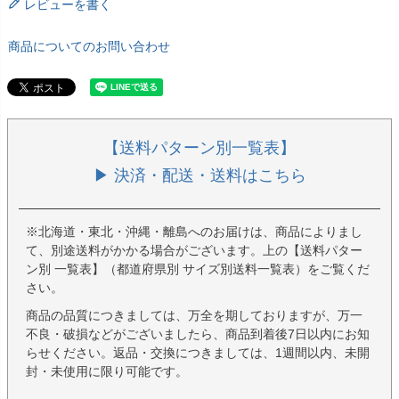
レビューを書く
商品についてのお問い合わせ
【送料パターン別一覧表】
▶ 決済・配送・送料はこちら
※北海道・東北・沖縄・離島へのお届けは、商品によりまし
て、別途送料がかかる場合がございます。上の【送料パター
ン別 一覧表】（都道府県別 サイズ別送料一覧表）をご覧くだ
さい。
商品の品質につきましては、万全を期しておりますが、万一
不良・破損などがございましたら、商品到着後7日以内にお知
らせください。返品・交換につきましては、1週間以内、未開
封・未使用に限り可能です。