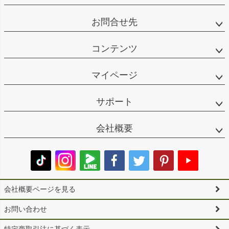
お問合せ先
コンテンツ
マイページ
サポート
会社概要
会社概要ページを見る
お問い合わせ
特定商取引法に基づく表示