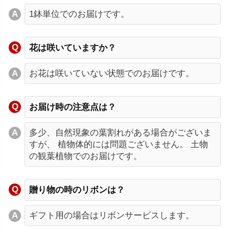
1鉢単位でのお届けです。
花は咲いていますか？
お花は咲いていない状態でのお届けです。
お届け時の注意点は？
多少、自然現象の葉割れがある場合がございま
すが、 植物体的には問題ございません。 土物
の観葉植物でのお届けです。
贈り物の時のリボンは？
ギフト用の場合はリボンサービスします。