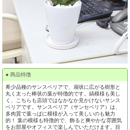
● 商品特徴
希少品種のサンスベリアで、扇状に広がる樹形と
丸く太った棒状の葉が特徴的です。縞模様も美し
く、こちらも店頭ではなかなか見かけないサンス
ベリアです。サンスベリア（サンセベリア）は、
多肉質で葉っぱに模様が入って美しいのも魅力
的！ 葉の模様も特徴的で、飾ると爽やかな雰囲気
をお部屋やオフィスで楽しんでいただけます。目