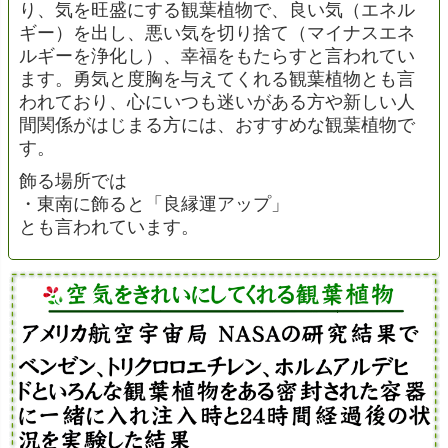
り、気を旺盛にする観葉植物で、良い気（エネル
ギー）を出し、悪い気を切り捨て（マイナスエネ
ルギーを浄化し）、幸福をもたらすと言われてい
ます。勇気と度胸を与えてくれる観葉植物とも言
われており、心にいつも迷いがある方や新しい人
間関係がはじまる方には、おすすめな観葉植物で
す。
飾る場所では
・東南に飾ると「良縁運アップ」
とも言われています。