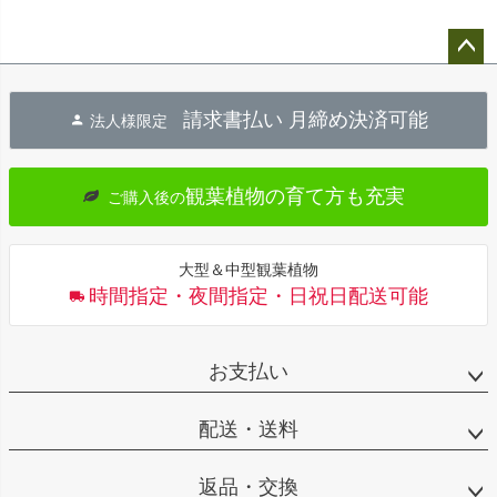
ペー
ジト
請求書払い 月締め決済可能
法人様限定
ップ
へ
観葉植物の育て方も充実
ご購入後の
大型＆中型観葉植物
時間指定・夜間指定・日祝日配送可能
お支払い
配送・送料
返品・交換