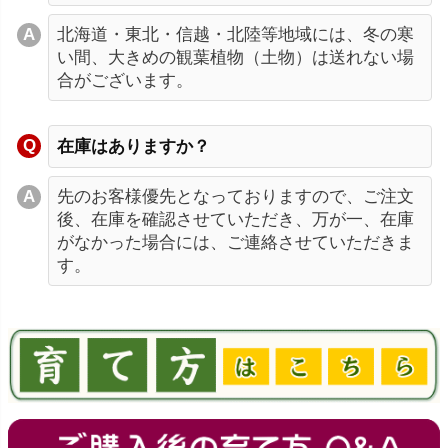
北海道・東北・信越・北陸等地域には、冬の寒
い間、大きめの観葉植物（土物）は送れない場
合がございます。
在庫はありますか？
先のお客様優先となっておりますので、ご注文
後、在庫を確認させていただき、万が一、在庫
がなかった場合には、ご連絡させていただきま
す。