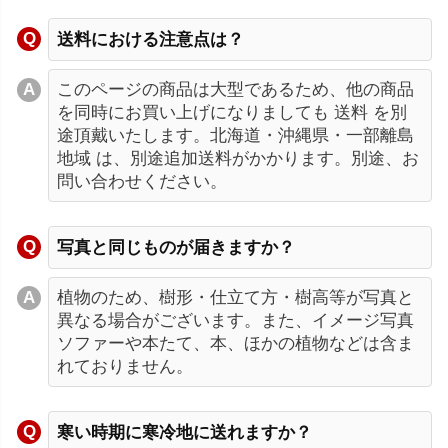
送料における注意点は？
このページの商品は大型であるため、他の商品
を同時にお買い上げになりましても 送料 を別
途頂戴いたします。北海道・沖縄県・一部離島
地域 は、別途追加送料がかかります。別途、お
問い合わせください。
写真と同じものが届きますか？
植物のため、樹形・仕立て方・樹高等が写真と
異なる場合がございます。また、イメージ写真
ソファーや本たて、本、ほかの植物などは含ま
れておりません。
寒い時期に寒冷地に送れますか？