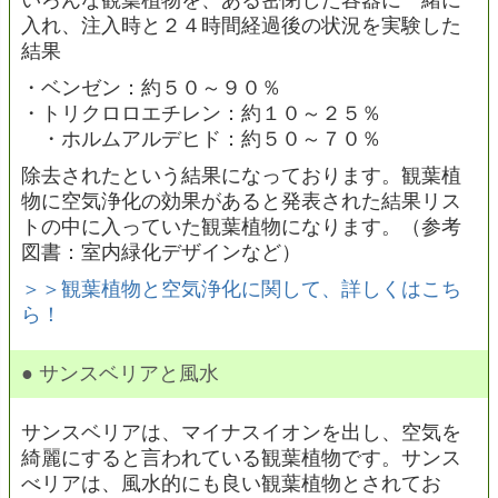
入れ、注入時と２４時間経過後の状況を実験した
結果
・ベンゼン：約５０～９０％
・トリクロロエチレン：約１０～２５％
・ホルムアルデヒド：約５０～７０％
除去されたという結果になっております。観葉植
物に空気浄化の効果があると発表された結果リス
トの中に入っていた観葉植物になります。（参考
図書：室内緑化デザインなど）
＞＞観葉植物と空気浄化に関して、詳しくはこち
ら！
● サンスベリアと風水
サンスベリアは、マイナスイオンを出し、空気を
綺麗にすると言われている観葉植物です。サンス
べリアは、風水的にも良い観葉植物とされてお