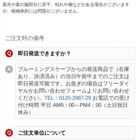
葉先や葉の脇部分に若干、枯れや傷などがある場合がございます
が、植物体的には問題がございません。
ご注文時の備考
即日発送できますか？
ブルーミングスケープからの発送商品で（在庫
あり、決済済み）の当日午前中までのご注文は
即日発送可能です。お急ぎの場合はフリーダイ
ヤルかお問い合わせフォームよりお問い合わせ
ください。
TEL：0120-2987-29
お電話での受け
付け時間 平日 AM9：00～PM4：00（土日祝日
休み）
ご注文単位について