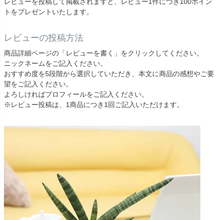
レビューを投稿して掲載されますと、レビュー1件につき100ポイン
トをプレゼントいたします。
レビューの投稿方法
商品詳細ページの「レビューを書く」をクリックしてください。
ニックネームをご記入ください。
おすすめ度を5段階から選択していただき、本文に商品の感想やご要
望をご記入ください。
よろしければプロフィールをご記入ください。
※レビュー投稿は、1商品につき1回ご記入いただけます。