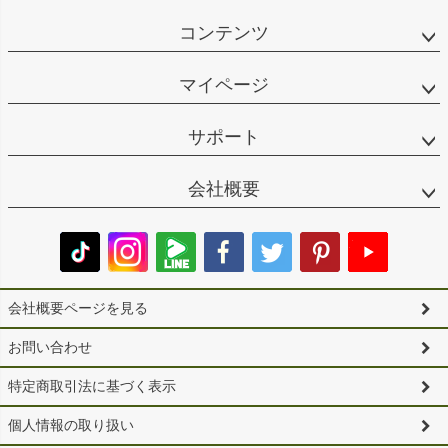
コンテンツ
マイページ
サポート
会社概要
会社概要ページを見る
お問い合わせ
特定商取引法に基づく表示
個人情報の取り扱い