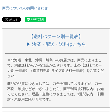
商品についてのお問い合わせ
【送料パターン別一覧表】
▶ 決済・配送・送料はこちら
※北海道・東北・沖縄・離島へのお届けは、商品によりまし
て、別途送料がかかる場合がございます。上の【送料パター
ン別 一覧表】（都道府県別 サイズ別送料一覧表）をご覧くだ
さい。
商品の品質につきましては、万全を期しておりますが、万一
不良・破損などがございましたら、商品到着後7日以内にお知
らせください。返品・交換につきましては、1週間以内、未開
封・未使用に限り可能です。