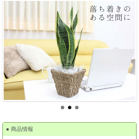
● 商品情報