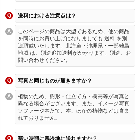
送料における注意点は？
このページの商品は大型であるため、他の商品
を同時にお買い上げになりましても 送料 を別
途頂戴いたします。北海道・沖縄県・一部離島
地域 は、別途追加送料がかかります。別途、お
問い合わせください。
写真と同じものが届きますか？
植物のため、樹形・仕立て方・樹高等が写真と
異なる場合がございます。また、イメージ写真
ソファーや本たて、本、ほかの植物などは含ま
れておりません。
寒い時期に寒冷地に送れますか？