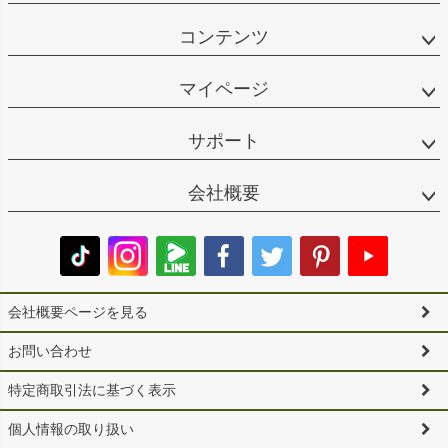
コンテンツ
マイページ
サポート
会社概要
会社概要ページを見る
お問い合わせ
特定商取引法に基づく表示
個人情報の取り扱い