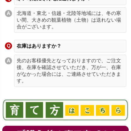
北海道・東北・信越・北陸等地域には、冬の寒
い間、大きめの観葉植物（土物）は送れない場
合がございます。
在庫はありますか？
先のお客様優先となっておりますので、ご注文
後、在庫を確認させていただき、万が一、在庫
がなかった場合には、ご連絡させていただきま
す。