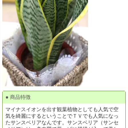
● 商品特徴
マイナスイオンを出す観葉植物としても人気で空
気を綺麗にするということでＴＶでも人気になっ
たサンスベリアなんです。サンスベリア（サンセ