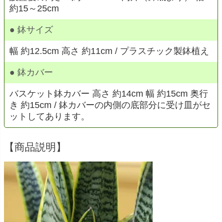
約15～25cm
● 鉢サイズ
幅 約12.5cm 高さ 約11cm / プラスチック製鉢植え
● 鉢カバー
バスケット鉢カバー 高さ 約14cm 幅 約15cm 奥行
き 約15cm / 鉢カバーの内側の底部分に受け皿がセ
ットしてあります。
【商品説明】