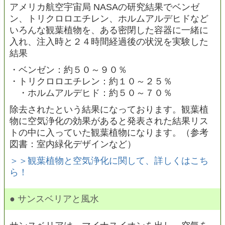
アメリカ航空宇宙局 NASAの研究結果でベンゼ
ン、トリクロロエチレン、ホルムアルデヒドなど
いろんな観葉植物を、ある密閉した容器に一緒に
入れ、注入時と２４時間経過後の状況を実験した
結果
・ベンゼン：約５０～９０％
・トリクロロエチレン：約１０～２５％
・ホルムアルデヒド：約５０～７０％
除去されたという結果になっております。観葉植
物に空気浄化の効果があると発表された結果リス
トの中に入っていた観葉植物になります。（参考
図書：室内緑化デザインなど）
＞＞観葉植物と空気浄化に関して、詳しくはこち
ら！
● サンスベリアと風水