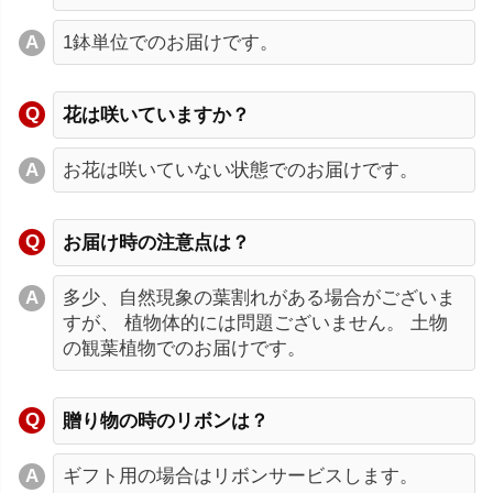
1鉢単位でのお届けです。
花は咲いていますか？
お花は咲いていない状態でのお届けです。
お届け時の注意点は？
多少、自然現象の葉割れがある場合がございま
すが、 植物体的には問題ございません。 土物
の観葉植物でのお届けです。
贈り物の時のリボンは？
ギフト用の場合はリボンサービスします。