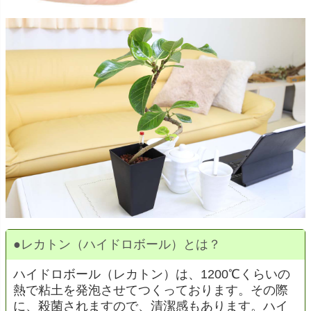
●
レカトン（ハイドロボール）とは？
ハイドロボール（レカトン）は、1200℃くらいの
熱で粘土を発泡させてつくっております。その際
に、殺菌されますので、清潔感もあります。ハイ