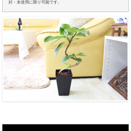
封・未使用に限り可能です。