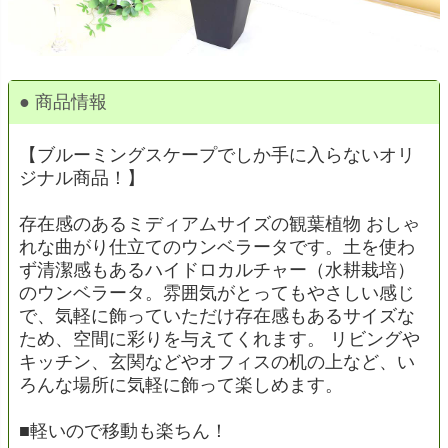
● 商品情報
【ブルーミングスケープでしか手に入らないオリ
ジナル商品！】
存在感のあるミディアムサイズの観葉植物 おしゃ
れな曲がり仕立てのウンベラータです。土を使わ
ず清潔感もあるハイドロカルチャー（水耕栽培）
のウンベラータ。雰囲気がとってもやさしい感じ
で、気軽に飾っていただけ存在感もあるサイズな
ため、空間に彩りを与えてくれます。 リビングや
キッチン、玄関などやオフィスの机の上など、い
ろんな場所に気軽に飾って楽しめます。
■軽いので移動も楽ちん！