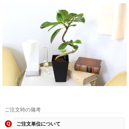
ご注文時の備考
ご注文単位について