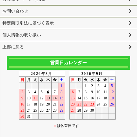
お問い合わせ
特定商取引法に基づく表示
個人情報の取り扱い
上部に戻る
営業日カレンダー