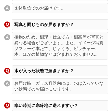
１鉢単位でのお届けです。
写真と同じものが届きますか？
植物のため、樹形・仕立て方・樹高等が写真と
異なる場合がございます。また、イメージ写真
ソファーや本たて、じょうろ、ピッチャー、
本、ほかの植物などは含まれておりません。
水が入った状態で届きますか？
お届け時、ガラス容器内には、水は入っていな
い状態でのお届けになります。
寒い時期に寒冷地に送れますか？