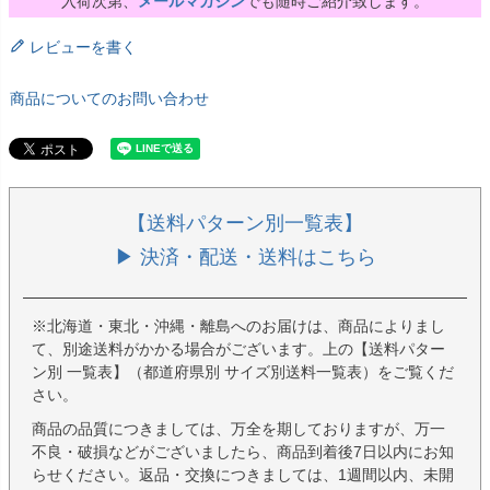
入荷次第、
メールマガジン
でも随時ご紹介致します。
レビューを書く
商品についてのお問い合わせ
【送料パターン別一覧表】
▶ 決済・配送・送料はこちら
※北海道・東北・沖縄・離島へのお届けは、商品によりまし
て、別途送料がかかる場合がございます。上の【送料パター
ン別 一覧表】（都道府県別 サイズ別送料一覧表）をご覧くだ
さい。
商品の品質につきましては、万全を期しておりますが、万一
不良・破損などがございましたら、商品到着後7日以内にお知
らせください。返品・交換につきましては、1週間以内、未開