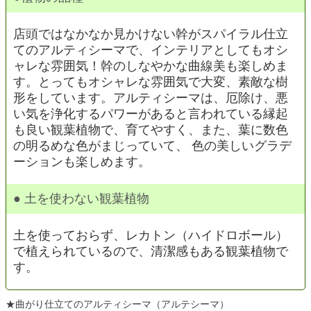
店頭ではなかなか見かけない幹がスパイラル仕立
てのアルティシーマで、インテリアとしてもオシ
ャレな雰囲気！幹のしなやかな曲線美も楽しめま
す。とってもオシャレな雰囲気で大変、素敵な樹
形をしています。アルティシーマは、厄除け、悪
い気を浄化するパワーがあると言われている縁起
も良い観葉植物で、育てやすく、また、葉に数色
の明るめな色がまじっていて、 色の美しいグラデ
ーションも楽しめます。
● 土を使わない観葉植物
土を使っておらず、レカトン（ハイドロボール）
で植えられているので、清潔感もある観葉植物で
す。
★曲がり仕立てのアルティシーマ（アルテシーマ）