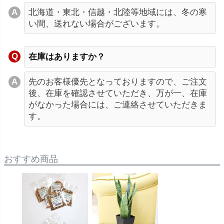
北海道・東北・信越・北陸等地域には、冬の寒
い間、送れない場合がございます。
在庫はありますか？
先のお客様優先となっておりますので、ご注文
後、在庫を確認させていただき、万が一、在庫
がなかった場合には、ご連絡させていただきま
す。
おすすめ商品