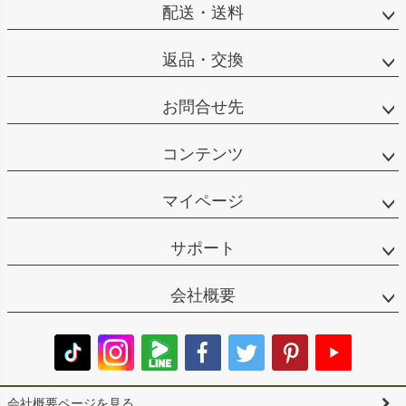
配送・送料
返品・交換
お問合せ先
コンテンツ
マイページ
サポート
会社概要
会社概要ページを見る