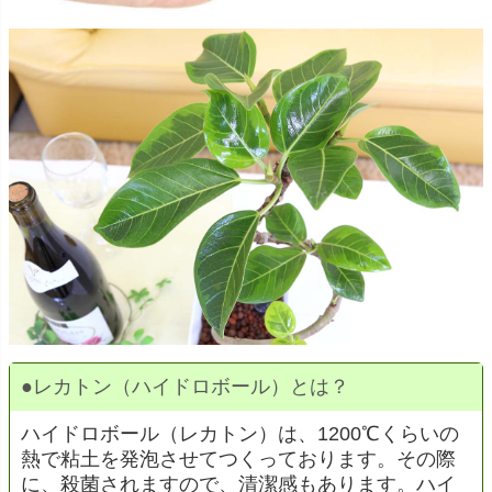
●
レカトン（ハイドロボール）とは？
ハイドロボール（レカトン）は、1200℃くらいの
熱で粘土を発泡させてつくっております。その際
に、殺菌されますので、清潔感もあります。ハイ