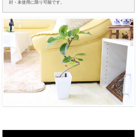
封・未使用に限り可能です。