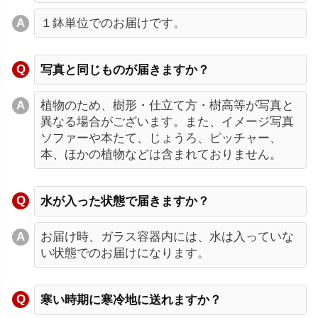
１鉢単位でのお届けです。
写真と同じものが届きますか？
植物のため、樹形・仕立て方・樹高等が写真と
異なる場合がございます。また、イメージ写真
ソファーや本たて、じょうろ、ピッチャー、
本、ほかの植物などは含まれておりません。
水が入った状態で届きますか？
お届け時、ガラス容器内には、水は入っていな
い状態でのお届けになります。
寒い時期に寒冷地に送れますか？