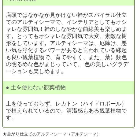
店頭ではなかなか見かけない幹がスパイラル仕立
てのアルティシーマで、インテリアとしてもオシ
ャレな雰囲気！幹のしなやかな曲線美も楽しめま
す。とってもオシャレな雰囲気で大変、素敵な樹
形をしています。アルティシーマは、厄除け、悪
い気を浄化するパワーがあると言われている縁起
も良い観葉植物で、育てやすく、また、葉に数色
の明るめな色がまじっていて、 色の美しいグラデ
ーションも楽しめます。
● 土を使わない観葉植物
土を使っておらず、レカトン（ハイドロボール）
で植えられているので、清潔感もある観葉植物で
す。
★曲がり仕立てのアルティシーマ（アルテシーマ）