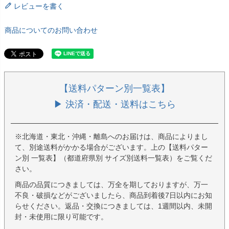
レビューを書く
商品についてのお問い合わせ
【送料パターン別一覧表】
▶ 決済・配送・送料はこちら
※北海道・東北・沖縄・離島へのお届けは、商品によりまし
て、別途送料がかかる場合がございます。上の【送料パター
ン別 一覧表】（都道府県別 サイズ別送料一覧表）をご覧くだ
さい。
商品の品質につきましては、万全を期しておりますが、万一
不良・破損などがございましたら、商品到着後7日以内にお知
らせください。返品・交換につきましては、1週間以内、未開
封・未使用に限り可能です。