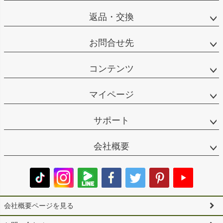
返品・交換
お問合せ先
コンテンツ
マイページ
サポート
会社概要
会社概要ページを見る