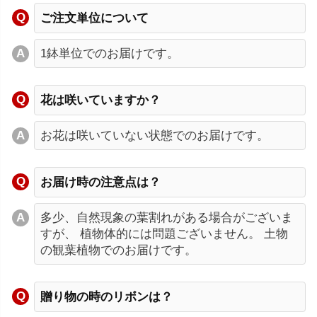
ご注文単位について
1鉢単位でのお届けです。
花は咲いていますか？
お花は咲いていない状態でのお届けです。
お届け時の注意点は？
多少、自然現象の葉割れがある場合がございま
すが、 植物体的には問題ございません。 土物
の観葉植物でのお届けです。
贈り物の時のリボンは？