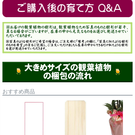
おすすめ商品