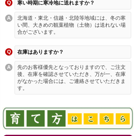
寒い時期に寒冷地に送れますか？
北海道・東北・信越・北陸等地域には、冬の寒
い間、大きめの観葉植物（土物）は送れない場
合がございます。
在庫はありますか？
先のお客様優先となっておりますので、ご注文
後、在庫を確認させていただき、万が一、在庫
がなかった場合には、ご連絡させていただきま
す。