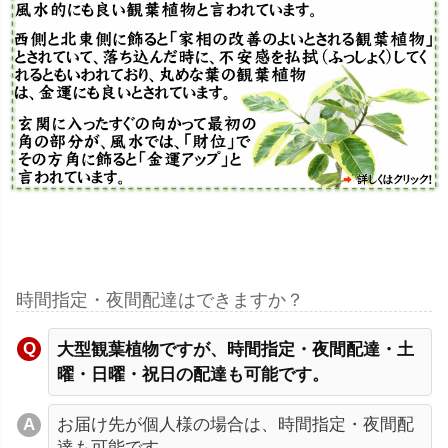
時間指定・夜間配達はできますか？
大型観葉植物ですが、時間指定・夜間配達・土
曜・日曜・祝日の配達も可能です。
お届け先が個人様の場合は、時間指定・夜間配
達も可能です。