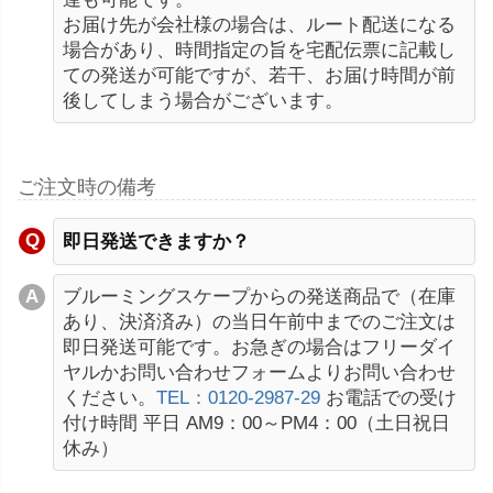
お届け先が会社様の場合は、ルート配送になる
場合があり、時間指定の旨を宅配伝票に記載し
ての発送が可能ですが、若干、お届け時間が前
後してしまう場合がございます。
ご注文時の備考
即日発送できますか？
ブルーミングスケープからの発送商品で（在庫
あり、決済済み）の当日午前中までのご注文は
即日発送可能です。お急ぎの場合はフリーダイ
ヤルかお問い合わせフォームよりお問い合わせ
ください。
TEL：0120-2987-29
お電話での受け
付け時間 平日 AM9：00～PM4：00（土日祝日
休み）