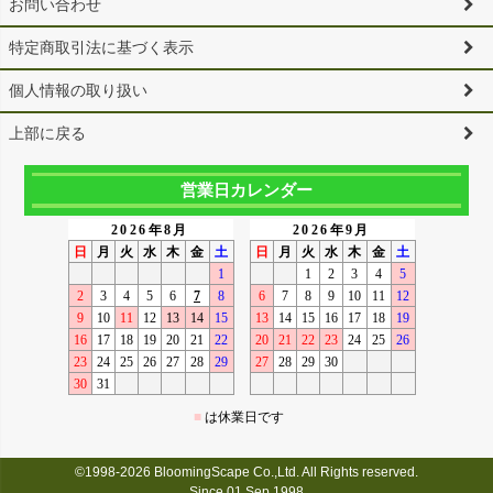
お問い合わせ
特定商取引法に基づく表示
個人情報の取り扱い
上部に戻る
営業日カレンダー
©1998-2026 BloomingScape Co.,Ltd. All Rights reserved.
Since 01 Sep,1998