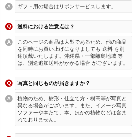
ギフト用の場合はリボンサービスします。
送料における注意点は？
このページの商品は大型であるため、他の商品
を同時にお買い上げになりましても 送料 を別
途頂戴いたします。沖縄県・一部離島地域 等
は、別途追加送料がかかる場合 がございます。
写真と同じものが届きますか？
植物のため、樹形・仕立て方・樹高等が写真と
異なる場合がございます。また、イメージ写真
ソファーや本たて、本、ほかの植物などは含ま
れておりません。