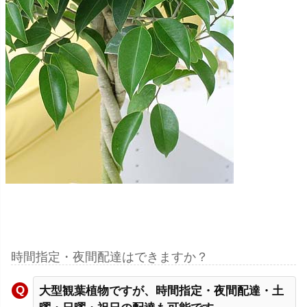
時間指定・夜間配達はできますか？
大型観葉植物ですが、時間指定・夜間配達・土