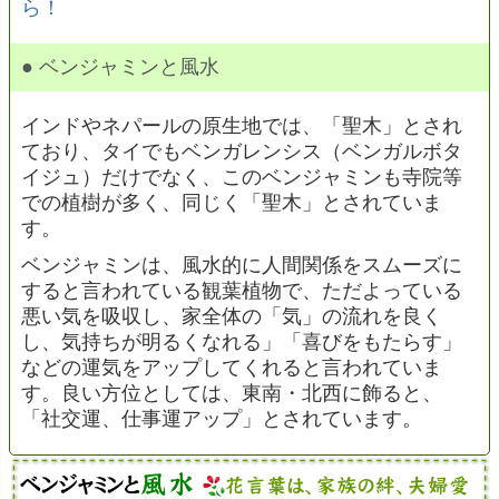
ら！
● ベンジャミンと風水
インドやネパールの原生地では、「聖木」とされ
ており、タイでもベンガレンシス（ベンガルボタ
イジュ）だけでなく、このベンジャミンも寺院等
での植樹が多く、同じく「聖木」とされていま
す。
ベンジャミンは、風水的に人間関係をスムーズに
すると言われている観葉植物で、ただよっている
悪い気を吸収し、家全体の「気」の流れを良く
し、気持ちが明るくなれる」「喜びをもたらす」
などの運気をアップしてくれると言われていま
す。良い方位としては、東南・北西に飾ると、
「社交運、仕事運アップ」とされています。