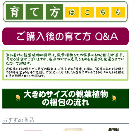
おすすめ商品