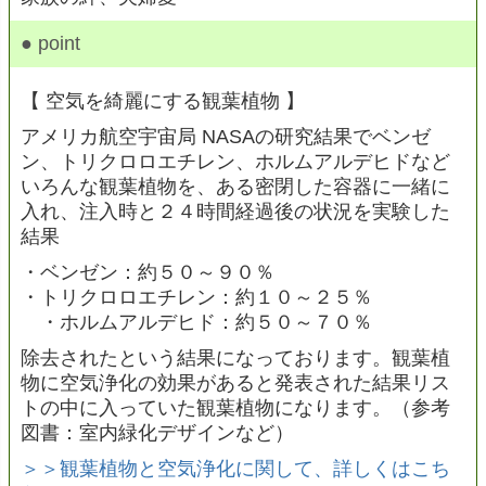
● point
【 空気を綺麗にする観葉植物 】
アメリカ航空宇宙局 NASAの研究結果でベンゼ
ン、トリクロロエチレン、ホルムアルデヒドなど
いろんな観葉植物を、ある密閉した容器に一緒に
入れ、注入時と２４時間経過後の状況を実験した
結果
・ベンゼン：約５０～９０％
・トリクロロエチレン：約１０～２５％
・ホルムアルデヒド：約５０～７０％
除去されたという結果になっております。観葉植
物に空気浄化の効果があると発表された結果リス
トの中に入っていた観葉植物になります。（参考
図書：室内緑化デザインなど）
＞＞観葉植物と空気浄化に関して、詳しくはこち