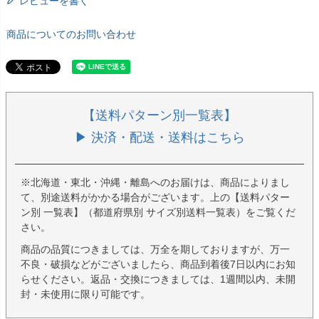
レビューを書く
商品についてのお問い合わせ
【送料パターン別一覧表】
▶ 決済・配送・送料はこちら
※北海道・東北・沖縄・離島へのお届けは、商品によりまし
て、別途送料がかかる場合がございます。上の【送料パター
ン別 一覧表】（都道府県別 サイズ別送料一覧表）をご覧くだ
さい。
商品の品質につきましては、万全を期しておりますが、万一
不良・破損などがございましたら、商品到着後7日以内にお知
らせください。返品・交換につきましては、1週間以内、未開
封・未使用に限り可能です。