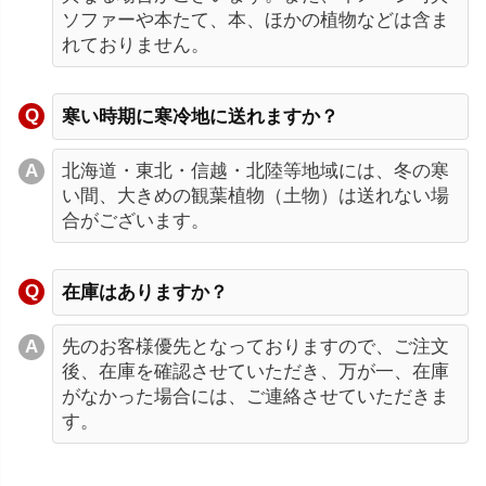
ソファーや本たて、本、ほかの植物などは含ま
れておりません。
寒い時期に寒冷地に送れますか？
北海道・東北・信越・北陸等地域には、冬の寒
い間、大きめの観葉植物（土物）は送れない場
合がございます。
在庫はありますか？
先のお客様優先となっておりますので、ご注文
後、在庫を確認させていただき、万が一、在庫
がなかった場合には、ご連絡させていただきま
す。