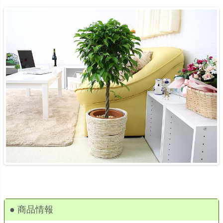
● 商品情報