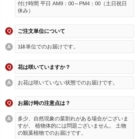
付け時間 平日 AM9：00～PM4：00（土日祝日
休み）
ご注文単位について
1鉢単位でのお届けです。
花は咲いていますか？
お花は咲いていない状態でのお届けです。
お届け時の注意点は？
多少、自然現象の葉割れがある場合がございま
すが、 植物体的には問題ございません。 土物
の観葉植物でのお届けです。