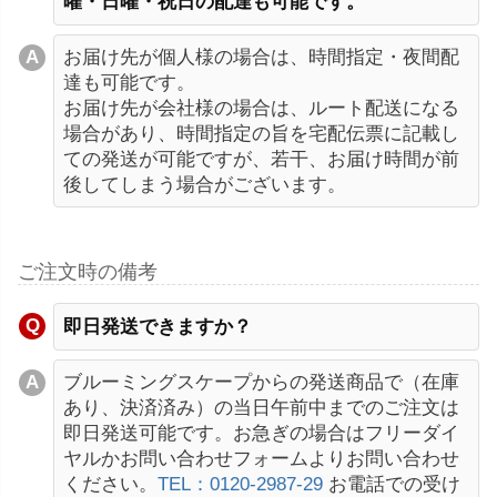
曜・日曜・祝日の配達も可能です。
お届け先が個人様の場合は、時間指定・夜間配
達も可能です。
お届け先が会社様の場合は、ルート配送になる
場合があり、時間指定の旨を宅配伝票に記載し
ての発送が可能ですが、若干、お届け時間が前
後してしまう場合がございます。
ご注文時の備考
即日発送できますか？
ブルーミングスケープからの発送商品で（在庫
あり、決済済み）の当日午前中までのご注文は
即日発送可能です。お急ぎの場合はフリーダイ
ヤルかお問い合わせフォームよりお問い合わせ
ください。
TEL：0120-2987-29
お電話での受け