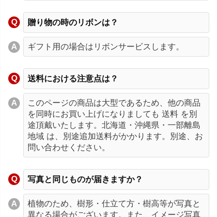
贈り物の時のリボンは？
ギフト用の場合はリボンサービスします。
送料における注意点は？
このページの商品は大型であるため、他の商品
を同時にお買い上げになりましても 送料 を別
途頂戴いたします。北海道・沖縄県・一部離島
地域 は、別途追加送料がかかります。別途、お
問い合わせください。
写真と同じものが届きますか？
植物のため、樹形・仕立て方・樹高等が写真と
異なる場合がございます。また、イメージ写真