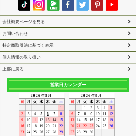
会社概要ページを見る
お問い合わせ
特定商取引法に基づく表示
個人情報の取り扱い
上部に戻る
営業日カレンダー