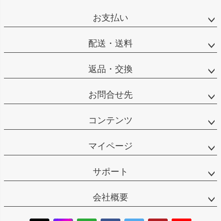
お支払い
配送・送料
返品・交換
お問合せ先
コンテンツ
マイページ
サポート
会社概要