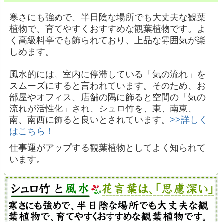
寒さにも強めで、半日陰な場所でも大丈夫な観葉
植物で、育てやすくおすすめな観葉植物です。よ
く高級料亭でも飾られており、上品な雰囲気が楽
しめます。
風水的には、室内に停滞している「気の流れ」を
スムーズにすると言われています。そのため、お
部屋やオフィス、店舗の隅に飾ると空間の「気の
流れが活性化」され、シュロ竹を、東、南東、
南、南西に飾ると良いとされています。
>>詳しく
はこちら！
仕事運がアップする観葉植物としてよく知られて
います。