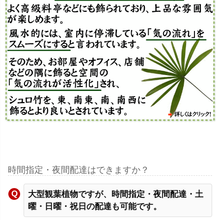
時間指定・夜間配達はできますか？
大型観葉植物ですが、時間指定・夜間配達・土
曜・日曜・祝日の配達も可能です。