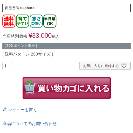
商品番号
tu-shuro
¥
33,000
当店特別価格
税込
[
600
ポイント進呈 ]
送料パターン
260サイズ
お気に入りに登録する
レビューを書く
商品についてのお問い合わせ