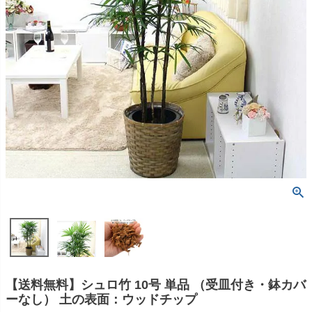
【送料無料】シュロ竹 10号 単品 （受皿付き・鉢カバ
ーなし） 土の表面：ウッドチップ