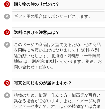
贈り物の時のリボンは？
ギフト用の場合はリボンサービスします。
送料における注意点は？
このページの商品は大型であるため、他の商品
を同時にお買い上げになりましても 送料 を別
途頂戴いたします。北海道・沖縄県・一部離島
地域 は、別途追加送料がかかります。別途、お
問い合わせください。
写真と同じものが届きますか？
植物のため、樹形・仕立て方・樹高等が写真と
異なる場合がございます。また、イメージ写真
ソファーや本たて、本、ほかの植物などは含ま