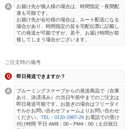
お届け先が個人様の場合は、時間指定・夜間配
達も可能です。
お届け先が会社様の場合は、ルート配送になる
場合があり、時間指定の旨を宅配伝票に記載し
ての発送が可能ですが、若干、お届け時間が前
後してしまう場合がございます。
ご注文時の備考
即日発送できますか？
ブルーミングスケープからの発送商品で（在庫
あり、決済済み）の当日午前中までのご注文は
即日発送可能です。お急ぎの場合はフリーダイ
ヤルかお問い合わせフォームよりお問い合わせ
ください。
TEL：0120-2987-29
お電話での受け
付け時間 平日 AM9：00～PM4：00（土日祝日