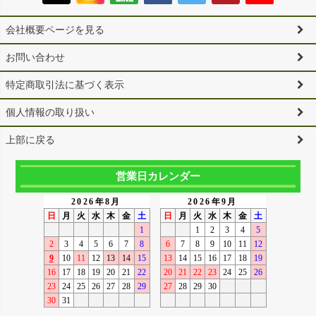
会社概要ページを見る
お問い合わせ
特定商取引法に基づく表示
個人情報の取り扱い
上部に戻る
営業日カレンダー