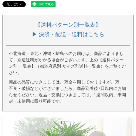
【送料パターン別一覧表】
▶ 決済・配送・送料はこちら
※北海道・東北・沖縄・離島へのお届けは、商品によりまし
て、別途送料がかかる場合がございます。上の【送料パター
ン別 一覧表】（都道府県別 サイズ別送料一覧表）をご覧くだ
さい。
商品の品質につきましては、万全を期しておりますが、万一
不良・破損などがございましたら、商品到着後7日以内にお知
らせください。返品・交換につきましては、1週間以内、未開
封・未使用に限り可能です。