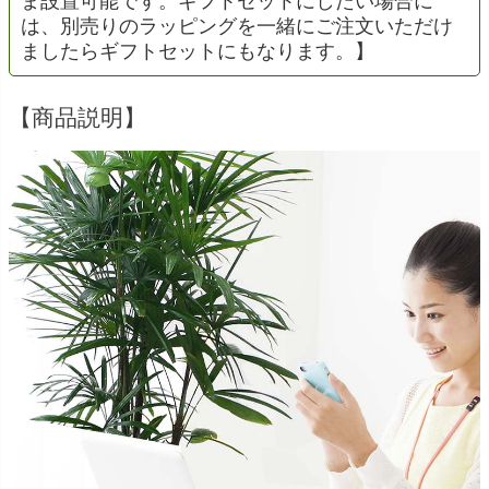
ま設置可能です。ギフトセットにしたい場合に
は、別売りのラッピングを一緒にご注文いただけ
ましたらギフトセットにもなります。】
【商品説明】