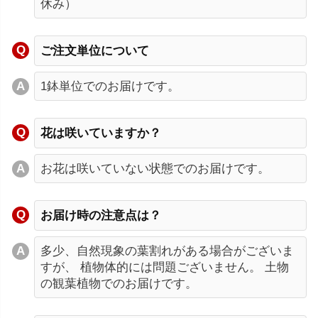
休み）
ご注文単位について
1鉢単位でのお届けです。
花は咲いていますか？
お花は咲いていない状態でのお届けです。
お届け時の注意点は？
多少、自然現象の葉割れがある場合がございま
すが、 植物体的には問題ございません。 土物
の観葉植物でのお届けです。