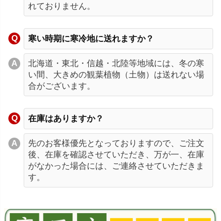
れておりません。
寒い時期に寒冷地に送れますか？
北海道・東北・信越・北陸等地域には、冬の寒
い間、大きめの観葉植物（土物）は送れない場
合がございます。
在庫はありますか？
先のお客様優先となっておりますので、ご注文
後、在庫を確認させていただき、万が一、在庫
がなかった場合には、ご連絡させていただきま
す。