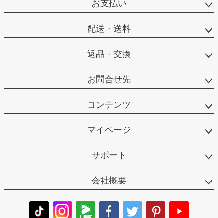
お支払い
配送・送料
返品・交換
お問合せ先
コンテンツ
マイページ
サポート
会社概要