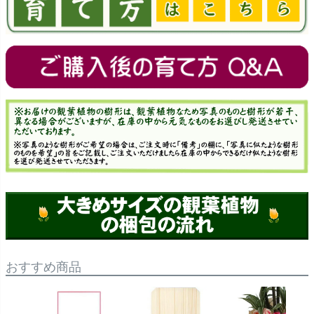
おすすめ商品