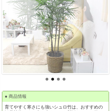
● 商品情報
育てやすく寒さにも強いシュロ竹は、おすすめの