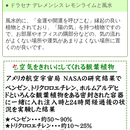
● ドラセナ デレメンシス レモンライムと風水
風水的に、「金運や開運を呼びこむ」縁起の良い
植物とされており、「陽の気」を持つ植物ですの
で、お部屋やオフィスの隅部分などの、気の流れ
がよくない場所や運気があまりよくない場所に置
くのが良いです。