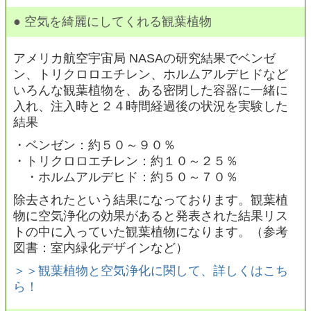
● 空気を綺麗にしてくれる観葉植物
アメリカ航空宇宙局 NASAの研究結果でベンゼ
ン、トリクロロエチレン、ホルムアルデヒドなど
いろんな観葉植物を、ある密閉した容器に一緒に
入れ、注入時と２４時間経過後の状況を実験した
結果
・ベンゼン：約５０～９０％
・トリクロロエチレン：約１０～２５％
・ホルムアルデヒド：約５０～７０％
除去されたという結果になっております。観葉植
物に空気浄化の効果があると発表された結果リス
トの中に入っていた観葉植物になります。（参考
図書：室内緑化デザインなど）
＞＞観葉植物と空気浄化に関して、詳しくはこち
ら！