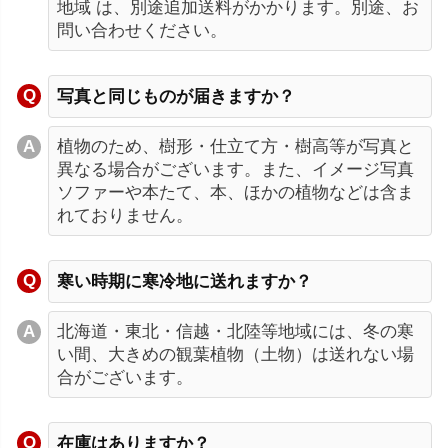
地域 は、別途追加送料がかかります。別途、お
問い合わせください。
写真と同じものが届きますか？
植物のため、樹形・仕立て方・樹高等が写真と
異なる場合がございます。また、イメージ写真
ソファーや本たて、本、ほかの植物などは含ま
れておりません。
寒い時期に寒冷地に送れますか？
北海道・東北・信越・北陸等地域には、冬の寒
い間、大きめの観葉植物（土物）は送れない場
合がございます。
在庫はありますか？