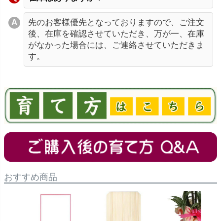
先のお客様優先となっておりますので、ご注文
後、在庫を確認させていただき、万が一、在庫
がなかった場合には、ご連絡させていただきま
す。
おすすめ商品