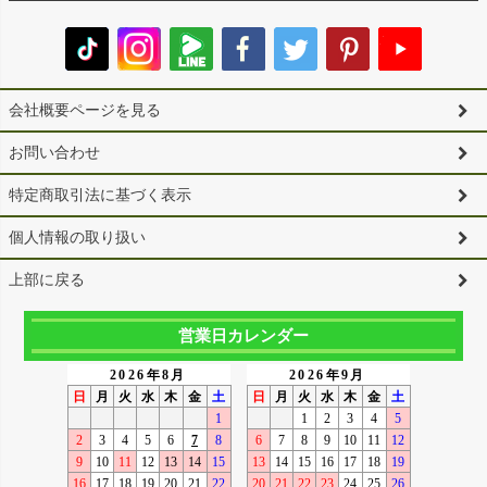
会社概要ページを見る
お問い合わせ
特定商取引法に基づく表示
個人情報の取り扱い
上部に戻る
営業日カレンダー