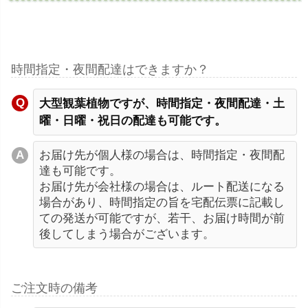
時間指定・夜間配達はできますか？
大型観葉植物ですが、時間指定・夜間配達・土
曜・日曜・祝日の配達も可能です。
お届け先が個人様の場合は、時間指定・夜間配
達も可能です。
お届け先が会社様の場合は、ルート配送になる
場合があり、時間指定の旨を宅配伝票に記載し
ての発送が可能ですが、若干、お届け時間が前
後してしまう場合がございます。
ご注文時の備考