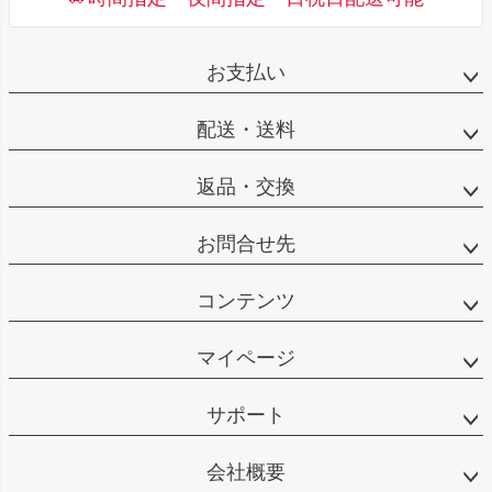
お支払い
配送・送料
返品・交換
お問合せ先
コンテンツ
マイページ
サポート
会社概要