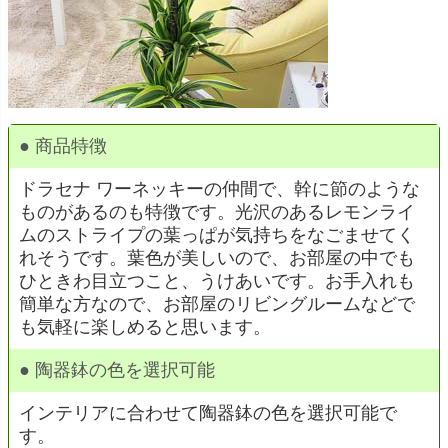
● 商品特徴
ドラセナ ワーネッキーの仲間で、幹に節のような
ものがあるのも特徴です。光沢のあるレモンライ
ムのストライプの葉っぱが気持ちをなごませてく
れそうです。葉色が美しいので、お部屋の中でも
ひときわ目立つこと、うけあいです。お手入れも
簡単な方なので、お部屋のリビングルームなどで
も気軽に楽しめると思います。
● 陶器鉢の色を選択可能
インテリアに合わせて陶器鉢の色を選択可能で
す。