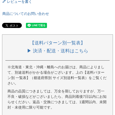
レビューを書く
商品についてのお問い合わせ
【送料パターン別一覧表】
▶ 決済・配送・送料はこちら
※北海道・東北・沖縄・離島へのお届けは、商品によりまし
て、別途送料がかかる場合がございます。上の【送料パター
ン別 一覧表】（都道府県別 サイズ別送料一覧表）をご覧くだ
さい。
商品の品質につきましては、万全を期しておりますが、万一
不良・破損などがございましたら、商品到着後7日以内にお知
らせください。返品・交換につきましては、1週間以内、未開
封・未使用に限り可能です。