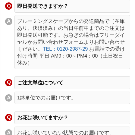
即日発送できますか？
ブルーミングスケープからの発送商品で（在庫
あり、決済済み）の当日午前中までのご注文は
即日発送可能です。お急ぎの場合はフリーダイ
ヤルかお問い合わせフォームよりお問い合わせ
ください。
TEL：0120-2987-29
お電話での受け
付け時間 平日 AM9：00～PM4：00（土日祝日
休み）
ご注文単位について
1鉢単位でのお届けです。
お花は咲いてますか？
お花は咲いていない状態でのお届けです。