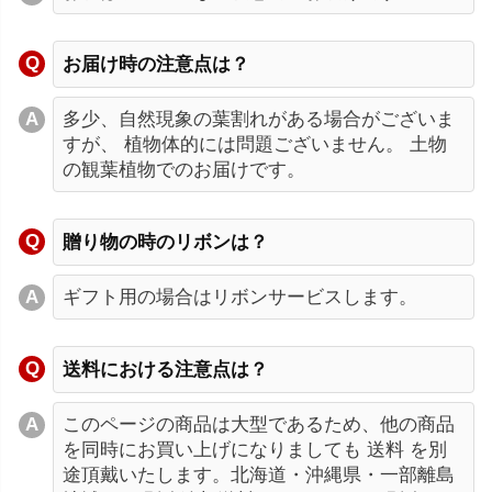
お届け時の注意点は？
多少、自然現象の葉割れがある場合がございま
すが、 植物体的には問題ございません。 土物
の観葉植物でのお届けです。
贈り物の時のリボンは？
ギフト用の場合はリボンサービスします。
送料における注意点は？
このページの商品は大型であるため、他の商品
を同時にお買い上げになりましても 送料 を別
途頂戴いたします。北海道・沖縄県・一部離島