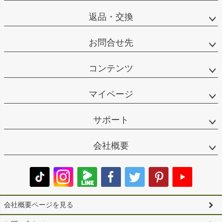
返品・交換
お問合せ先
コンテンツ
マイページ
サポート
会社概要
会社概要ページを見る