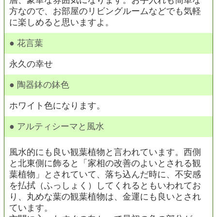
層、豪華な雰囲気になります。お手入れも簡単な
方なので、お部屋のリビングルームなどでも気軽
に楽しめると思いますよ。
● 花言葉
永久の幸せ
● 陶器鉢の鉢色
ホワイト色になります。
● アルティシーマと風水
風水的にも良い観葉植物と言われています。西側
と北東側に飾ると「家相の改善のよいとされる観
葉植物」とされていて、落ち込んだ時に、不安感
を払拭（ふっしょく）してくれるともいわれてお
り、丸めな葉の観葉植物は、金運にも良いとされ
ています。