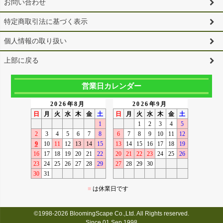
お問い合わせ
特定商取引法に基づく表示
個人情報の取り扱い
上部に戻る
営業日カレンダー
©1998-2026 BloomingScape Co.,Ltd. All Rights reserved.
Since 01 Sep,1998