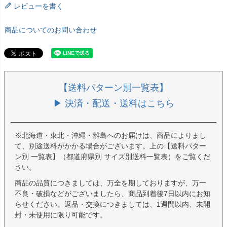
レビューを書く
商品についてのお問い合わせ
【送料パターン別一覧表】
▶ 決済・配送・送料はこちら
※北海道・東北・沖縄・離島へのお届けは、商品によりまし
て、別途送料がかかる場合がございます。上の【送料パター
ン別 一覧表】（都道府県別 サイズ別送料一覧表）をご覧くだ
さい。
商品の品質につきましては、万全を期しておりますが、万一
不良・破損などがございましたら、商品到着後7日以内にお知
らせください。返品・交換につきましては、1週間以内、未開
封・未使用に限り可能です。