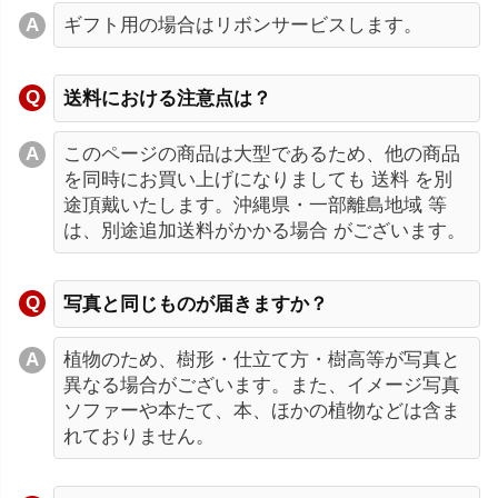
ギフト用の場合はリボンサービスします。
送料における注意点は？
このページの商品は大型であるため、他の商品
を同時にお買い上げになりましても 送料 を別
途頂戴いたします。沖縄県・一部離島地域 等
は、別途追加送料がかかる場合 がございます。
写真と同じものが届きますか？
植物のため、樹形・仕立て方・樹高等が写真と
異なる場合がございます。また、イメージ写真
ソファーや本たて、本、ほかの植物などは含ま
れておりません。