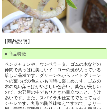
【商品説明】
● 商品特徴
ベンジャミンや、ウンベラータ、ゴムの木などの
仲間で葉っぱに美しいイエローの斑が入っている
珍しい品種です。グリーン色からライトグリーン
への葉っぱの色あいも同時に楽しめます。ゴムの
木の丸い葉っぱがやさしい色合い。葉色が美しい
ので、お部屋の中でもひときわ目立つこと、うけ
あいです。また、スパイラル仕立てでとってもオ
シャレです。丸形の陶器鉢植えですので、より一