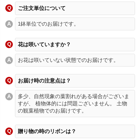
ご注文単位について
1鉢単位でのお届けです。
花は咲いていますか？
お花は咲いていない状態でのお届けです。
お届け時の注意点は？
多少、自然現象の葉割れがある場合がございま
すが、 植物体的には問題ございません。 土物
の観葉植物でのお届けです。
贈り物の時のリボンは？