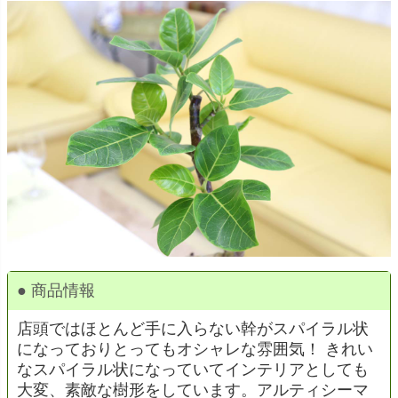
● 商品情報
店頭ではほとんど手に入らない幹がスパイラル状
になっておりとってもオシャレな雰囲気！ きれい
なスパイラル状になっていてインテリアとしても
大変、素敵な樹形をしています。アルティシーマ