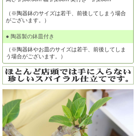
（※陶器鉢のサイズは若干、前後してしまう場合
がございます。）
● 陶器製の鉢皿付き
（※陶器鉢やお皿のサイズは若干、前後してしま
う場合がございます。）