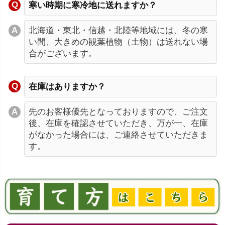
寒い時期に寒冷地に送れますか？
北海道・東北・信越・北陸等地域には、冬の寒
い間、大きめの観葉植物（土物）は送れない場
合がございます。
在庫はありますか？
先のお客様優先となっておりますので、ご注文
後、在庫を確認させていただき、万が一、在庫
がなかった場合には、ご連絡させていただきま
す。