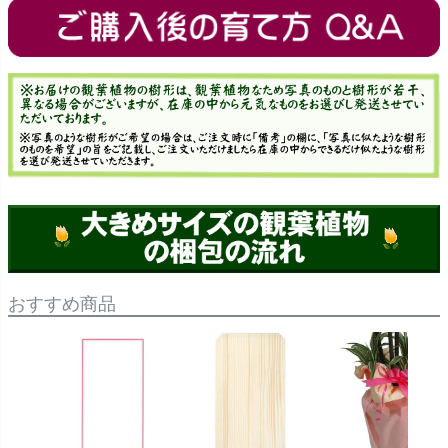
おすすめ商品