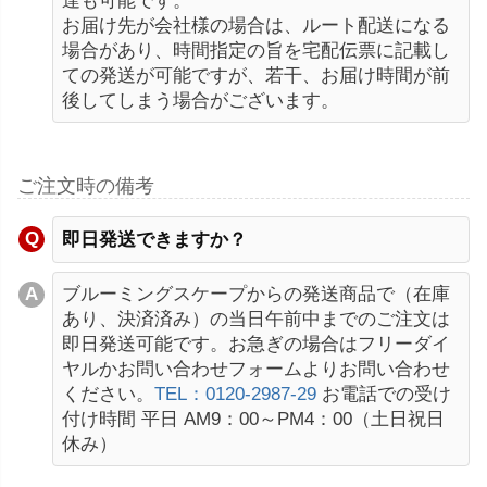
達も可能です。
お届け先が会社様の場合は、ルート配送になる
場合があり、時間指定の旨を宅配伝票に記載し
ての発送が可能ですが、若干、お届け時間が前
後してしまう場合がございます。
ご注文時の備考
即日発送できますか？
ブルーミングスケープからの発送商品で（在庫
あり、決済済み）の当日午前中までのご注文は
即日発送可能です。お急ぎの場合はフリーダイ
ヤルかお問い合わせフォームよりお問い合わせ
ください。
TEL：0120-2987-29
お電話での受け
付け時間 平日 AM9：00～PM4：00（土日祝日
休み）