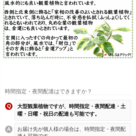
時間指定・夜間配達はできますか？
大型観葉植物ですが、時間指定・夜間配達・土
曜・日曜・祝日の配達も可能です。
お届け先が個人様の場合は、時間指定・夜間配