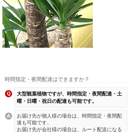
時間指定・夜間配達はできますか？
大型観葉植物ですが、時間指定・夜間配達・土
曜・日曜・祝日の配達も可能です。
お届け先が個人様の場合は、時間指定・夜間配
達も可能です。
お届け先が会社様の場合は、ルート配送になる