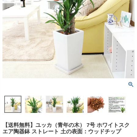
【送料無料】ユッカ（青年の木） 7号 ホワイトスク
エア陶器鉢 ストレート 土の表面：ウッドチップ