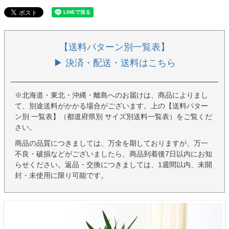
【送料パターン別一覧表】
▶ 決済・配送・送料はこちら
※北海道・東北・沖縄・離島へのお届けは、商品によりまし
て、別途送料がかかる場合がございます。上の【送料パター
ン別 一覧表】（都道府県別 サイズ別送料一覧表）をご覧くだ
さい。
商品の品質につきましては、万全を期しておりますが、万一
不良・破損などがございましたら、商品到着後7日以内にお知
らせください。返品・交換につきましては、1週間以内、未開
封・未使用に限り可能です。