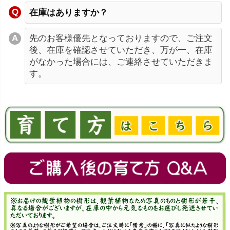
在庫はありますか？
先のお客様優先となっておりますので、ご注文
後、在庫を確認させていただき、万が一、在庫
がなかった場合には、ご連絡させていただきま
す。