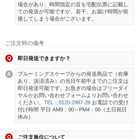
場合があり、時間指定の旨を宅配伝票に記載し
ての発送が可能ですが、若干、お届け時間が前
後してしまう場合がございます。
ご注文時の備考
即日発送できますか？
ブルーミングスケープからの発送商品で（在庫
あり、決済済み）の当日午前中までのご注文は
即日発送可能です。お急ぎの場合はフリーダイ
ヤルかお問い合わせフォームよりお問い合わせ
ください。
TEL：0120-2987-29
お電話での受け
付け時間 平日 AM9：00～PM4：00（土日祝日
休み）
ご注文単位について