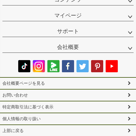
マイページ
サポート
会社概要
会社概要ページを見る
お問い合わせ
特定商取引法に基づく表示
個人情報の取り扱い
上部に戻る