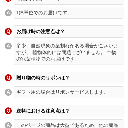
1鉢単位でのお届けです。
お届け時の注意点は？
多少、自然現象の葉割れがある場合がございま
すが、 植物体的には問題ございません。 土物
の観葉植物でのお届けです。
贈り物の時のリボンは？
ギフト用の場合はリボンサービスします。
送料における注意点は？
このページの商品は大型であるため、他の商品