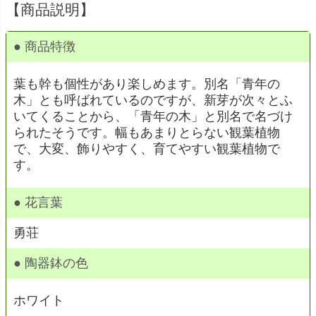
【商品説明】
● 商品特徴
葉も幹も個性があり楽しめます。別名「青年の
木」とも呼ばれているのですが、新芽が次々とふ
いてくることから、「青年の木」と別名で名づけ
られたそうです。幅もあまりとらない観葉植物
で、大変、飾りやすく、育てやすい観葉植物で
す。
● 花言葉
勇荘
● 陶器鉢の色
ホワイト