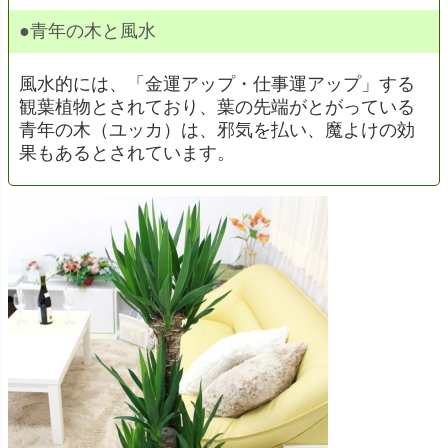
●青年の木と風水
風水的には、「金運アップ・仕事運アップ」する
観葉植物とされており、葉の先端がとがっている
青年の木（ユッカ）は、邪気を払い、魔よけの効
果もあるとされています。