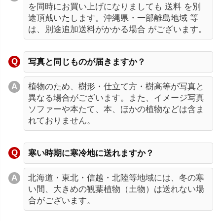
を同時にお買い上げになりましても 送料 を別
途頂戴いたします。沖縄県・一部離島地域 等
は、別途追加送料がかかる場合 がございます。
写真と同じものが届きますか？
植物のため、樹形・仕立て方・樹高等が写真と
異なる場合がございます。また、イメージ写真
ソファーや本たて、本、ほかの植物などは含ま
れておりません。
寒い時期に寒冷地に送れますか？
北海道・東北・信越・北陸等地域には、冬の寒
い間、大きめの観葉植物（土物）は送れない場
合がございます。