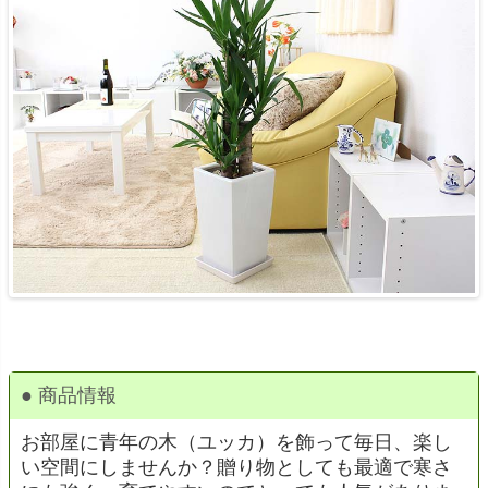
● 商品情報
お部屋に青年の木（ユッカ）を飾って毎日、楽し
い空間にしませんか？贈り物としても最適で寒さ