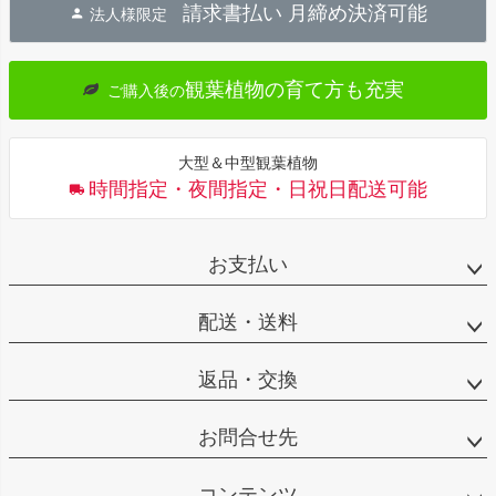
請求書払い 月締め決済可能
法人様限定
ップ
へ
観葉植物の育て方も充実
ご購入後の
大型＆中型観葉植物
時間指定・夜間指定・日祝日配送可能
お支払い
配送・送料
返品・交換
お問合せ先
コンテンツ