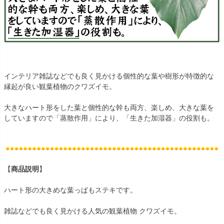
インテリア雑誌などでも良く見かける個性的な葉や樹形が特徴的な
縁起が良い観葉植物のクワズイモ。
大きなハート形をした葉と個性的な幹も両方、楽しめ、大きな葉を
していますので「蒸散作用」により、「生きた加湿器」の役割も。
【
商品説明
】
ハート形の大きめな葉っぱもステキです。
雑誌などでも良く見かける人気の観葉植物 クワズイモ。