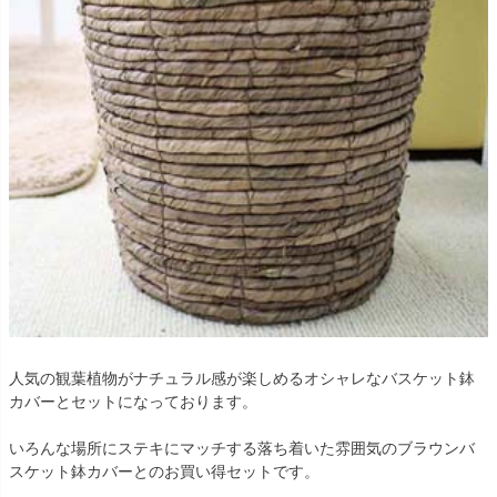
人気の観葉植物がナチュラル感が楽しめるオシャレなバスケット鉢
カバーとセットになっております。
いろんな場所にステキにマッチする落ち着いた雰囲気のブラウンバ
スケット鉢カバーとのお買い得セットです。