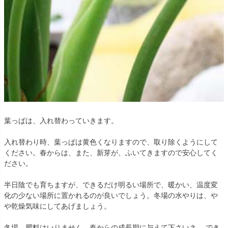
葉っぱは、入れ替わっていきます。
入れ替わり時、葉っぱは黄色くなりますので、取り除くようにして
ください。春からは、また、新芽が、ふいてきますので安心してく
ださい。
半日陰でも育ちますが、できるだけ明るい場所で、暖かい、温度変
化の少ない場所に置かれるのが良いでしょう。冬場の水やりは、や
や乾燥気味にしてあげましょう。
冬場、肥料はいりません。春からの成長期に与えて下さいネ。 でき