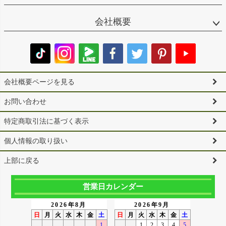
会社概要
会社概要ページを見る
お問い合わせ
特定商取引法に基づく表示
個人情報の取り扱い
上部に戻る
営業日カレンダー