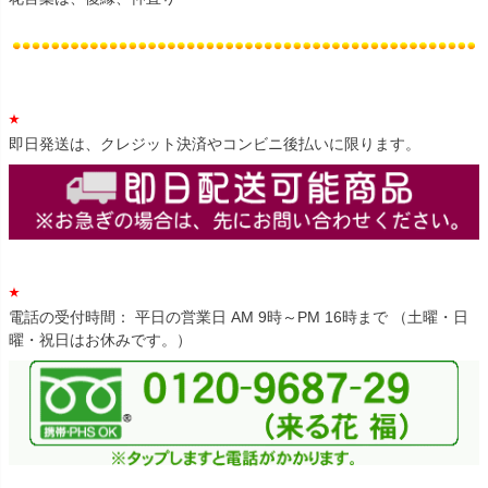
即日発送は、クレジット決済やコンビニ後払いに限ります。
電話の受付時間： 平日の営業日 AM 9時～PM 16時まで （土曜・日
曜・祝日はお休みです。）