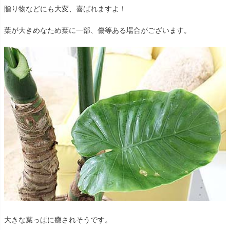
贈り物などにも大変、喜ばれますよ！
葉が大きめなため葉に一部、傷等ある場合がございます。
大きな葉っぱに癒されそうです。