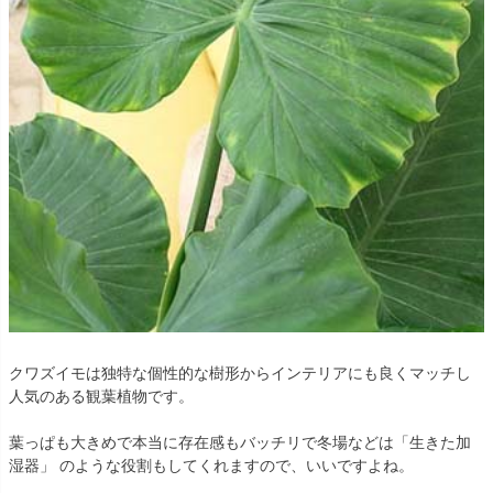
クワズイモは独特な個性的な樹形からインテリアにも良くマッチし
人気のある観葉植物です。
葉っぱも大きめで本当に存在感もバッチリで冬場などは「生きた加
湿器」 のような役割もしてくれますので、いいですよね。