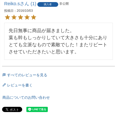
Reiko.s
1
非公開
購入者
投稿日
2016/10/03
先日無事に商品が届きました。

葉も幹もしっかりしていて大きさも十分にあり
とても立派なもので素敵でした！またリピート
させていただきたいと思います。
すべてのレビューを見る
レビューを書く
商品についてのお問い合わせ