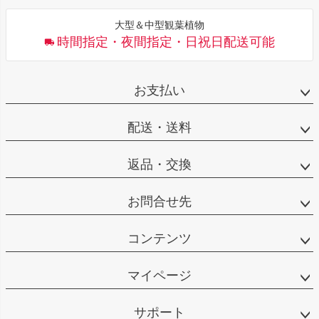
大型＆中型観葉植物
時間指定・夜間指定・日祝日配送可能
お支払い
配送・送料
返品・交換
お問合せ先
コンテンツ
マイページ
サポート