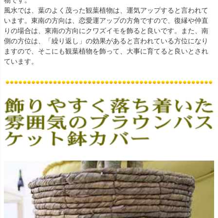
風水では、葉のよく茂った観葉植物は、運気アップすると言われて
います。東南の方向は、恋愛運アップの方角ですので、復縁や仲直
りの場合は、東南の方向にクワズイモを飾ると良いです。また、南
側の方位は、「繰り返し」の効果があると言われている方位になり
ますので、そこにも観葉植物を飾って、大事に育てると良いとされ
ています。