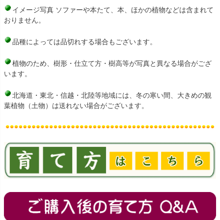
イメージ写真 ソファーや本たて、本、ほかの植物などは含まれて
おりません。
品種によっては品切れする場合もございます。
植物のため、樹形・仕立て方・樹高等が写真と異なる場合がござ
います。
北海道・東北・信越・北陸等地域には、冬の寒い間、大きめの観
葉植物（土物）は送れない場合がございます。