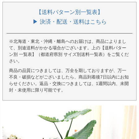
【送料パターン別一覧表】
▶ 決済・配送・送料はこちら
※北海道・東北・沖縄・離島へのお届けは、商品によりまし
て、別途送料がかかる場合がございます。上の【送料パター
ン別 一覧表】（都道府県別 サイズ別送料一覧表）をご覧くだ
さい。
商品の品質につきましては、万全を期しておりますが、万一
不良・破損などがございましたら、商品到着後7日以内にお知
らせください。返品・交換につきましては、1週間以内、未開
封・未使用に限り可能です。