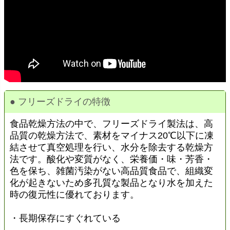
● フリーズドライの特徴
食品乾燥方法の中で、フリーズドライ製法は、高
品質の乾燥方法で、素材をマイナス20℃以下に凍
結させて真空処理を行い、水分を除去する乾燥方
法です。酸化や変質がなく、栄養価・味・芳香・
色を保ち、雑菌汚染がない高品質食品で、組織変
化が起きないため多孔質な製品となり水を加えた
時の復元性に優れております。
・長期保存にすぐれている