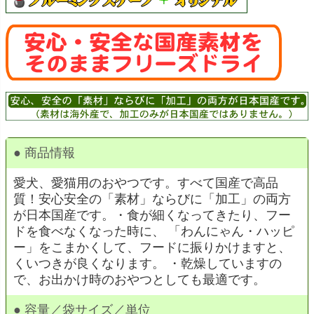
● 商品情報
愛犬、愛猫用のおやつです。すべて国産で高品
質！安心安全の「素材」ならびに「加工」の両方
が日本国産です。・食が細くなってきたり、フー
ドを食べなくなった時に、 「わんにゃん・ハッピ
ー」をこまかくして、フードに振りかけますと、
くいつきが良くなります。 ・乾燥していますの
で、お出かけ時のおやつとしても最適です。
● 容量／袋サイズ／単位