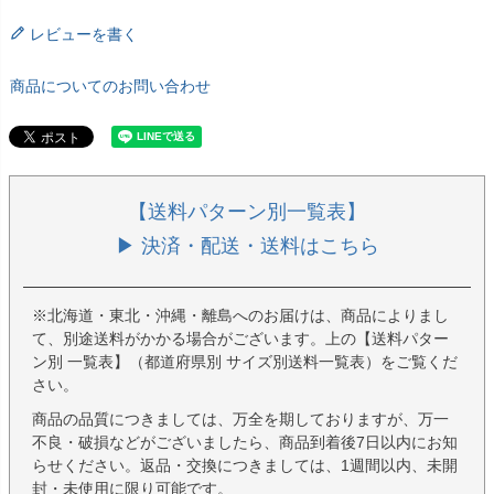
レビューを書く
商品についてのお問い合わせ
【送料パターン別一覧表】
▶ 決済・配送・送料はこちら
※北海道・東北・沖縄・離島へのお届けは、商品によりまし
て、別途送料がかかる場合がございます。上の【送料パター
ン別 一覧表】（都道府県別 サイズ別送料一覧表）をご覧くだ
さい。
商品の品質につきましては、万全を期しておりますが、万一
不良・破損などがございましたら、商品到着後7日以内にお知
らせください。返品・交換につきましては、1週間以内、未開
封・未使用に限り可能です。