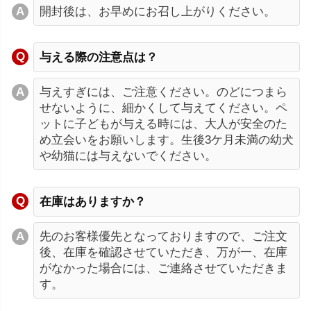
開封後は、お早めにお召し上がりください。
与える際の注意点は？
与えすぎには、ご注意ください。のどにつまら
せないように、細かくして与えてください。ペ
ットに子どもが与える時には、大人が安全のた
め立会いをお願いします。生後3ケ月未満の幼犬
や幼猫には与えないでください。
在庫はありますか？
先のお客様優先となっておりますので、ご注文
後、在庫を確認させていただき、万が一、在庫
がなかった場合には、ご連絡させていただきま
す。