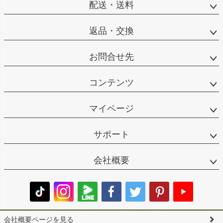
配送・送料
返品・交換
お問合せ先
コンテンツ
マイページ
サポート
会社概要
会社概要ページを見る