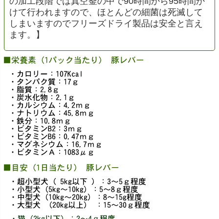
の加工段階では真空釜の中で90時間から95時間か
けて行われますので、ほとんどの細菌は死滅して
しまいますのでフリーズドライ製品は安全と言え
ます。】