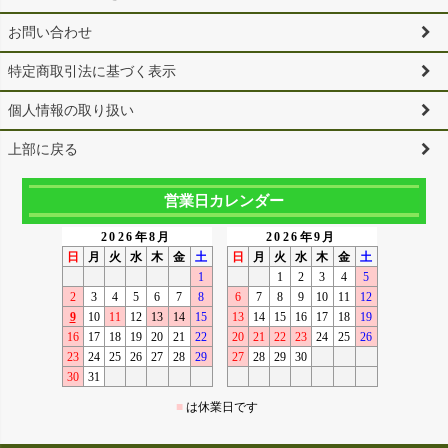
お問い合わせ
特定商取引法に基づく表示
個人情報の取り扱い
上部に戻る
営業日カレンダー