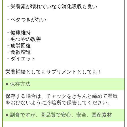
・栄養素が壊れていなく消化吸収も良い
・ベタつきがない
・健康維持
・毛つやの改善
・疲労回復
・食欲増進
・ダイエット
栄養補給としてもサプリメントとしても！
● 保存方法
保存する場合は、チャックをきちんと締めて湿気
をおびないように冷暗所で保管してください。
● 副食ですが、高品質で安心、安全、国産素材