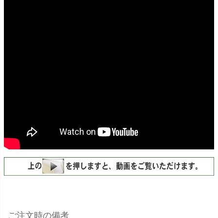
ご注文時の備考