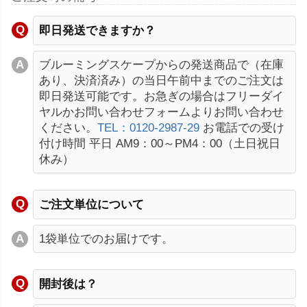
即日発送できますか？
ブルーミングスケープからの発送商品で（在庫
あり、決済済み）の当日午前中までのご注文は
即日発送可能です。お急ぎの場合はフリーダイ
ヤルかお問い合わせフォームよりお問い合わせ
ください。
TEL：0120-2987-29
お電話での受け
付け時間 平日 AM9：00～PM4：00（土日祝日
休み）
ご注文単位について
1袋単位でのお届けです。
開封後は？