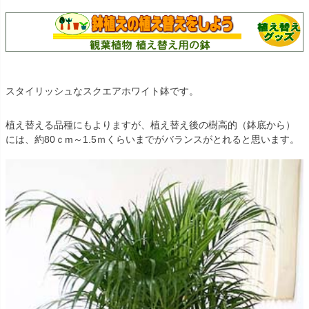
スタイリッシュなスクエアホワイト鉢です。
植え替える品種にもよりますが、植え替え後の樹高的（鉢底から）
には、約80ｃm～1.5ｍくらいまでがバランスがとれると思います。