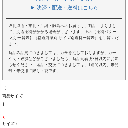
▶ 決済・配送・送料はこちら
※北海道・東北・沖縄・離島へのお届けは、商品によりまし
て、別途送料がかかる場合がございます。上の【送料パター
ン別 一覧表】（都道府県別 サイズ別送料一覧表）をご覧くだ
さい。
商品の品質につきましては、万全を期しておりますが、万一
不良・破損などがございましたら、商品到着後7日以内にお知
らせください。返品・交換につきましては、1週間以内、未開
封・未使用に限り可能です。
【
商品サイズ
】
サイズ：