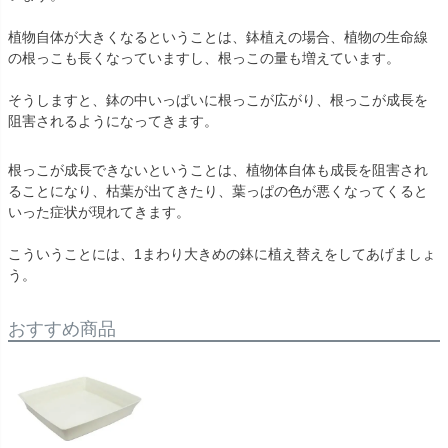
植物自体が大きくなるということは、鉢植えの場合、植物の生命線
の根っこも長くなっていますし、根っこの量も増えています。
そうしますと、鉢の中いっぱいに根っこが広がり、根っこが成長を
阻害されるようになってきます。
根っこが成長できないということは、植物体自体も成長を阻害され
ることになり、枯葉が出てきたり、葉っぱの色が悪くなってくると
いった症状が現れてきます。
こういうことには、1まわり大きめの鉢に植え替えをしてあげましょ
う。
おすすめ商品