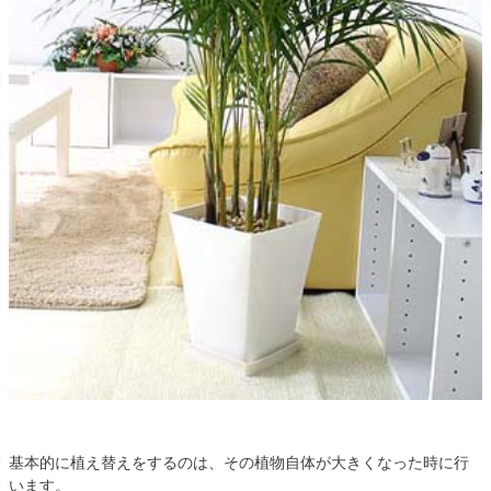
基本的に植え替えをするのは、その植物自体が大きくなった時に行
います。