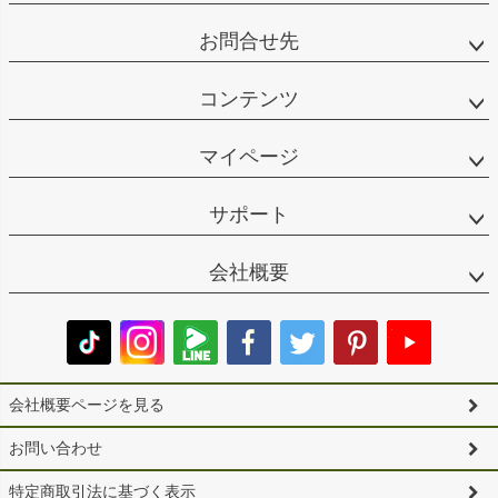
お問合せ先
コンテンツ
マイページ
サポート
会社概要
会社概要ページを見る
お問い合わせ
特定商取引法に基づく表示