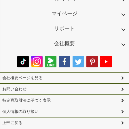
マイページ
サポート
会社概要
会社概要ページを見る
お問い合わせ
特定商取引法に基づく表示
個人情報の取り扱い
上部に戻る