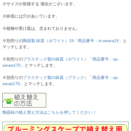
※サイズが前後する 場合がございます。
※鉢底には穴があいています。
※植物や受け皿は、含まれておりません。
※別売りの
陶器製 鉢皿（ホワイト）19「商品番号：vt-wsara19」
と
マッチします。
※別売りの
プラスチック製の鉢皿（ホワイト）「商品番号：op-
saraw170」
とマッチします。
※別売りの
プラスチック製の鉢皿（ブラック）「商品番号：op-
sarab170」
とマッチします。
陶器鉢の植え替え方法はこちらを押してください！