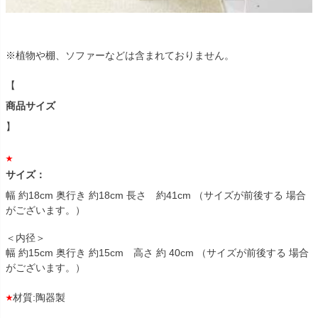
※植物や棚、ソファーなどは含まれておりません。
【
商品サイズ
】
サイズ：
幅 約18cm 奥行き 約18cm 長さ 約41cm （サイズが前後する 場合
がございます。）
＜内径＞
幅 約15cm 奥行き 約15cm 高さ 約 40cm （サイズが前後する 場合
がございます。）
材質:陶器製