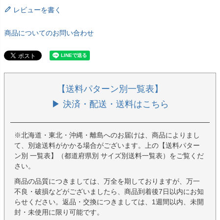
レビューを書く
商品についてのお問い合わせ
【送料パターン別一覧表】
▶ 決済・配送・送料はこちら
※北海道・東北・沖縄・離島へのお届けは、商品によりまし
て、別途送料がかかる場合がございます。上の【送料パター
ン別 一覧表】（都道府県別 サイズ別送料一覧表）をご覧くだ
さい。
商品の品質につきましては、万全を期しておりますが、万一
不良・破損などがございましたら、商品到着後7日以内にお知
らせください。返品・交換につきましては、1週間以内、未開
封・未使用に限り可能です。