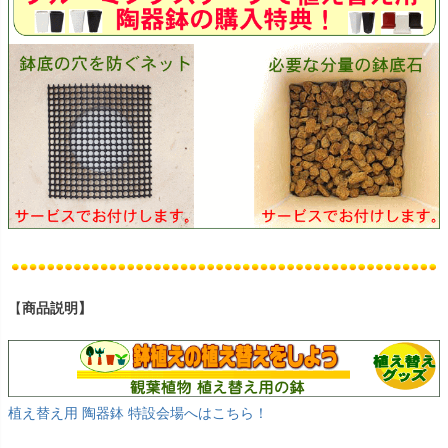
【
商品説明】
植え替え用 陶器鉢 特設会場へはこちら！