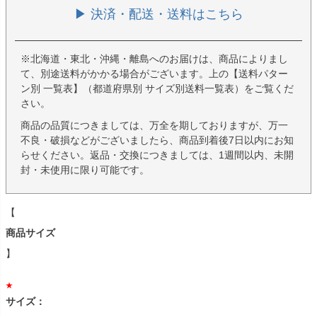
▶ 決済・配送・送料はこちら
※北海道・東北・沖縄・離島へのお届けは、商品によりまし
て、別途送料がかかる場合がございます。上の【送料パター
ン別 一覧表】（都道府県別 サイズ別送料一覧表）をご覧くだ
さい。
商品の品質につきましては、万全を期しておりますが、万一
不良・破損などがございましたら、商品到着後7日以内にお知
らせください。返品・交換につきましては、1週間以内、未開
封・未使用に限り可能です。
【
商品サイズ
】
サイズ：