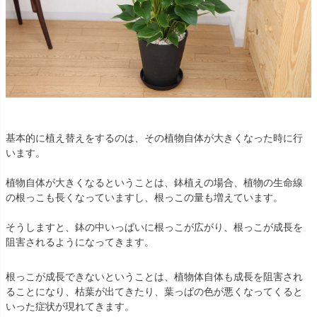
基本的に植え替えをするのは、その植物自体が大きくなった時に行
います。
植物自体が大きくなるということは、鉢植えの場合、植物の生命線
の根っこも長くなっていますし、根っこの量も増えています。
そうしますと、鉢の中いっぱいに根っこが広がり、根っこが成長を
阻害されるようになってきます。
根っこが成長できないということは、植物体自体も成長を阻害され
ることになり、枯葉が出てきたり、葉っぱの色が悪くなってくると
いった症状が現れてきます。