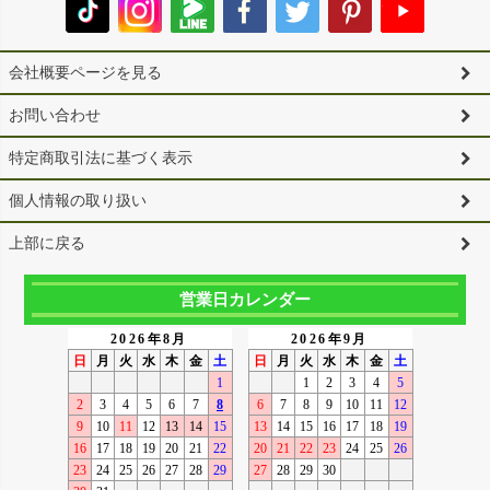
会社概要ページを見る
お問い合わせ
特定商取引法に基づく表示
個人情報の取り扱い
上部に戻る
営業日カレンダー