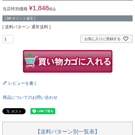
¥
1,848
当店特別価格
税込
[
34
ポイント進呈 ]
送料パターン
通常送料
お気に入りに登録する
レビューを書く
商品についてのお問い合わせ
【送料パターン別一覧表】