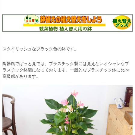
スタイリッシュなブラック色の鉢です。
陶器風でぱっと見では、プラスチック製には見えないオシャレなプ
ラスチック鉢製になっております。一般的なプラスチック鉢に比べ
高級感があります。