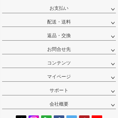
お支払い
配送・送料
返品・交換
お問合せ先
コンテンツ
マイページ
サポート
会社概要