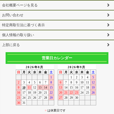
会社概要ページを見る
お問い合わせ
特定商取引法に基づく表示
個人情報の取り扱い
上部に戻る
営業日カレンダー