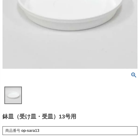
鉢皿（受け皿・受皿）13号用
商品番号
op-sara13