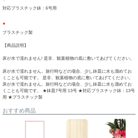
対応プラスチック鉢：6号用
プラスチック製
【商品説明】
床が水で濡れません! 是非、観葉植物の底に敷いてあげてください。
床が水で濡れません。旅行時などの場合、少し鉢皿に水も溜めてお
くことも可能です。 是非、観葉植物の底に敷いてあげてください。
床が水で濡れません。旅行時などの場合、少し鉢皿に水も溜めてお
くことも可能です。 ★鉢皿7号用 13号 ★対応プラスチック鉢：13号
用 ★プラスチック製
おすすめ商品