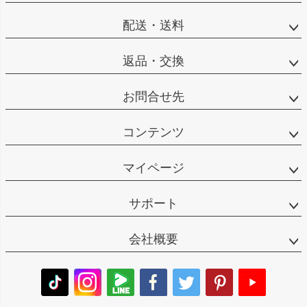
配送・送料
返品・交換
お問合せ先
コンテンツ
マイページ
サポート
会社概要