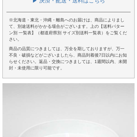
▶ 決済・配送・送料はこちら
※北海道・東北・沖縄・離島へのお届けは、商品によりまし
て、別途送料がかかる場合がございます。上の【送料パター
ン別 一覧表】（都道府県別 サイズ別送料一覧表）をご覧くだ
さい。
商品の品質につきましては、万全を期しておりますが、万一
不良・破損などがございましたら、商品到着後7日以内にお知
らせください。返品・交換につきましては、1週間以内、未開
封・未使用に限り可能です。