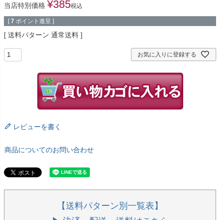
¥
385
当店特別価格
税込
[
7
ポイント進呈 ]
送料パターン
通常送料
お気に入りに登録する
レビューを書く
商品についてのお問い合わせ
【送料パターン別一覧表】