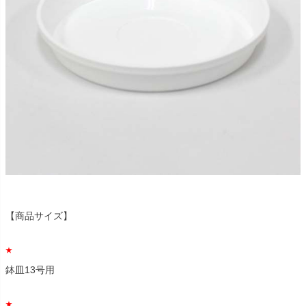
【商品サイズ】
鉢皿13号用