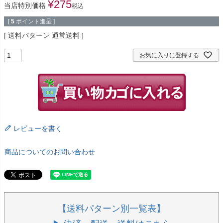
¥
275
当店特別価格
税込
[
5
ポイント進呈 ]
送料パターン
通常送料
お気に入りに登録する
レビューを書く
商品についてのお問い合わせ
【送料パターン別一覧表】