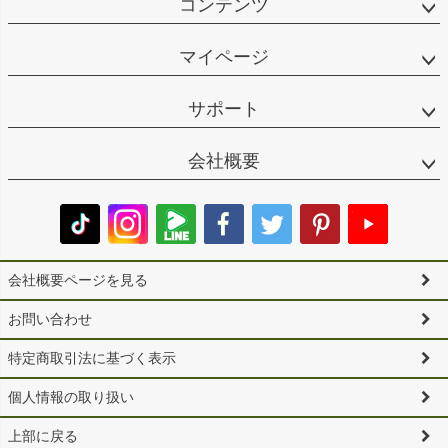
コンテンツ
マイページ
サポート
会社概要
会社概要ページを見る
お問い合わせ
特定商取引法に基づく表示
個人情報の取り扱い
上部に戻る