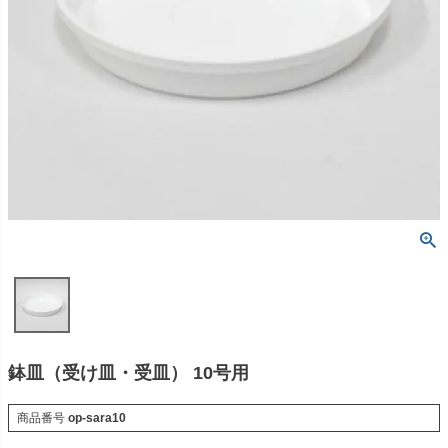
鉢皿（受け皿・受皿） 10号用
商品番号
op-sara10