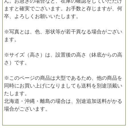
ん。お急ぎの場合など、在庫の確認をしていただけ
ますと確実でございます。お手数と存じますが、何
卒、よろしくお願いいたします。
※写真とは、色、形状等が若干異なる場合がござい
ます。
※サイズ（高さ）は、設置後の高さ（鉢底からの高
さ）です。
※このページの商品は大型であるため、他の商品を
同時にお買い上げになりましても送料を別途頂戴い
たします。
北海道・沖縄・離島の場合は、別途追加送料がかる
場合がございます。