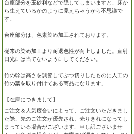
台座部分を玉砂利などで隠してしまいますと、床か
ら生えているかのように見えちゃうから不思議で
す。
台座部分は、色素染め加工されております。
従来の染め加工より耐退色性が向上しました。直射
日光には当てないようにしてください。
竹の幹は高さを調節してぶつ切りしたものに人工の
竹の葉を取り付けてある商品になります。
【在庫につきまして】
ご注文＆人気度合いによって、ご注文いただきまし
た際、先のご注文が優先され、売りきれになってし
まっている場合がございます。申し訳ございませ