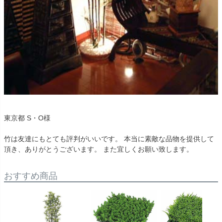
東京都 S・O様
竹は友達にもとても評判がいいです。 本当に素敵な品物を提供して
頂き、ありがとうございます。 また宜しくお願い致します。
おすすめ商品