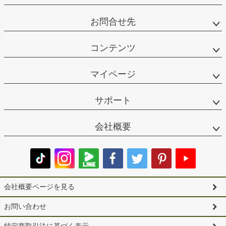
お問合せ先
コンテンツ
マイページ
サポート
会社概要
会社概要ページを見る
お問い合わせ