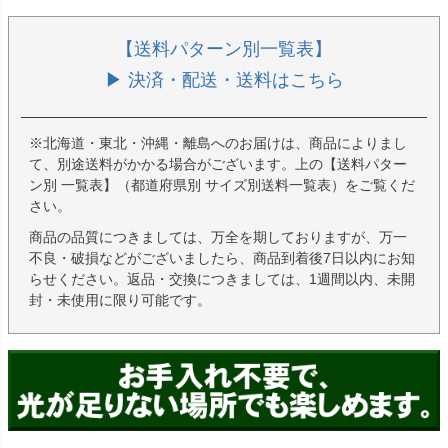
【送料パターン別一覧表】
▶ 決済・配送・送料はこちら
※北海道・東北・沖縄・離島へのお届けは、商品によりまし
て、別途送料がかかる場合がございます。上の【送料パター
ン別 一覧表】（都道府県別 サイズ別送料一覧表）をご覧くだ
さい。
商品の品質につきましては、万全を期しておりますが、万一
不良・破損などがございましたら、商品到着後7日以内にお知
らせください。返品・交換につきましては、1週間以内、未開
封・未使用に限り可能です。