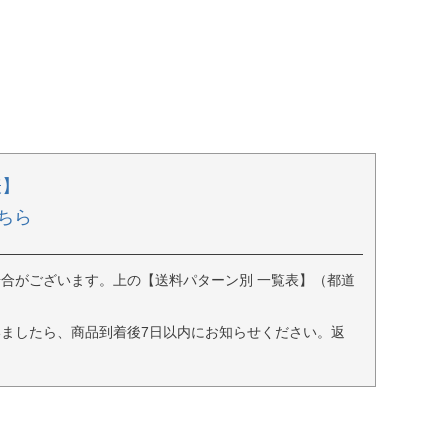
表】
ちら
合がございます。上の【送料パターン別 一覧表】（都道
ましたら、商品到着後7日以内にお知らせください。返