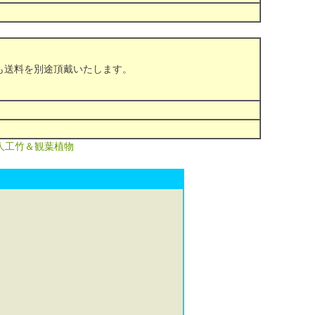
も送料を別途頂戴いたします。
｜人工竹＆観葉植物