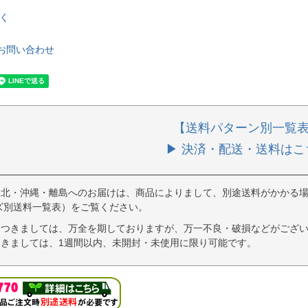
く
お問い合わせ
【送料パターン別一覧
▶ 決済・配送・送料はこ
東北・沖縄・離島へのお届けは、商品によりまして、別途送料がかかる場
ズ別送料一覧表）をご覧ください。
につきましては、万全を期しておりますが、万一不良・破損などがござい
きましては、1週間以内、未開封・未使用に限り可能です。