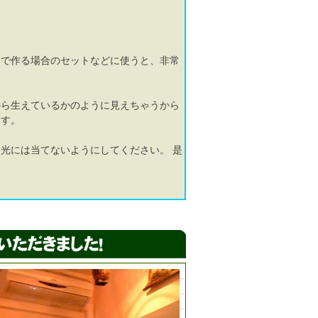
内で作る場合のセットなどに使うと、非常
から生えているかのように見えちゃうから
ます。
光には当てないようにしてください。 是