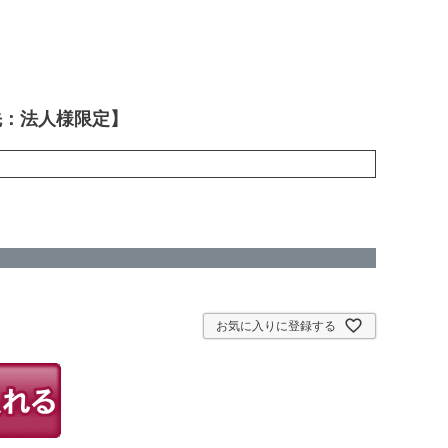
先：法人様限定】
お気に入りに登録する