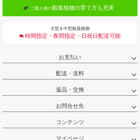
観葉植物の育て方も充実
ご購入後の
大型＆中型観葉植物
時間指定・夜間指定・日祝日配送可能
お支払い
配送・送料
返品・交換
お問合せ先
コンテンツ
マイページ