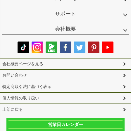
サポート
会社概要
会社概要ページを見る
お問い合わせ
特定商取引法に基づく表示
個人情報の取り扱い
上部に戻る
営業日カレンダー