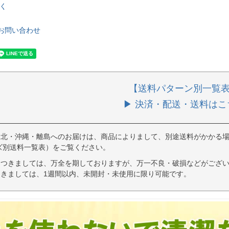
く
お問い合わせ
【送料パターン別一覧
▶ 決済・配送・送料はこ
東北・沖縄・離島へのお届けは、商品によりまして、別途送料がかかる場
ズ別送料一覧表）をご覧ください。
につきましては、万全を期しておりますが、万一不良・破損などがござい
きましては、1週間以内、未開封・未使用に限り可能です。