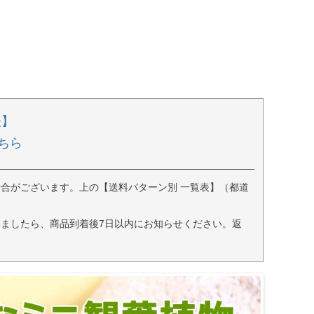
表】
ちら
合がございます。上の【送料パターン別 一覧表】（都道
ましたら、商品到着後7日以内にお知らせください。返