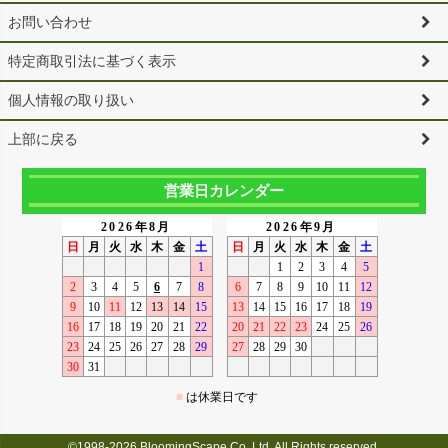
お問い合わせ
特定商取引法に基づく表示
個人情報の取り扱い
上部に戻る
営業日カレンダー
©1998-2026 BloomingScape Co.,Ltd. All Rights reserved.