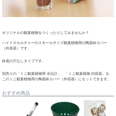
オリジナルの観葉植物をつくったりしてみませんか？
ハイドロカルチャーのスモールサイズ観葉植物用の陶器鉢カバー
（外容器）です。
鉢底の穴なしタイプです。
別売りの「ミニ観葉植物用 水位計」、「ミニ観葉植物 内容器」を、
このミニ観葉植物用の陶器鉢カバー（外容器）にセットできます。
おすすめ商品