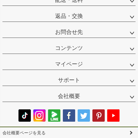
返品・交換
お問合せ先
コンテンツ
マイページ
サポート
会社概要
会社概要ページを見る