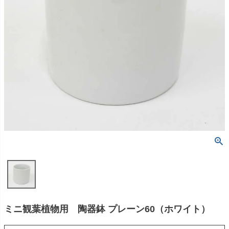
ミニ観葉植物用 陶器鉢 プレーン60（ホワイト）