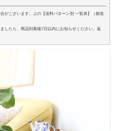
合がございます。上の【送料パターン別 一覧表】（都道
ましたら、商品到着後7日以内にお知らせください。返