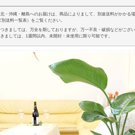
東北・沖縄・離島へのお届けは、商品によりまして、別途送料がかかる場
ズ別送料一覧表）をご覧ください。
につきましては、万全を期しておりますが、万一不良・破損などがござい
きましては、1週間以内、未開封・未使用に限り可能です。