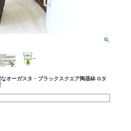
なオーガスタ・ブラックスクエア陶器鉢 Gタ
型