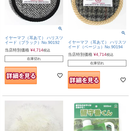
イヤーマフ（耳あて） ハリスツ
イヤーマフ（耳あて） ハリスツ
イード（ブラック）No.90192
イード（ベージュ）No.90194
当店特別価格
¥
4,714
税込
当店特別価格
¥
4,714
税込
在庫切れ
在庫切れ