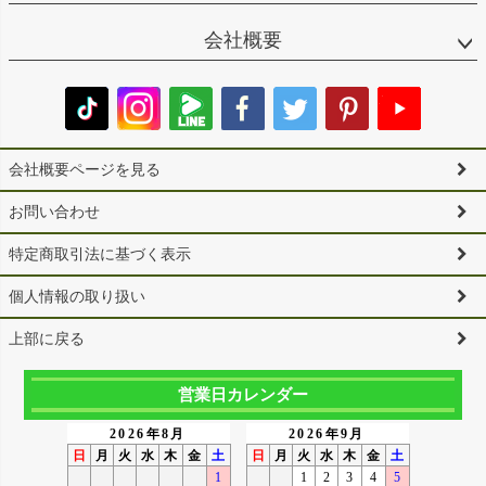
会社概要
会社概要ページを見る
お問い合わせ
特定商取引法に基づく表示
個人情報の取り扱い
上部に戻る
営業日カレンダー