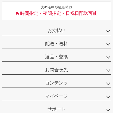
大型＆中型観葉植物
時間指定・夜間指定・日祝日配送可能
お支払い
配送・送料
返品・交換
お問合せ先
コンテンツ
マイページ
サポート