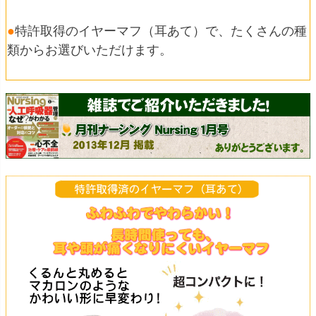
●
特許取得のイヤーマフ（耳あて）で、たくさんの種
類からお選びいただけます。