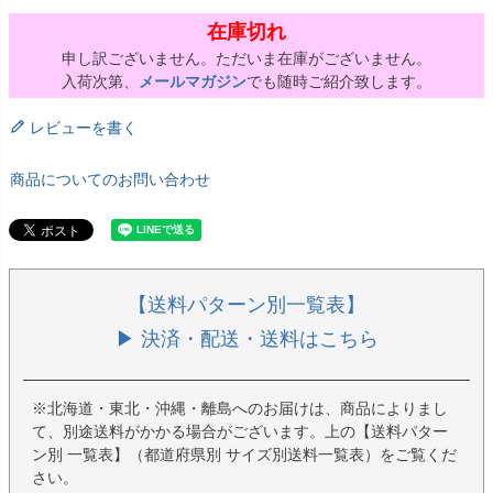
在庫切れ
申し訳ございません。ただいま在庫がございません。
入荷次第、
メールマガジン
でも随時ご紹介致します。
レビューを書く
商品についてのお問い合わせ
【送料パターン別一覧表】
▶ 決済・配送・送料はこちら
※北海道・東北・沖縄・離島へのお届けは、商品によりまし
て、別途送料がかかる場合がございます。上の【送料パター
ン別 一覧表】（都道府県別 サイズ別送料一覧表）をご覧くだ
さい。