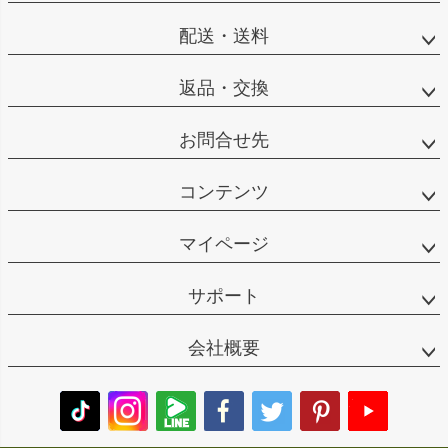
配送・送料
返品・交換
お問合せ先
コンテンツ
マイページ
サポート
会社概要