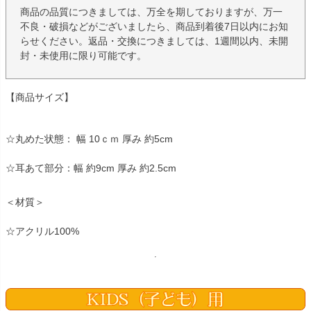
商品の品質につきましては、万全を期しておりますが、万一
不良・破損などがございましたら、商品到着後7日以内にお知
らせください。返品・交換につきましては、1週間以内、未開
封・未使用に限り可能です。
【商品サイズ】
☆丸めた状態： 幅 10ｃｍ 厚み 約5cm
☆耳あて部分：幅 約9cm 厚み 約2.5cm
＜材質＞
☆アクリル100%