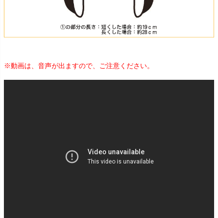
※動画は、音声が出ますので、ご注意ください。