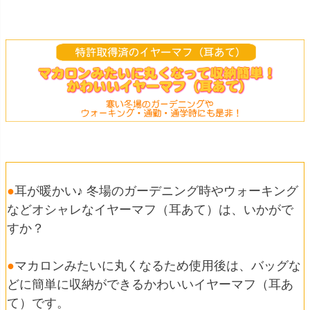
●
耳が暖かい♪ 冬場のガーデニング時やウォーキング
などオシャレなイヤーマフ（耳あて）は、いかがで
すか？
●
マカロンみたいに丸くなるため使用後は、バッグな
どに簡単に収納ができるかわいいイヤーマフ（耳あ
て）です。