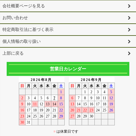
会社概要ページを見る
お問い合わせ
特定商取引法に基づく表示
個人情報の取り扱い
上部に戻る
営業日カレンダー