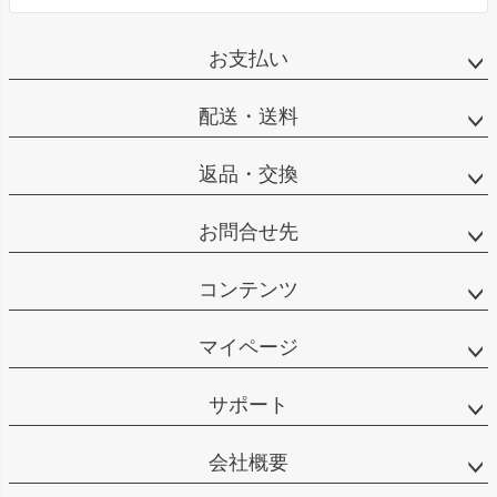
お支払い
配送・送料
返品・交換
お問合せ先
コンテンツ
マイページ
サポート
会社概要