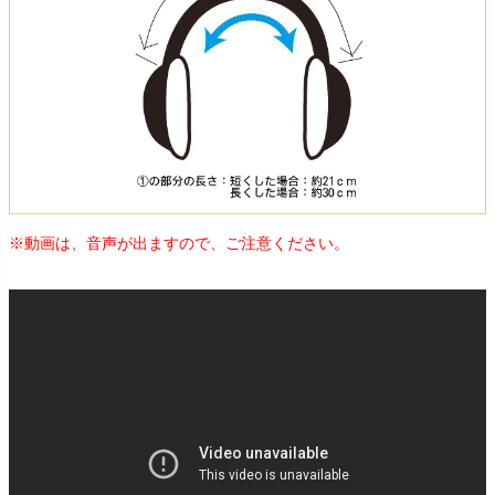
※動画は、音声が出ますので、ご注意ください。