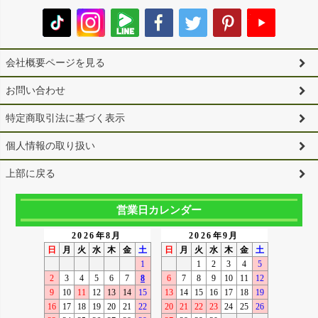
会社概要ページを見る
お問い合わせ
特定商取引法に基づく表示
個人情報の取り扱い
上部に戻る
営業日カレンダー