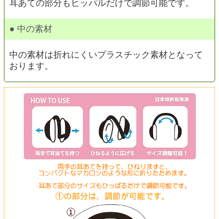
耳あての部分もヒッパルだけで調節可能です。
● 中の素材
中の素材は折れにくいプラスチック素材となって
おります。