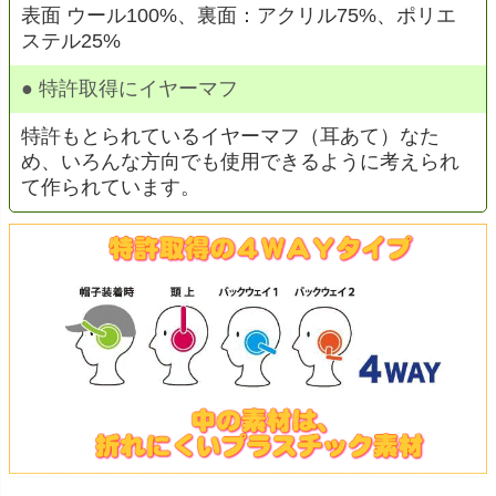
表面 ウール100%、裏面：アクリル75%、ポリエ
ステル25%
● 特許取得にイヤーマフ
特許もとられているイヤーマフ（耳あて）なた
め、いろんな方向でも使用できるように考えられ
て作られています。