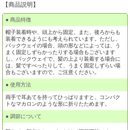
【商品説明】
● 商品特徴
帽子装着時や、頭上から固定、また、後ろからも
装着できるようにも考えられています。ただし、
バックウェイの場合、頭の形などによっては、う
まく固定しずらかったりする場合もございます
し、バックウェイで、髪の上より装着する場合に
は、髪ですべったりして、うまく固定しずらい場
合もございますので、ご注意ください。
● 使用方法
両手で耳あてを持ってひっぱりますと、コンパク
トなマカロンのような形に折りたためます。
● 調節について