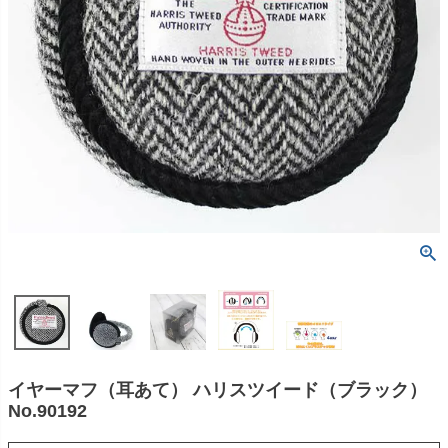
イヤーマフ（耳あて） ハリスツイード（ブラック）
No.90192