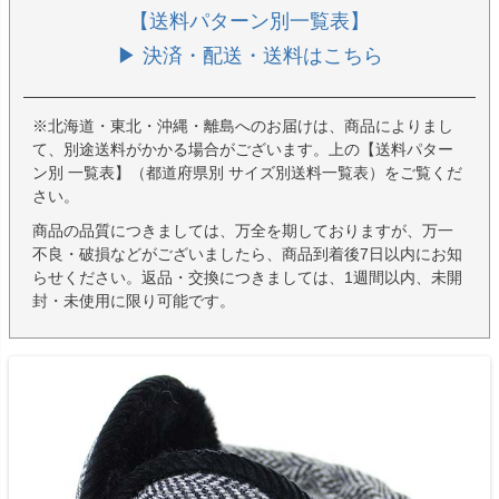
【送料パターン別一覧表】
▶ 決済・配送・送料はこちら
※北海道・東北・沖縄・離島へのお届けは、商品によりまし
て、別途送料がかかる場合がございます。上の【送料パター
ン別 一覧表】（都道府県別 サイズ別送料一覧表）をご覧くだ
さい。
商品の品質につきましては、万全を期しておりますが、万一
不良・破損などがございましたら、商品到着後7日以内にお知
らせください。返品・交換につきましては、1週間以内、未開
封・未使用に限り可能です。