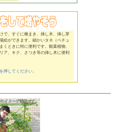
けで、すぐに種まき、挿し木、挿し芽
場絵ができます。細かいタネ（ペチュ
まくときに特に便利です。観葉植物、
リア、キク、さつき等の挿し木に便利
を押してください。