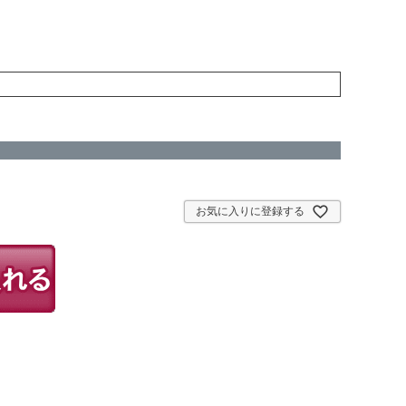
お気に入りに登録する