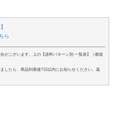
表】
ちら
合がございます。上の【送料パターン別 一覧表】（都道
ましたら、商品到着後7日以内にお知らせください。返