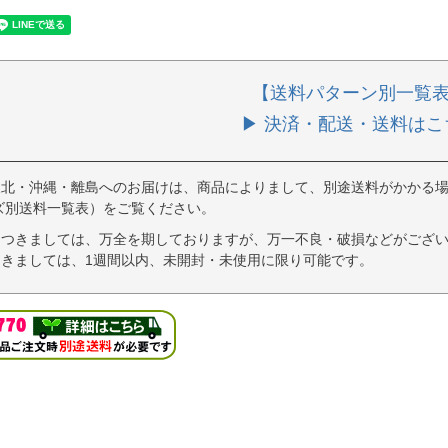
【送料パターン別一覧
▶ 決済・配送・送料はこ
東北・沖縄・離島へのお届けは、商品によりまして、別途送料がかかる場
ズ別送料一覧表）をご覧ください。
につきましては、万全を期しておりますが、万一不良・破損などがござい
きましては、1週間以内、未開封・未使用に限り可能です。