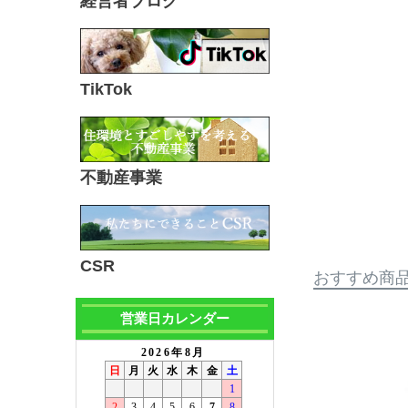
経営者ブログ
TikTok
不動産事業
CSR
おすすめ商
営業日カレンダー