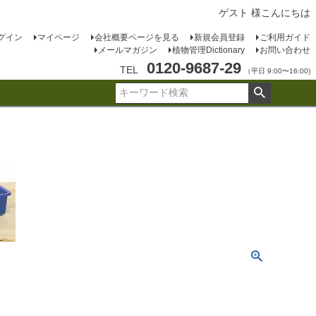
ゲスト 様こんにちは
グイン
マイページ
会社概要ページを見る
新規会員登録
ご利用ガイド
メールマガジン
植物管理Dictionary
お問い合わせ
0120-9687-29
TEL
（平日 9:00〜16:00)