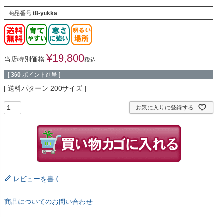
商品番号
t8-yukka
¥
19,800
当店特別価格
税込
[
360
ポイント進呈 ]
送料パターン
200サイズ
お気に入りに登録する
レビューを書く
商品についてのお問い合わせ