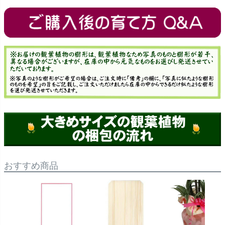
おすすめ商品