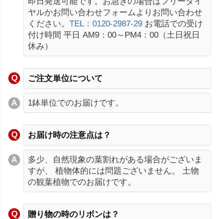
即日発送可能です。お急ぎの場合はフリーダイ
ヤルかお問い合わせフォームよりお問い合わせ
ください。
TEL：0120-2987-29
お電話での受け
付け時間 平日 AM9：00～PM4：00（土日祝日
休み）
ご注文単位について
1鉢単位でのお届けです。
お届け時の注意点は？
多少、自然現象の葉割れがある場合がございま
すが、 植物体的には問題ございません。 土物
の観葉植物でのお届けです。
贈り物の時のリボンは？