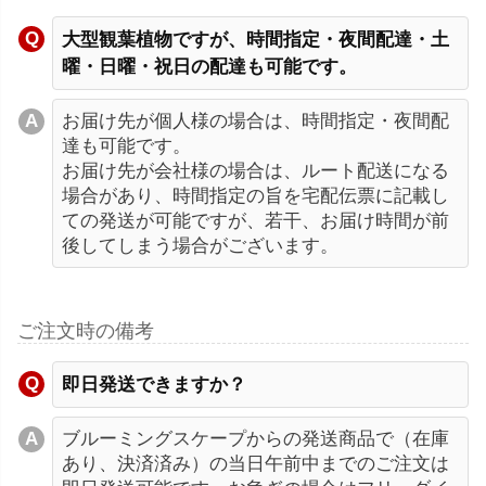
大型観葉植物ですが、時間指定・夜間配達・土
曜・日曜・祝日の配達も可能です。
お届け先が個人様の場合は、時間指定・夜間配
達も可能です。
お届け先が会社様の場合は、ルート配送になる
場合があり、時間指定の旨を宅配伝票に記載し
ての発送が可能ですが、若干、お届け時間が前
後してしまう場合がございます。
ご注文時の備考
即日発送できますか？
ブルーミングスケープからの発送商品で（在庫
あり、決済済み）の当日午前中までのご注文は