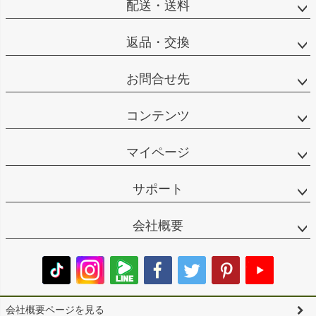
配送・送料
返品・交換
お問合せ先
コンテンツ
マイページ
サポート
会社概要
会社概要ページを見る