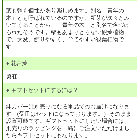
葉も幹も個性があり楽しめます。別名「青年の
木」とも呼ばれているのですが、新芽が次々とふ
いてくることから、「青年の木」と別名で名づけ
られたそうです。幅もあまりとらない観葉植物
で、大変、飾りやすく、育てやすい観葉植物で
す。
● 花言葉
勇荘
● ギフトセットにするには？
鉢カバーは別売りになる単品でのお届けになりま
す。(受皿はセットになっております。）そのまま
設置可能です。ギフトセットにしたい場合には、
別売りのラッピングを一緒にご注文いただけまし
たらギフトセットにもなります。