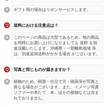
ギフト用の場合はリボンサービスします。
送料における注意点は？
このページの商品は大型であるため、他の商品
を同時にお買い上げになりましても 送料 を別
途頂戴いたします。沖縄県・一部離島地域 等
は、別途追加送料がかかる場合 がございます。
写真と同じものが届きますか？
植物のため、樹形・仕立て方・樹高等が写真と
異なる場合がございます。また、イメージ写真
ソファーや本たて、本、ほかの植物などは含ま
れておりません。