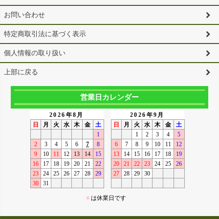
お問い合わせ
特定商取引法に基づく表示
個人情報の取り扱い
上部に戻る
営業日カレンダー