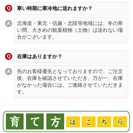
寒い時期に寒冷地に送れますか？
北海道・東北・信越・北陸等地域には、冬の寒
い間、大きめの観葉植物（土物）は送れない場
合がございます。
在庫はありますか？
先のお客様優先となっておりますので、ご注文
後、在庫を確認させていただき、万が一、在庫
がなかった場合には、ご連絡させていただきま
す。