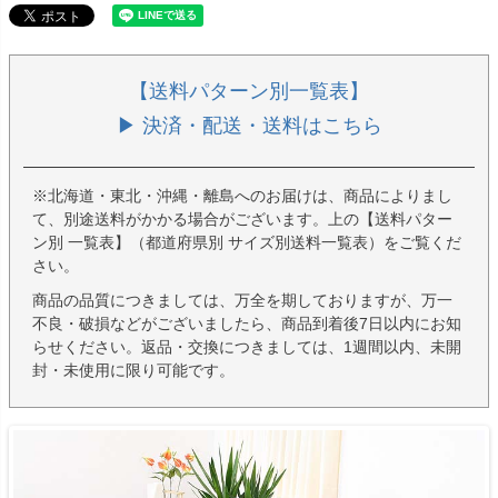
【送料パターン別一覧表】
▶ 決済・配送・送料はこちら
※北海道・東北・沖縄・離島へのお届けは、商品によりまし
て、別途送料がかかる場合がございます。上の【送料パター
ン別 一覧表】（都道府県別 サイズ別送料一覧表）をご覧くだ
さい。
商品の品質につきましては、万全を期しておりますが、万一
不良・破損などがございましたら、商品到着後7日以内にお知
らせください。返品・交換につきましては、1週間以内、未開
封・未使用に限り可能です。