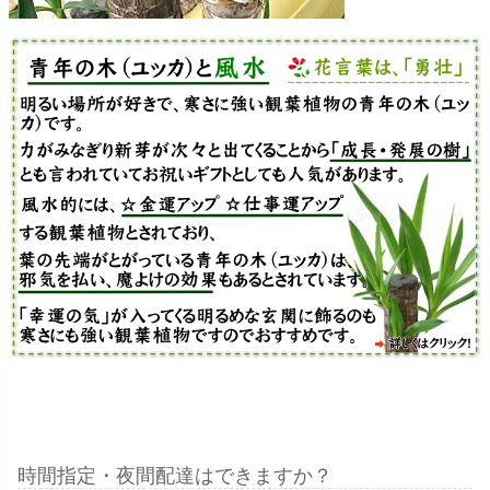
時間指定・夜間配達はできますか？