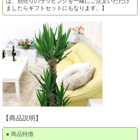
は、別売りのラッピングを一緒にご注文いただけ
ましたらギフトセットにもなります。】
【商品説明】
● 商品特徴