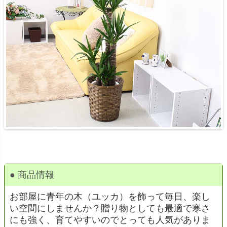
● 商品情報
お部屋に青年の木（ユッカ）を飾って毎日、楽し
い空間にしませんか？贈り物としても最適で寒さ
にも強く、育てやすいのでとっても人気がありま