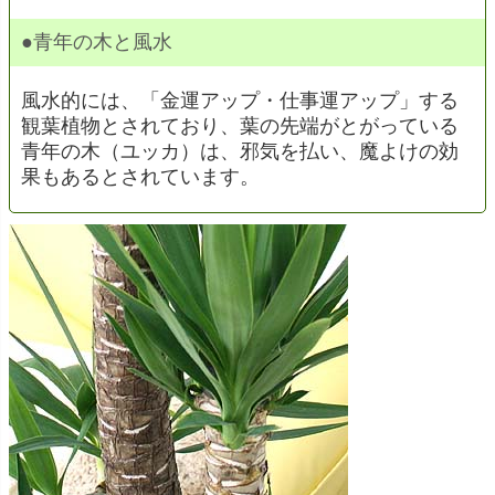
●青年の木と風水
風水的には、「金運アップ・仕事運アップ」する
観葉植物とされており、葉の先端がとがっている
青年の木（ユッカ）は、邪気を払い、魔よけの効
果もあるとされています。