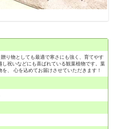
？贈り物としても最適で寒さにも強く、育てやす
越し祝いなどにも喜ばれている観葉植物です。葉
物を、 心を込めてお届けさせていただきます！
m