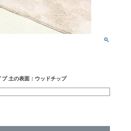
イプ 土の表面：ウッドチップ