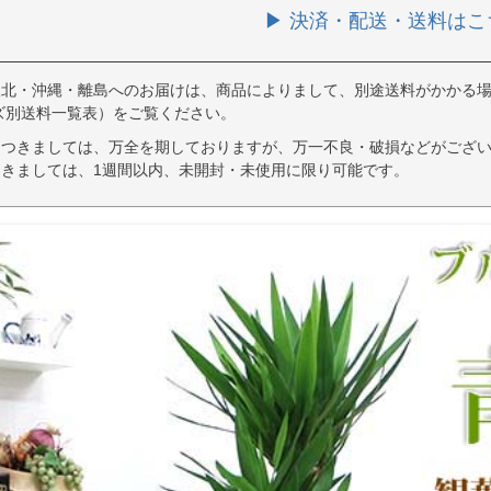
▶ 決済・配送・送料はこ
東北・沖縄・離島へのお届けは、商品によりまして、別途送料がかかる場
ズ別送料一覧表）をご覧ください。
につきましては、万全を期しておりますが、万一不良・破損などがござい
きましては、1週間以内、未開封・未使用に限り可能です。