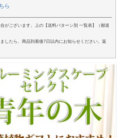
ちら
合がございます。上の【送料パターン別 一覧表】（都道
ましたら、商品到着後7日以内にお知らせください。返