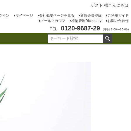
ゲスト 様こんにちは
グイン
マイページ
会社概要ページを見る
新規会員登録
ご利用ガイド
メールマガジン
植物管理Dictionary
お問い合わせ
0120-9687-29
TEL
（平日 9:00〜16:00)