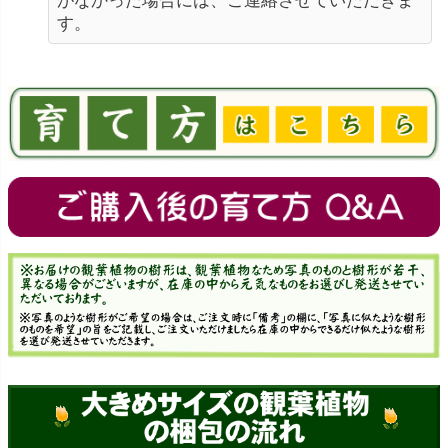
がなかった場合には、ご連絡させていただきま
す。