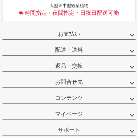
大型＆中型観葉植物
時間指定・夜間指定・日祝日配送可能
お支払い
配送・送料
返品・交換
お問合せ先
コンテンツ
マイページ
サポート