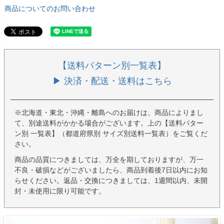
商品についてのお問い合わせ
【送料パターン別一覧表】
▶ 決済・配送・送料はこちら
※北海道・東北・沖縄・離島へのお届けは、商品によりまし
て、別途送料がかかる場合がございます。上の【送料パター
ン別 一覧表】（都道府県別 サイズ別送料一覧表）をご覧くだ
さい。
商品の品質につきましては、万全を期しておりますが、万一
不良・破損などがございましたら、商品到着後7日以内にお知
らせください。返品・交換につきましては、1週間以内、未開
封・未使用に限り可能です。