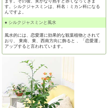
ます。その後、実がなり熟すと赤くなってきま
す。シルクジャスミンは、科名：ミカン科になる
んですよ。
● シルクジャスミンと風水
風水的には、恋愛運に効果的な観葉植物とされて
おり、 東南、東、西南方向に飾ると 、「恋愛運」
アップすると言われています。