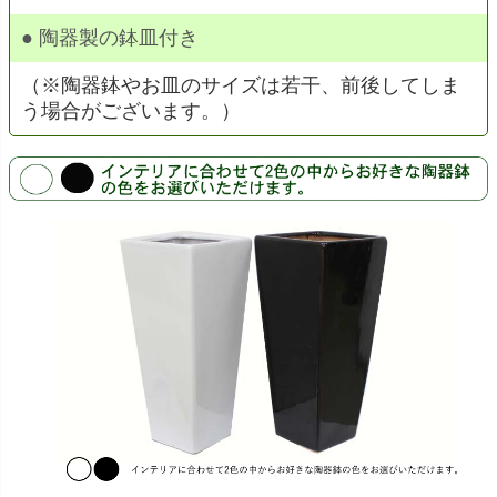
● 陶器製の鉢皿付き
（※陶器鉢やお皿のサイズは若干、前後してしま
う場合がございます。）