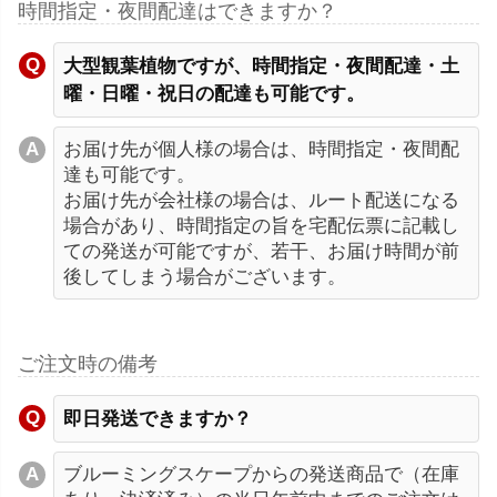
時間指定・夜間配達はできますか？
大型観葉植物ですが、時間指定・夜間配達・土
曜・日曜・祝日の配達も可能です。
お届け先が個人様の場合は、時間指定・夜間配
達も可能です。
お届け先が会社様の場合は、ルート配送になる
場合があり、時間指定の旨を宅配伝票に記載し
ての発送が可能ですが、若干、お届け時間が前
後してしまう場合がございます。
ご注文時の備考
即日発送できますか？
ブルーミングスケープからの発送商品で（在庫