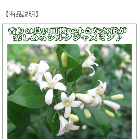
【商品説明】