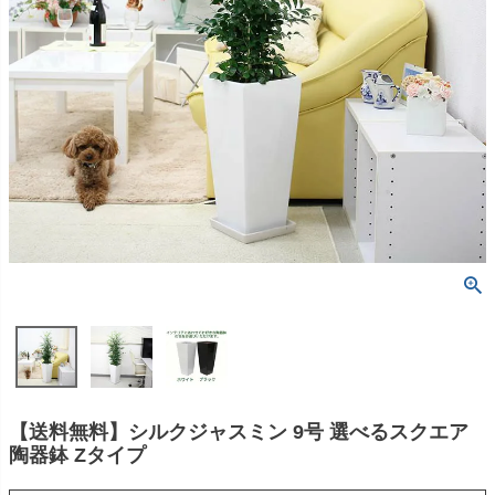
【送料無料】シルクジャスミン 9号 選べるスクエア
陶器鉢 Zタイプ