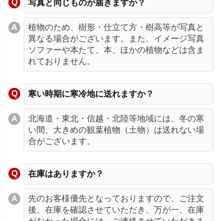
写真と同じものが届きますか？
植物のため、樹形・仕立て方・樹高等が写真と
異なる場合がございます。また、イメージ写真
ソファーや本たて、本、ほかの植物などは含ま
れておりません。
寒い時期に寒冷地に送れますか？
北海道・東北・信越・北陸等地域には、冬の寒
い間、大きめの観葉植物（土物）は送れない場
合がございます。
在庫はありますか？
先のお客様優先となっておりますので、ご注文
後、在庫を確認させていただき、万が一、在庫