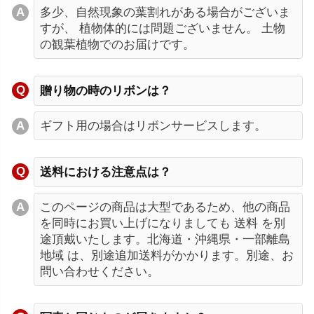
多少、自然現象の葉割れがある場合がございま
すが、 植物体的には問題ございません。 土物
の観葉植物でのお届けです。
贈り物の時のリボンは？
ギフト用の場合はリボンサービスします。
送料における注意点は？
このページの商品は大型であるため、他の商品
を同時にお買い上げになりましても 送料 を別
途頂戴いたします。北海道・沖縄県・一部離島
地域 は、別途追加送料がかかります。別途、お
問い合わせください。