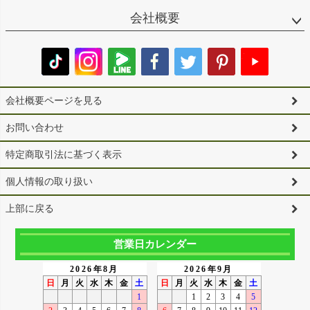
会社概要
会社概要ページを見る
お問い合わせ
特定商取引法に基づく表示
個人情報の取り扱い
上部に戻る
営業日カレンダー