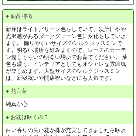
● 商品特徴
新芽はライトグリーン色をしていて、次第にやや
光沢感があるダークグリーン色に変化をしていき
ます。 飾りやすいサイズのシルクジャスミンで
す。明るい場所を好みますので、レースのカーテ
ン越しくらいの明るい場所でお育てください。 葉
色も濃く、インテリアとしてもオシャレな雰囲気
が楽しめます。大型サイズのシルクジャスミン
は、新築祝いや開店祝いなどにも人気です。
● 花言葉
純真な心
● お花は咲くの？
白い香りの良い花が株が充実してきましたら咲き