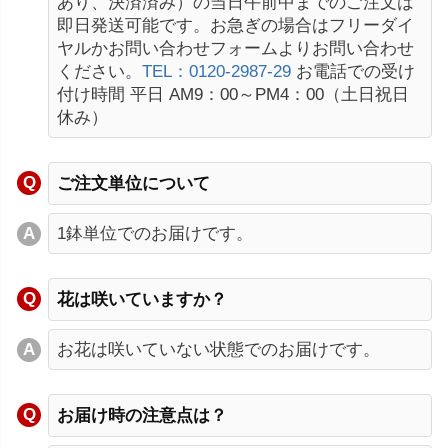
あり、決済済み）の当日午前中までのご注文は
即日発送可能です。お急ぎの場合はフリーダイ
ヤルかお問い合わせフォームよりお問い合わせ
ください。
TEL：0120-2987-29
お電話での受け
付け時間 平日 AM9：00～PM4：00（土日祝日
休み）
ご注文単位について
1鉢単位でのお届けです。
花は咲いていますか？
お花は咲いていない状態でのお届けです。
お届け時の注意点は？