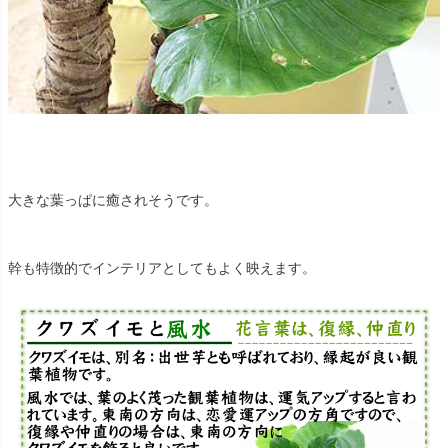
大きな葉っぱに癒されそうです。
幹も特徴的でインテリアとしてもよく映えます。