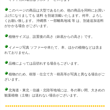
このページの商品は大型であるため、他の商品を同時にお買い
上げになりましても 送料 を別途頂戴いたします。何卒、よろし
くお願い致します。 沖縄県・一部離島地域 等 は、別途追加送料
がかかる場合 がございます。
植物サイズは、設置後の高さ（鉢底からの高さ）です。
イメージ写真 ソファーや本たて、本、ほかの植物などは含ま
れておりません。
品種によっては品切れする場合もございます。
植物のため、樹形・仕立て方・樹高等が写真と異なる場合がご
ざいます。
北海道・東北・信越・北陸等地域には、冬の寒い間、大きめの
観葉植物（土物）は送れない場合がございます。