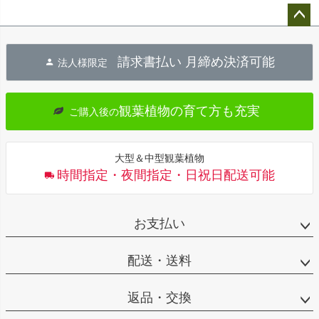
ペー
ジト
請求書払い 月締め決済可能
法人様限定
ップ
へ
観葉植物の育て方も充実
ご購入後の
大型＆中型観葉植物
時間指定・夜間指定・日祝日配送可能
お支払い
配送・送料
返品・交換