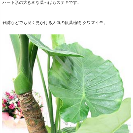
ハート形の大きめな葉っぱもステキです。
雑誌などでも良く見かける人気の観葉植物 クワズイモ。