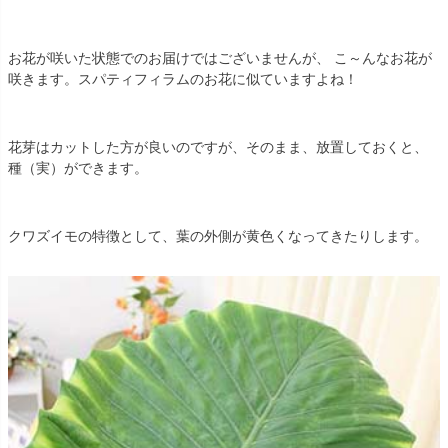
お花が咲いた状態でのお届けではございませんが、 こ～んなお花が
咲きます。スパティフィラムのお花に似ていますよね！
花芽はカットした方が良いのですが、そのまま、放置しておくと、
種（実）ができます。
クワズイモの特徴として、葉の外側が黄色くなってきたりします。