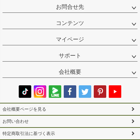
お問合せ先
コンテンツ
マイページ
サポート
会社概要
会社概要ページを見る
お問い合わせ
特定商取引法に基づく表示