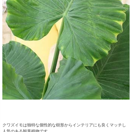
クワズイモは独特な個性的な樹形からインテリアにも良くマッチし
人気のある観葉植物です。