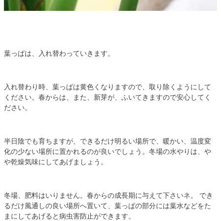
葉っぱは、入れ替わっていきます。
入れ替わり時、葉っぱは黄色くなりますので、取り除くようにして
ください。春からは、また、新芽が、ふいてきますので安心してく
ださい。
半日陰でも育ちますが、できるだけ明るい場所で、暖かい、温度変
化の少ない場所に置かれるのが良いでしょう。冬場の水やりは、や
や乾燥気味にしてあげましょう。
冬場、肥料はいりません。春からの成長期に与えて下さいネ。 でき
るだけ風通しの良い場所へ置いて、葉っぱの部分には葉水などをた
まにしてあげると病虫害防止ができます。