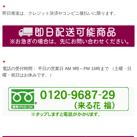
即日発送は、クレジット決済やコンビニ後払いに限ります。
電話の受付時間： 平日の営業日 AM 9時～PM 16時まで （土曜・日
曜・祝日はお休みです。）