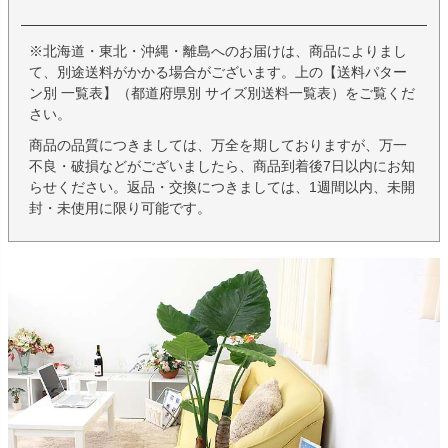
※北海道・東北・沖縄・離島へのお届けは、商品によりまし
て、別途送料がかかる場合がございます。上の【送料パター
ン別 一覧表】（都道府県別 サイズ別送料一覧表）をご覧くだ
さい。
商品の品質につきましては、万全を期しておりますが、万一
不良・破損などがございましたら、商品到着後7日以内にお知
らせください。返品・交換につきましては、1週間以内、未開
封・未使用に限り可能です。