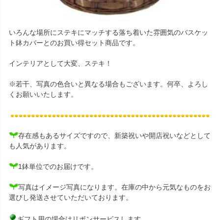
いろんな場所にステキにマッチする落ち着いた雰囲気のバスケッ
ト鉢カバーとのお買い得セット商品です。
インテリアとして大変、ステキ！
※若干、写真の色合いと異なる場合もございます。何卒、よろし
くお願いいたします。
存在感もあるサイズですので、新築祝いや開店祝いなどとして
も人気があります。
1鉢単位でのお届けです。
写真はイメージ写真になります。在庫の中から元気なものをお
選びし発送させていただいております。
ギフト用の場合はリボンサービスします