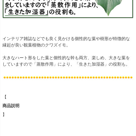
インテリア雑誌などでも良く見かける個性的な葉や樹形が特徴的な
縁起が良い観葉植物のクワズイモ。
大きなハート形をした葉と個性的な幹も両方、楽しめ、大きな葉を
していますので「蒸散作用」により、「生きた加湿器」の役割も。
【
商品説明
】