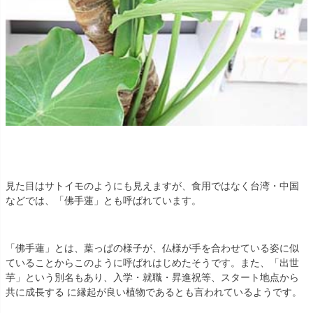
見た目はサトイモのようにも見えますが、食用ではなく台湾・中国
などでは、「佛手蓮」とも呼ばれています。
「佛手蓮」とは、葉っぱの様子が、仏様が手を合わせている姿に似
ていることからこのように呼ばれはじめたそうです。また、「出世
芋」という別名もあり、入学・就職・昇進祝等、スタート地点から
共に成長する に縁起が良い植物であるとも言われているようです。