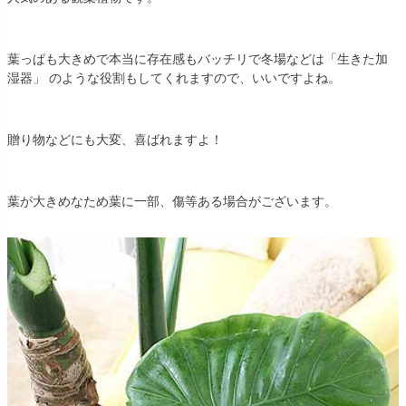
葉っぱも大きめで本当に存在感もバッチリで冬場などは「生きた加
湿器」 のような役割もしてくれますので、いいですよね。
贈り物などにも大変、喜ばれますよ！
葉が大きめなため葉に一部、傷等ある場合がございます。