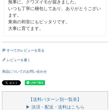
無事に、クワズイモが届きました。

いつも丁寧に梱包してあり、ありがとうござい
ます。

東南の和室にもピッタリです。

大事に育てます。
すべてのレビューを見る
レビューを書く
商品についてのお問い合わせ
【送料パターン別一覧表】
▶ 決済・配送・送料はこちら