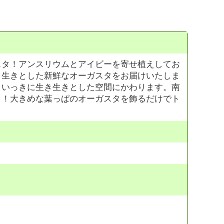
スタ！アンスリウムとアイビーを寄せ植えしてお
き生きとした新鮮なオーガスタをお届けいたしま
、いっきに生き生きとした空間にかわります。南
タ！大きめな葉っぱのオーガスタを飾るだけでト