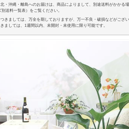
東北・沖縄・離島へのお届けは、商品によりまして、別途送料がかかる場
ズ別送料一覧表）をご覧ください。
につきましては、万全を期しておりますが、万一不良・破損などがござい
きましては、1週間以内、未開封・未使用に限り可能です。