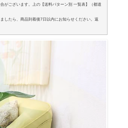
合がございます。上の【送料パターン別 一覧表】（都道
ましたら、商品到着後7日以内にお知らせください。返