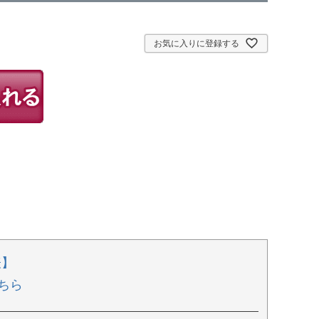
お気に入りに登録する
表】
ちら