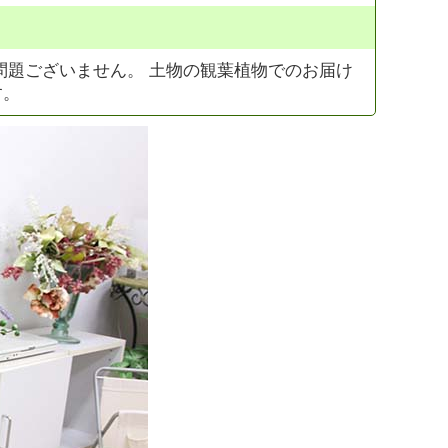
問題ございません。 土物の観葉植物でのお届け
す。