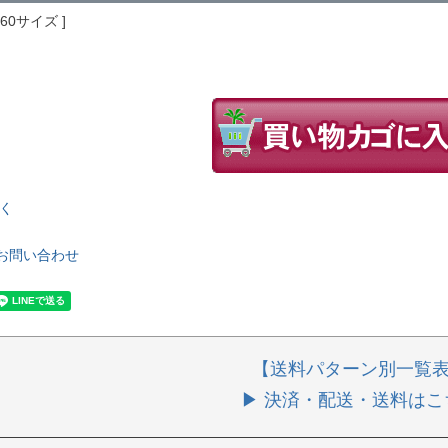
160サイズ
く
お問い合わせ
【送料パターン別一覧
▶ 決済・配送・送料はこ