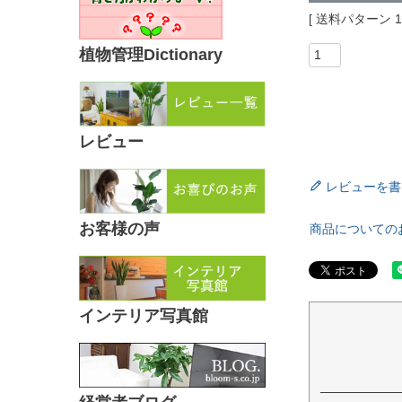
送料パターン
植物管理Dictionary
レビュー
レビューを書
お客様の声
商品についての
インテリア写真館