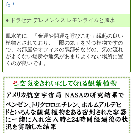
ら！
● ドラセナ デレメンシス レモンライムと風水
風水的に、「金運や開運を呼びこむ」縁起の良い
植物とされており、「陽の気」を持つ植物ですの
で、お部屋やオフィスの隅部分などの、気の流れ
がよくない場所や運気があまりよくない場所に置
くのが良いです。