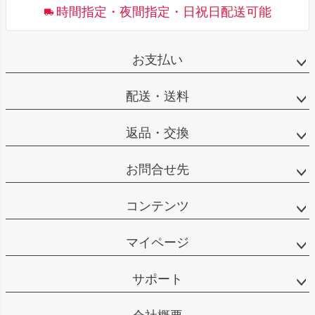
時間指定・夜間指定・日祝日配送可能
お支払い
配送・送料
返品・交換
お問合せ先
コンテンツ
マイページ
サポート