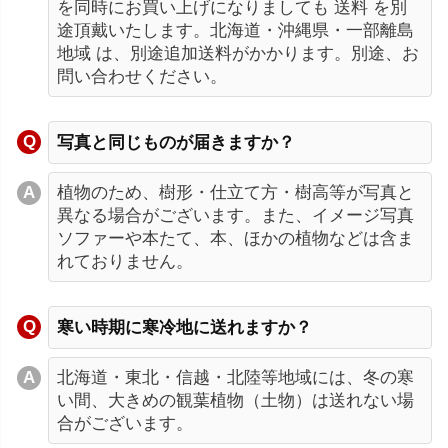
を同時にお買い上げになりましても 送料 を別
途頂戴いたします。北海道・沖縄県・一部離島
地域 は、別途追加送料がかかります。別途、お
問い合わせください。
写真と同じものが届きますか？
植物のため、樹形・仕立て方・樹高等が写真と
異なる場合がございます。また、イメージ写真
ソファーや本たて、本、ほかの植物などは含ま
れておりません。
寒い時期に寒冷地に送れますか？
北海道・東北・信越・北陸等地域には、冬の寒
い間、大きめの観葉植物（土物）は送れない場
合がございます。