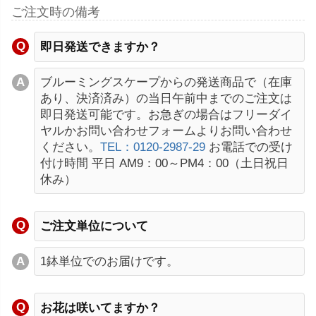
ご注文時の備考
即日発送できますか？
ブルーミングスケープからの発送商品で（在庫
あり、決済済み）の当日午前中までのご注文は
即日発送可能です。お急ぎの場合はフリーダイ
ヤルかお問い合わせフォームよりお問い合わせ
ください。
TEL：0120-2987-29
お電話での受け
付け時間 平日 AM9：00～PM4：00（土日祝日
休み）
ご注文単位について
1鉢単位でのお届けです。
お花は咲いてますか？