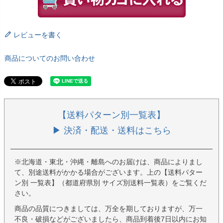
レビューを書く
商品についてのお問い合わせ
【送料パターン別一覧表】
▶ 決済・配送・送料はこちら
※北海道・東北・沖縄・離島へのお届けは、商品によりまし
て、別途送料がかかる場合がございます。上の【送料パター
ン別 一覧表】（都道府県別 サイズ別送料一覧表）をご覧くだ
さい。
商品の品質につきましては、万全を期しておりますが、万一
不良・破損などがございましたら、商品到着後7日以内にお知