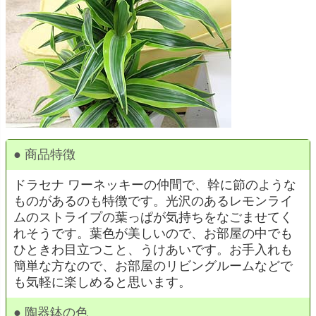
● 商品特徴
ドラセナ ワーネッキーの仲間で、幹に節のような
ものがあるのも特徴です。光沢のあるレモンライ
ムのストライプの葉っぱが気持ちをなごませてく
れそうです。葉色が美しいので、お部屋の中でも
ひときわ目立つこと、うけあいです。お手入れも
簡単な方なので、お部屋のリビングルームなどで
も気軽に楽しめると思います。
● 陶器鉢の色