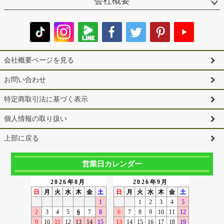
会社概要
会社概要ページを見る
お問い合わせ
特定商取引法に基づく表示
個人情報の取り扱い
上部に戻る
営業日カレンダー