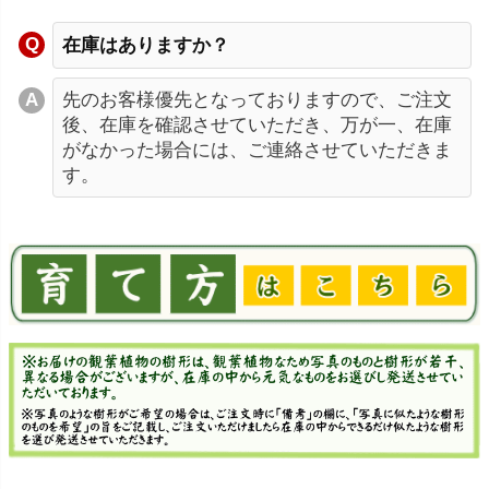
在庫はありますか？
先のお客様優先となっておりますので、ご注文
後、在庫を確認させていただき、万が一、在庫
がなかった場合には、ご連絡させていただきま
す。