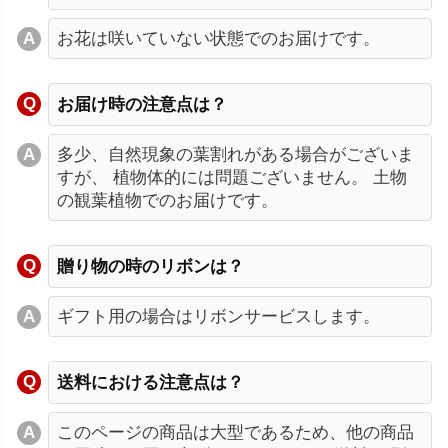
お花は咲いていない状態でのお届けです。
お届け時の注意点は？
多少、自然現象の葉割れがある場合がございま
すが、 植物体的には問題ございません。 土物
の観葉植物でのお届けです。
贈り物の時のリボンは？
ギフト用の場合はリボンサービスします。
送料における注意点は？
このページの商品は大型であるため、他の商品