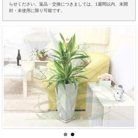
らせください。返品・交換につきましては、1週間以内、未開
封・未使用に限り可能です。