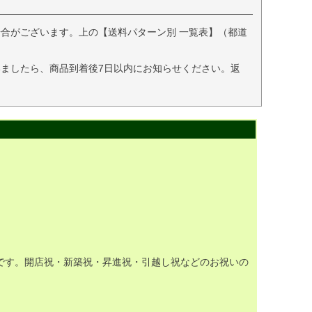
合がございます。上の【送料パターン別 一覧表】（都道
ましたら、商品到着後7日以内にお知らせください。返
です。開店祝・新築祝・昇進祝・引越し祝などのお祝いの