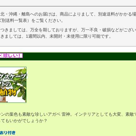
東北・沖縄・離島へのお届けは、商品によりまして、別途送料がかかる場
ズ別送料一覧表）をご覧ください。
につきましては、万全を期しておりますが、万一不良・破損などがござい
きましては、1週間以内、未開封・未使用に限り可能です。
ーンの葉色も素敵な珍しいアガベ 雷神。インテリアとしても大変、素敵
してもいかがでしょうか？