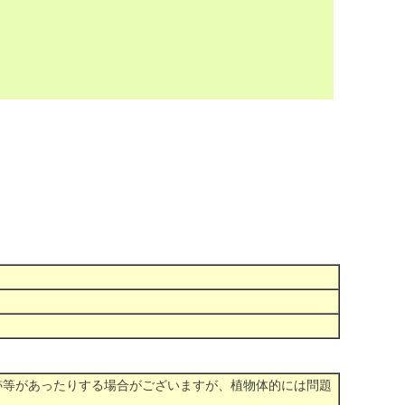
跡等があったりする場合がございますが、植物体的には問題